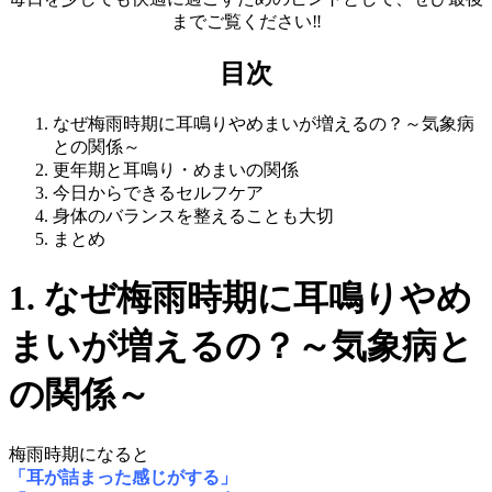
までご覧ください‼️
目次
なぜ梅雨時期に耳鳴りやめまいが増えるの？～気象病
との関係～
更年期と耳鳴り・めまいの関係
今日からできるセルフケア
身体のバランスを整えることも大切
まとめ
1. なぜ梅雨時期に耳鳴りやめ
まいが増えるの？～気象病と
の関係～
梅雨時期になると
「耳が詰まった感じがする」