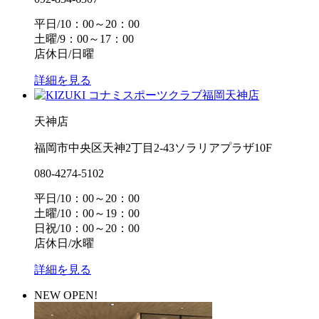
平日/10：00～20：00
土曜/9：00～17：00
店休日/日曜
詳細を見る
天神店
福岡市中央区天神2丁目2-43ソラリアプラザ10F
080-4274-5102
平日/10：00～20：00
土曜/10：00～19：00
日祝/10：00～20：00
店休日/水曜
詳細を見る
NEW OPEN!