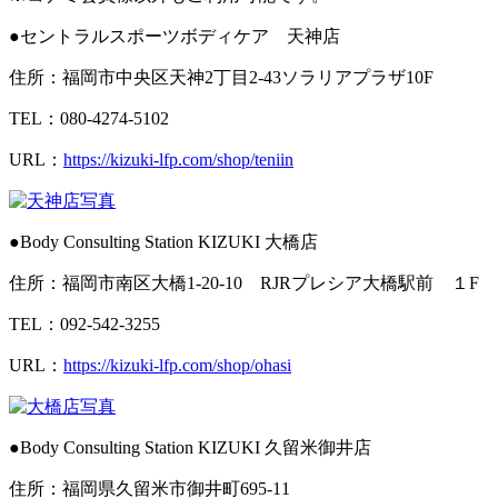
●セントラルスポーツボディケア 天神店
住所：福岡市中央区天神2丁目2-43ソラリアプラザ10F
TEL：
080-4274-5102
URL：
https://kizuki-lfp.com/shop/teniin
●Body Consulting Station KIZUKI 大橋店
住所：福岡市南区大橋1-20-10 RJRプレシア大橋駅前 １F
TEL：092-542-3255
URL：
https://kizuki-lfp.com/shop/ohasi
●Body Consulting Station KIZUKI 久留米御井店
住所：福岡県久留米市御井町695-11