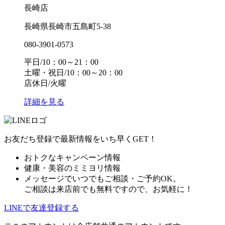
長崎店
長崎県長崎市五島町5-38
080-3901-0573
平日/10：00～21：00
土曜・祝日/10：00～20：00
店休日/火曜
詳細を見る
お友だち登録で最新情報をいち早くGET！
おトクなキャンペーン情報
健康・美容のミミヨリ情報
メッセージでいつでもご相談・ご予約OK。
ご相談は来店前でも無料ですので、お気軽に！
LINEで友達登録する