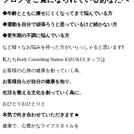
◆年齢とともに痩せにくくなってきて悩んでいる方
◆運動を自分で頑張ろうと思っているけど続かない方
◆更年期の不調に悩んでいる方
など様々なお悩みを持った方がいらっしゃると思います❗️
私たちBody Consulting Station KIZUKIスタッフは
お客様の心身の健康を創っていく為、
お客様自らが自分の健康を知り、
生活を整える文化を創っていく為に、
おひとりおひとりと
本気で向き合わせていただきます🔥
健康で、心豊かなライフスタイルを