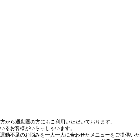
の方から通勤圏の方にもご利用いただいております。
いるお客様がいらっしゃいます。
運動不足のお悩みを一人一人に合わせたメニューをご提供いた