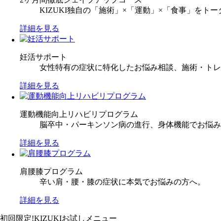
KIZUKI独自の「施術」×「運動」×「食事」を
詳細を見る
妊活サポート
女性特有の症状に特化したお悩み相談、施術・トレ
詳細を見る
運動機能向上リハビリプログラム
脳卒中・パーキンソン病の進行、身体機能でお悩み
詳細を見る
肩腰膝プログラム
辛い肩・腰・膝の症状に本気でお悩みの方へ。
詳細を見る
初回限定!KIZUKIお試しメニュー