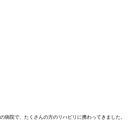
の病院で、たくさんの方のリハビリに携わってきました。