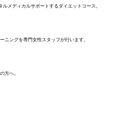
トータルメディカルサポートするダイエットコース。
ーニングを専門女性スタッフが行います。
の方へ。