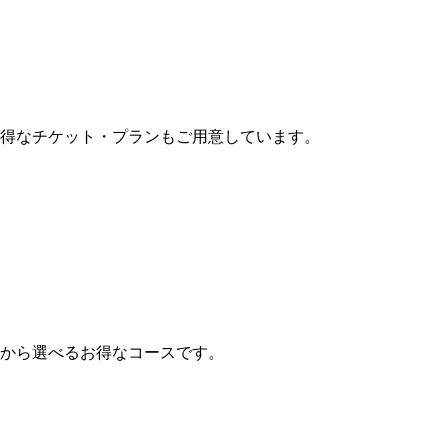
お得なチケット・プランもご用意しています。
から選べるお得なコースです。