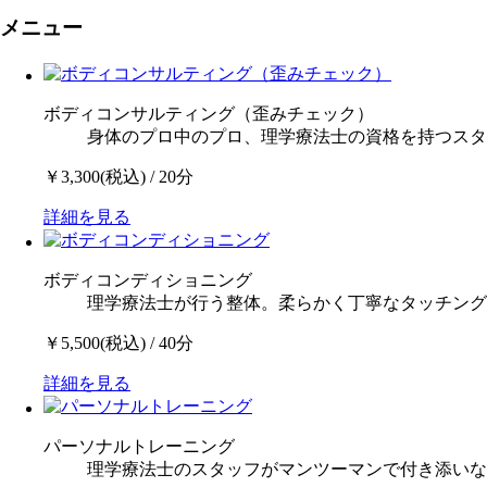
メニュー
ボディコンサルティング
（歪みチェック）
身体のプロ中のプロ、理学療法士の資格を持つスタ
￥3,300
(税込)
/ 20分
詳細を見る
ボディコンディショニング
理学療法士が行う整体。柔らかく丁寧なタッチング
￥5,500
(税込)
/ 40分
詳細を見る
パーソナルトレーニング
理学療法士のスタッフがマンツーマンで付き添いな