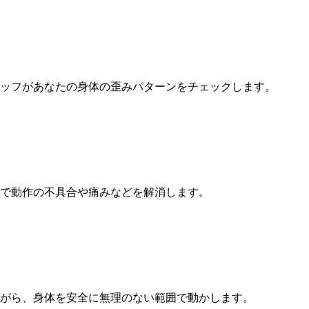
ッフがあなたの身体の歪みパターンをチェックします。
で動作の不具合や痛みなどを解消します。
がら、身体を安全に無理のない範囲で動かします。