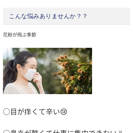
こんな悩みありませんか？？
花粉が飛ぶ季節
○目が痒くて辛い😢