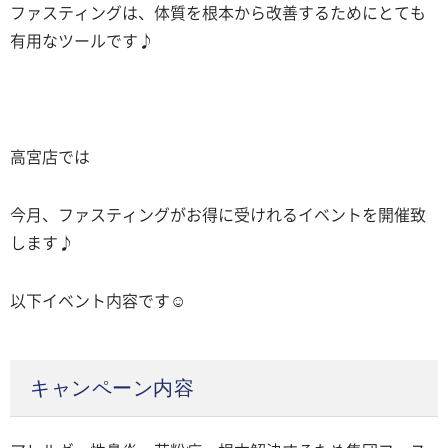
ファスティングは、体質を根本から改善するためにとても
有用なツールです♪
高宮店では
今月、ファスティングがお得に受けれるイベントを開催致
します♪
以下イベント内容です☺️
キャンペーン内容