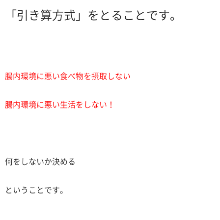
「引き算方式」をとることです。
腸内環境に悪い食べ物を摂取しない
腸内環境に悪い生活をしない！
何をしないか決める
ということです。