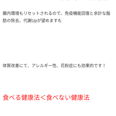
腸内環境もリセットされるので、免疫機能回復と余計な脂
肪の除去、代謝Upが望めます💪
体質改善にて、アレルギー性、花粉症にも効果的です！
食べる健康法＜食べない健康法