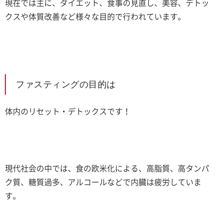
現在では主に、ダイエット、食事の見直し、美容、デトッ
クスや体質改善など様々な目的で行われています。
ファスティングの目的は
体内のリセット・デトックスです！
現代社会の中では、食の欧米化による、高脂質、高タンパ
ク質、糖質過多、アルコールなどで内臓は疲労していま
す。