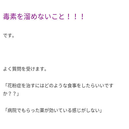
毒素を溜めないこと！！！
です。
よく質問を受けます。
「花粉症を治すにはどのような食事をしたらいいです
か？？」
「病院でもらった薬が効いている感じがしない」