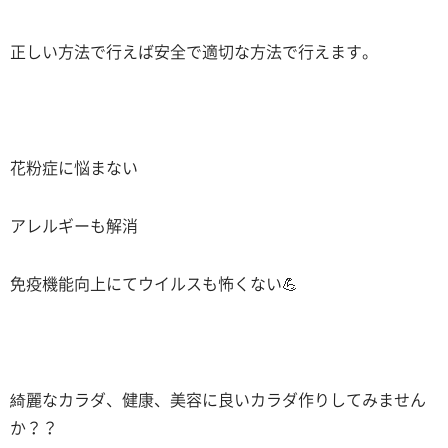
正しい方法で行えば安全で適切な方法で行えます。
花粉症に悩まない
アレルギーも解消
免疫機能向上にてウイルスも怖くない💪
綺麗なカラダ、健康、美容に良いカラダ作りしてみません
か？？