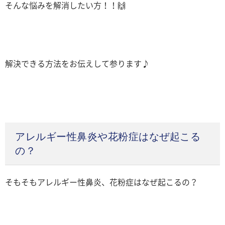
そんな悩みを解消したい方！！🙌
解決できる方法をお伝えして参ります♪
アレルギー性鼻炎や花粉症はなぜ起こる
の？
そもそもアレルギー性鼻炎、花粉症はなぜ起こるの？