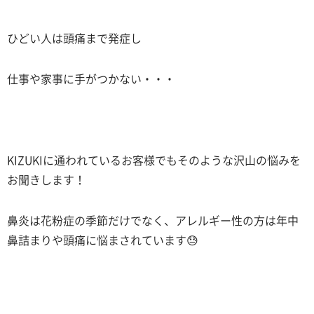
ひどい人は頭痛まで発症し
仕事や家事に手がつかない・・・
KIZUKIに通われているお客様でもそのような沢山の悩みを
お聞きします！
鼻炎は花粉症の季節だけでなく、アレルギー性の方は年中
鼻詰まりや頭痛に悩まされています😓