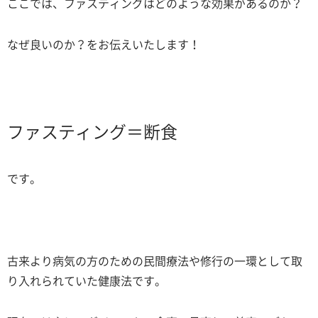
ここでは、ファスティングはどのような効果があるのか？
なぜ良いのか？をお伝えいたします！
ファスティング＝断食
です。
古来より病気の方のための民間療法や修行の一環として取
り入れられていた健康法です。