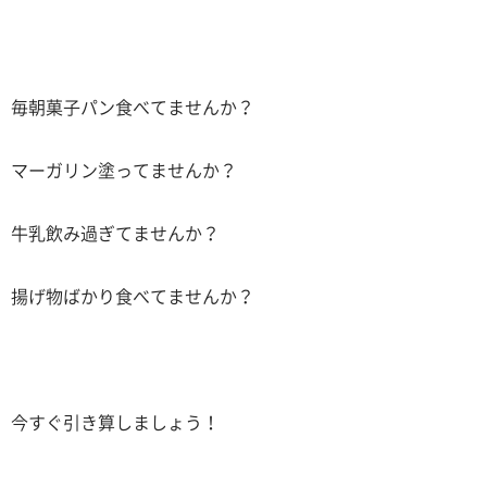
毎朝菓子パン食べてませんか？
マーガリン塗ってませんか？
牛乳飲み過ぎてませんか？
揚げ物ばかり食べてませんか？
今すぐ引き算しましょう！