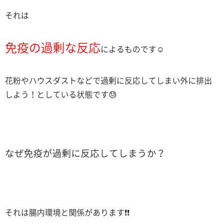
それは
免疫の過剰な反応
によるものです☺️
花粉やハウスダストなどで過剰に反応してしまい外に排出
しよう！としている状態です😓
なぜ免疫が過剰に反応してしまうか？
それは腸内環境と関係があります❗️❗️