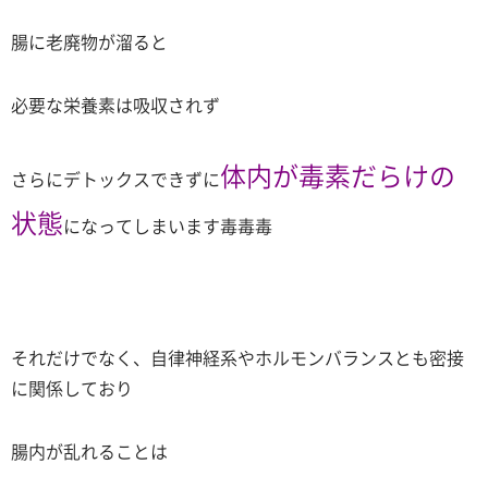
腸に老廃物が溜ると
必要な栄養素は吸収されず
体内が毒素だらけの
さらにデトックスできずに
状態
になってしまいます毒毒毒
それだけでなく、自律神経系やホルモンバランスとも密接
に関係しており
腸内が乱れることは