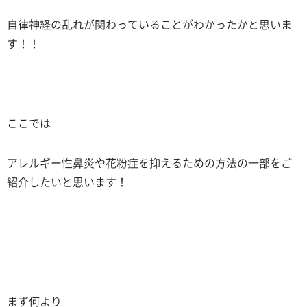
自律神経の乱れが関わっていることがわかったかと思いま
す！！
ここでは
アレルギー性鼻炎や花粉症を抑えるための方法の一部をご
紹介したいと思います！
まず何より