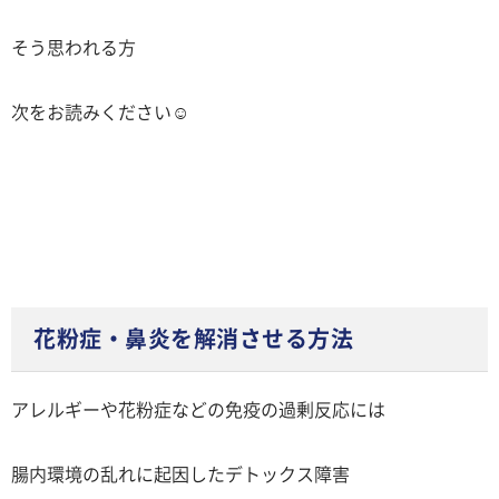
そう思われる方
次をお読みください☺️
花粉症・鼻炎を解消させる方法
アレルギーや花粉症などの免疫の過剰反応には
腸内環境の乱れに起因したデトックス障害