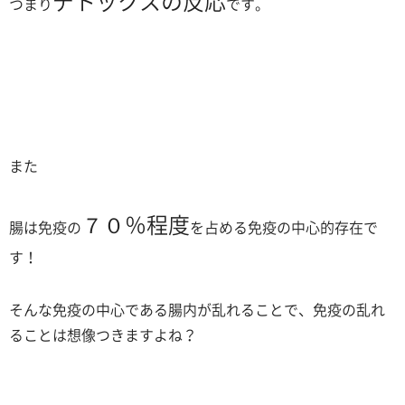
デトックスの反応
つまり
です。
また
７０％程度
腸は免疫の
を占める免疫の中心的存在で
す！
そんな免疫の中心である腸内が乱れることで、免疫の乱れ
ることは想像つきますよね？