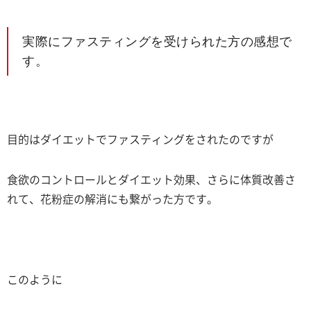
実際にファスティングを受けられた方の感想で
す。
目的はダイエットでファスティングをされたのですが
食欲のコントロールとダイエット効果、さらに体質改善さ
れて、花粉症の解消にも繋がった方です。
このように