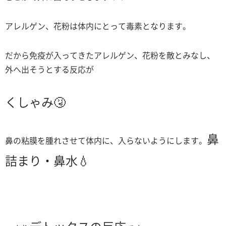
アレルゲン、花粉は体内にとって毒素となります。
だから免疫が入ってきたアレルゲン、花粉を敵とみなし、
外へ出そうとする反応が
くしゃみ🤧
鼻
鼻の粘膜を腫れさせて体内に、入らないようにします。
詰まり・鼻水💧