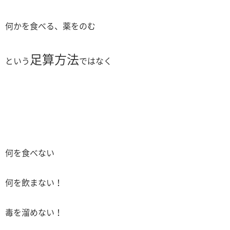
何かを食べる、薬をのむ
足算方法
という
ではなく
何を食べない
何を飲まない！
毒を溜めない！