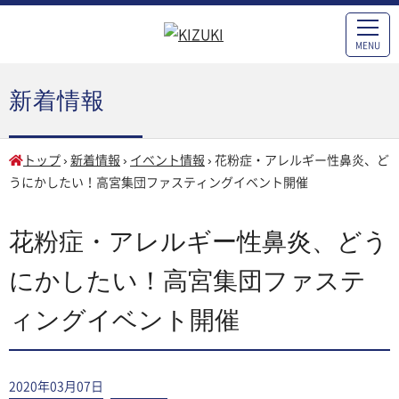
MENU
新着情報
トップ
›
新着情報
›
イベント情報
›
花粉症・アレルギー性鼻炎、ど
うにかしたい！高宮集団ファスティングイベント開催
花粉症・アレルギー性鼻炎、どう
にかしたい！高宮集団ファステ
ィングイベント開催
2020年03月07日