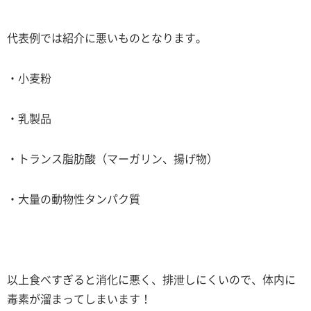
代表例では紹介に悪いものとなります。
・小麦粉
・乳製品
・トランス脂肪酸（マーガリン、揚げ物）
・大量の動物性タンパク質
以上食べすぎると消化に悪く、排泄しにくいので、体内に
毒素が溜まってしまいます！