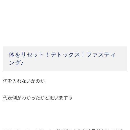
体をリセット！デトックス！ファスティ
ング♪
何を入れないかのか
代表例がわかったかと思います☺️