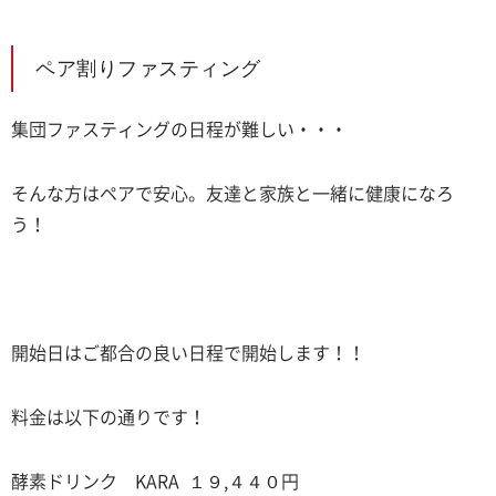
ペア割りファスティング
集団ファスティングの日程が難しい・・・
そんな方はペアで安心。友達と家族と一緒に健康になろ
う！
開始日はご都合の良い日程で開始します！！
料金は以下の通りです！
酵素ドリンク KARA １９,４４０円