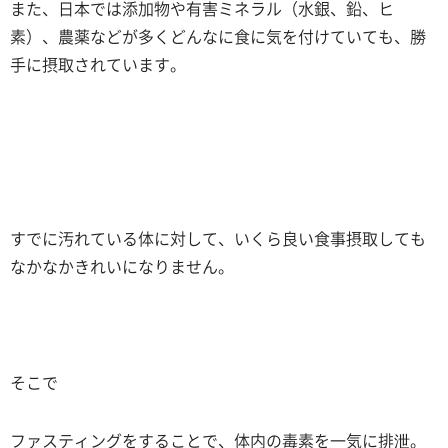
また、日本では添加物や有害ミネラル（水銀、鉛、ヒ
素）、農薬などが多くどんなに食に気を付けていても、勝
手に摂取されています。
すでに汚れている体に対して、いくら良い食事摂取しても
なかなかきれいになりません。
そこで
ファスティングをすることで、体内の毒素を一気に排泄。