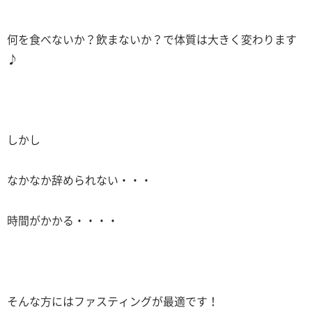
何を食べないか？飲まないか？で体質は大きく変わります
♪
しかし
なかなか辞められない・・・
時間がかかる・・・・
そんな方にはファスティングが最適です！