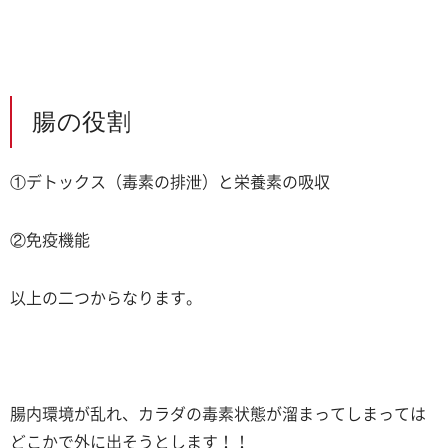
腸の役割
①デトックス（毒素の排泄）と栄養素の吸収
②免疫機能
以上の二つからなります。
腸内環境が乱れ、カラダの毒素状態が溜まってしまっては
どこかで外に出そうとします！！