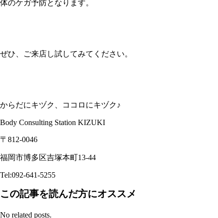
体のケガ予防となります。
ぜひ、ご来店し試してみてください。
からだにキヅク、ココロにキヅク♪
Body Consulting Station KIZUKI
〒812-0046
福岡市博多区吉塚本町13-44
Tel:092-641-5255
この記事を読んだ方にオススメ
No related posts.