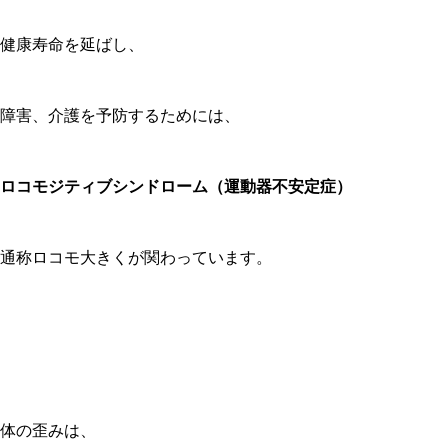
健康寿命を延ばし、
障害、介護を予防するためには、
ロコモジティブシンドローム（運動器不安定症）
通称ロコモ大きくが関わっています。
体の歪みは、