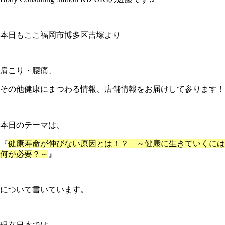
本日もここ福岡市博多区吉塚より
肩こり・腰痛、
その他健康にまつわる情報、店舗情報をお届けして参ります！
本日のテーマは、
『
健康寿命が伸びない原因とは！？ ～健康に生きていくには
何が必要？～
』
について書いています。