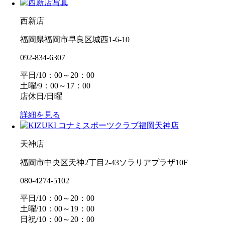
西新店
福岡県福岡市早良区城西1-6-10
092-834-6307
平日/10：00～20：00
土曜/9：00～17：00
店休日/日曜
詳細を見る
天神店
福岡市中央区天神2丁目2-43ソラリアプラザ10F
080-4274-5102
平日/10：00～20：00
土曜/10：00～19：00
日祝/10：00～20：00