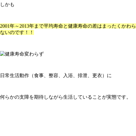
しかも
2001年～2013年まで平均寿命と健康寿命の差はまったくかわら
ないのです！！
日常生活動作（食事、整容、入浴、排泄、更衣）に
何らかの支障を期待しながら生活していることが実態です。