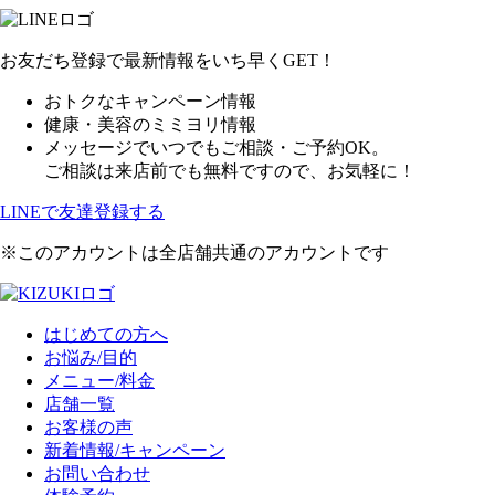
お友だち登録で最新情報をいち早くGET！
おトクなキャンペーン情報
健康・美容のミミヨリ情報
メッセージでいつでもご相談・ご予約OK。
ご相談は来店前でも無料ですので、お気軽に！
LINEで友達登録する
※このアカウントは全店舗共通のアカウントです
はじめての方へ
お悩み/目的
メニュー/料金
店舗一覧
お客様の声
新着情報/キャンペーン
お問い合わせ