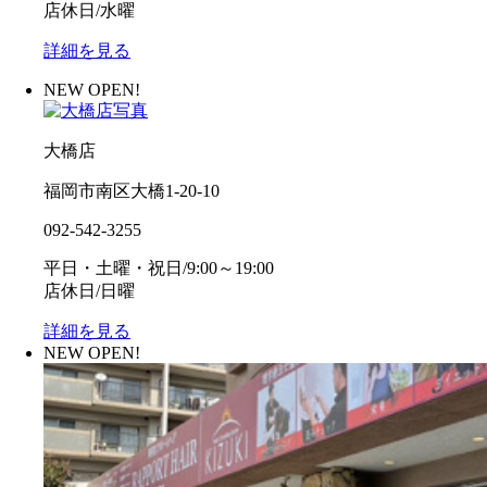
店休日/水曜
詳細を見る
NEW OPEN!
大橋店
福岡市南区大橋1-20-10
092-542-3255
平日・土曜・祝日/9:00～19:00
店休日/日曜
詳細を見る
NEW OPEN!