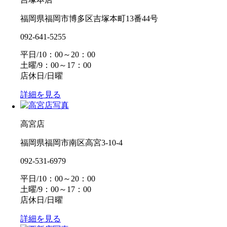
福岡県福岡市博多区吉塚本町13番44号
092-641-5255
平日/10：00～20：00
土曜/9：00～17：00
店休日/日曜
詳細を見る
高宮店
福岡県福岡市南区高宮3-10-4
092-531-6979
平日/10：00～20：00
土曜/9：00～17：00
店休日/日曜
詳細を見る