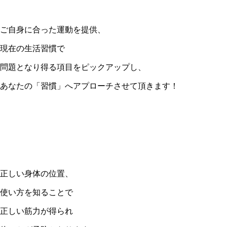
ご自身に合った運動を提供、
現在の生活習慣で
問題となり得る項目をピックアップし、
あなたの「習慣」へアプローチさせて頂きます！
正しい身体の位置、
使い方を知ることで
正しい筋力が得られ