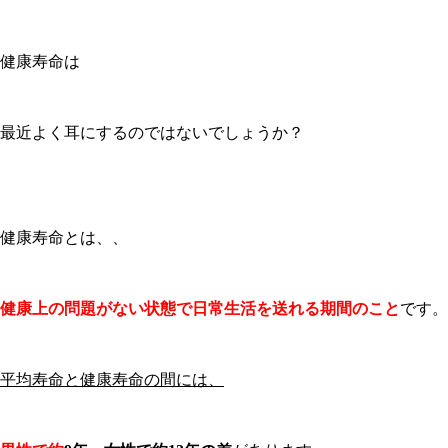
健康寿命は
最近よく耳にするのではないでしょうか？
健康寿命とは、、
健康上の問題がない状態で日常生活を送れる期間のこと
です。
平均寿命と健康寿命の間には、