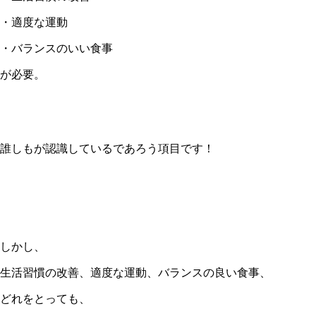
・適度な運動
・バランスのいい食事
が必要。
誰しもが認識しているであろう項目です！
しかし、
生活習慣の改善、適度な運動、バランスの良い食事、
どれをとっても、