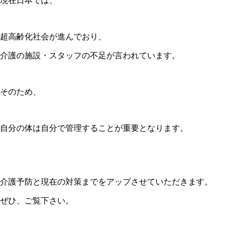
現在日本では、
超高齢化社会が進んでおり、
介護の施設・スタッフの不足が言われています。
そのため、
自分の体は自分で管理することが重要となります。
介護予防と現在の対策までをアップさせていただきます。
ぜひ、ご覧下さい。