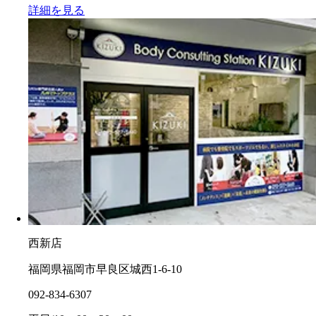
詳細を見る
西新店
福岡県福岡市早良区城西1-6-10
092-834-6307