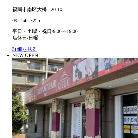
福岡市南区大橋1-20-10
092-542-3255
平日・土曜・祝日/9:00～19:00
店休日/日曜
詳細を見る
NEW OPEN!