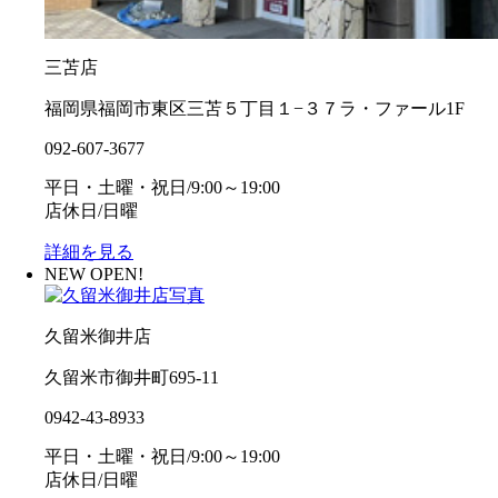
三苫店
福岡県福岡市東区三苫５丁目１−３７ラ・ファール1F
092-607-3677
平日・土曜・祝日/9:00～19:00
店休日/日曜
詳細を見る
NEW OPEN!
久留米御井店
久留米市御井町695-11
0942-43-8933
平日・土曜・祝日/9:00～19:00
店休日/日曜