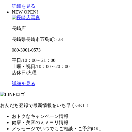
詳細を見る
NEW OPEN!
長崎店
長崎県長崎市五島町5-38
080-3901-0573
平日/10：00～21：00
土曜・祝日/10：00～20：00
店休日/火曜
詳細を見る
お友だち登録で最新情報をいち早くGET！
おトクなキャンペーン情報
健康・美容のミミヨリ情報
メッセージでいつでもご相談・ご予約OK。