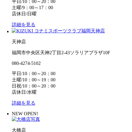
平日/10：00～20：00
土曜/9：00～17：00
店休日/日曜
詳細を見る
天神店
福岡市中央区天神2丁目2-43ソラリアプラザ10F
080-4274-5102
平日/10：00～20：00
土曜/10：00～19：00
日祝/10：00～20：00
店休日/水曜
詳細を見る
NEW OPEN!
大橋店