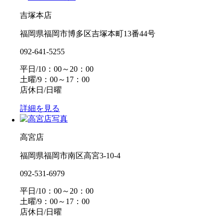
吉塚本店
福岡県福岡市博多区吉塚本町13番44号
092-641-5255
平日/10：00～20：00
土曜/9：00～17：00
店休日/日曜
詳細を見る
高宮店
福岡県福岡市南区高宮3-10-4
092-531-6979
平日/10：00～20：00
土曜/9：00～17：00
店休日/日曜