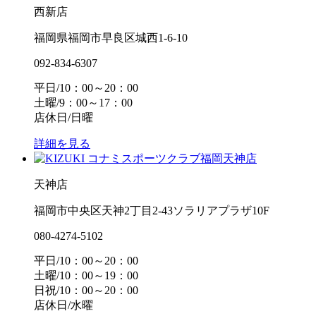
西新店
福岡県福岡市早良区城西1-6-10
092-834-6307
平日/10：00～20：00
土曜/9：00～17：00
店休日/日曜
詳細を見る
天神店
福岡市中央区天神2丁目2-43ソラリアプラザ10F
080-4274-5102
平日/10：00～20：00
土曜/10：00～19：00
日祝/10：00～20：00
店休日/水曜