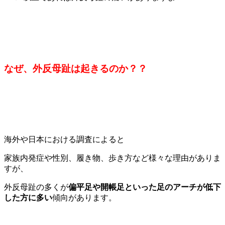
なぜ、外反母趾は起きるのか？？
海外や日本における調査によると
家族内発症や性別、履き物、歩き方など様々な理由がありま
すが、
外反母趾の多くが
偏平足や開帳足といった足のアーチが低下
した方に多い
傾向があります。