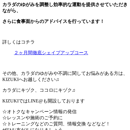
カラダのゆがみを調整し効率的な運動を提供させていただき
ながら、
さらに食事面からのアドバイスを行っています！
詳しくはコチラ
２ヶ月間徹底シェイプアップコース
その他、カラダのゆがみや不調に関してお悩みがある方は、
KIZUKIへお越しください♫
カラダにキヅク、ココロにキヅク♫
KIZUKIではLINE@も開設しております
☆オトクなキャンペーン情報の発信
☆レッスンや施術のご予約に
☆トレーニングなどのご質問、情報交換 などなど！
ぜひお友だちになりましょう