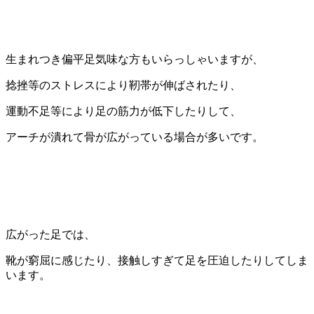
生まれつき偏平足気味な方もいらっしゃいますが、
捻挫等のストレスにより靭帯が伸ばされたり、
運動不足等により足の筋力が低下したりして、
アーチが潰れて骨が広がっている場合が多いです。
広がった足では、
靴が窮屈に感じたり、接触しすぎて足を圧迫したりしてしま
います。