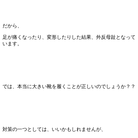
だから、
足が痛くなったり、変形したりした結果、外反母趾となって
います。
では、本当に大きい靴を履くことが正しいのでしょうか？？
対策の一つとしては、いいかもしれませんが、