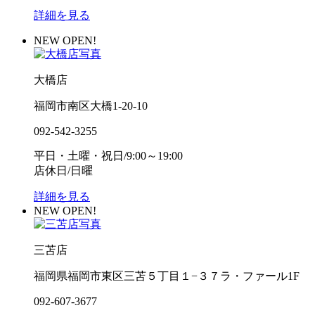
詳細を見る
NEW OPEN!
大橋店
福岡市南区大橋1-20-10
092-542-3255
平日・土曜・祝日/9:00～19:00
店休日/日曜
詳細を見る
NEW OPEN!
三苫店
福岡県福岡市東区三苫５丁目１−３７ラ・ファール1F
092-607-3677