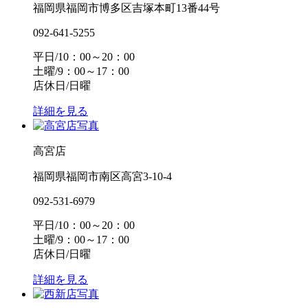
福岡県福岡市博多区吉塚本町13番44号
092-641-5255
平日/10：00～20：00
土曜/9：00～17：00
店休日/日曜
詳細を見る
高宮店
福岡県福岡市南区高宮3-10-4
092-531-6979
平日/10：00～20：00
土曜/9：00～17：00
店休日/日曜
詳細を見る