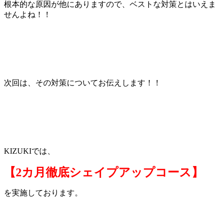
根本的な原因が他にありますので、ベストな対策とはいえま
せんよね！！
次回は、その対策についてお伝えします！！
KIZUKIでは、
【2カ月徹底シェイプアップコース】
を実施しております。