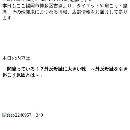
本日もここ福岡市博多区吉塚より、ダイエットや肩こり・腰
痛、その他健康にまつわる情報、店舗情報をお届けして参り
ます！
本日の内容は、
「
間違っている！？外反母趾に大きい靴 ～外反母趾を引き
起こす原因とは～
」