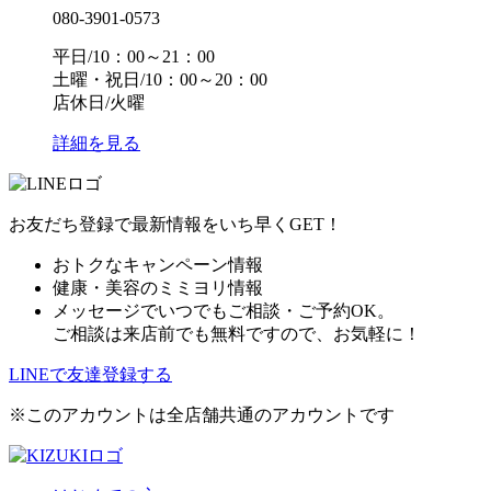
080-3901-0573
平日/10：00～21：00
土曜・祝日/10：00～20：00
店休日/火曜
詳細を見る
お友だち登録で最新情報をいち早くGET！
おトクなキャンペーン情報
健康・美容のミミヨリ情報
メッセージでいつでもご相談・ご予約OK。
ご相談は来店前でも無料ですので、お気軽に！
LINEで友達登録する
※このアカウントは全店舗共通のアカウントです