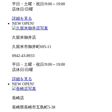
平日・土曜・祝日/9:00～19:00
店休日/日曜
詳細を見る
NEW OPEN!
久留米御井店
久留米市御井町695-11
0942-43-8933
平日・土曜・祝日/9:00～19:00
店休日/日曜
詳細を見る
NEW OPEN!
長崎店
長崎県長崎市五島町5-38