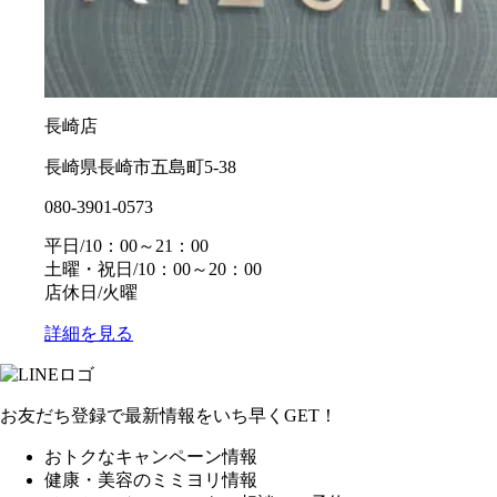
長崎店
長崎県長崎市五島町5-38
080-3901-0573
平日/10：00～21：00
土曜・祝日/10：00～20：00
店休日/火曜
詳細を見る
お友だち登録で最新情報をいち早くGET！
おトクなキャンペーン情報
健康・美容のミミヨリ情報