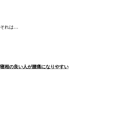
それは…
寝相の良い人が腰痛になりやすい