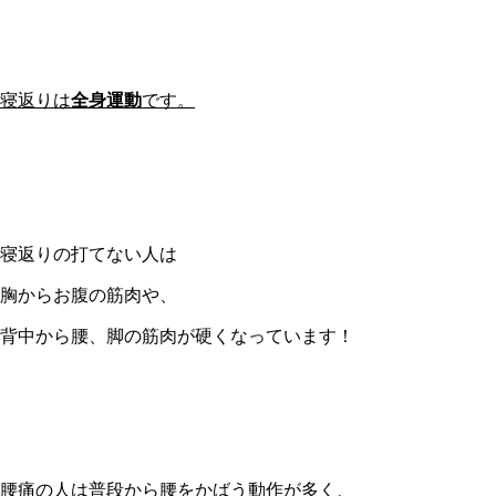
寝返りは
全身運動
です。
寝返りの打てない人は
胸からお腹の筋肉や、
背中から腰、脚の筋肉が硬くなっています！
腰痛の人は普段から腰をかばう動作が多く、