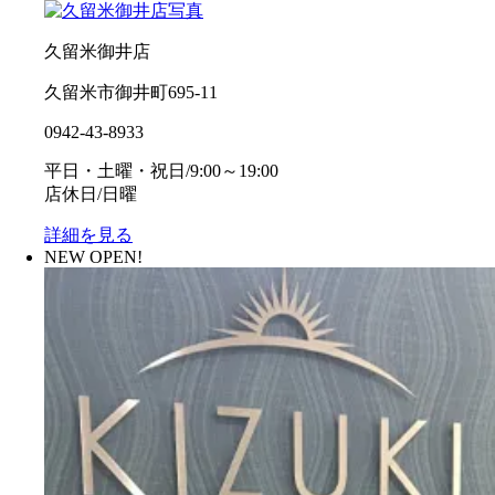
久留米御井店
久留米市御井町695-11
0942-43-8933
平日・土曜・祝日/9:00～19:00
店休日/日曜
詳細を見る
NEW OPEN!