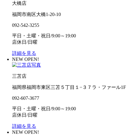
大橋店
福岡市南区大橋1-20-10
092-542-3255
平日・土曜・祝日/9:00～19:00
店休日/日曜
詳細を見る
NEW OPEN!
三苫店
福岡県福岡市東区三苫５丁目１−３７ラ・ファール1F
092-607-3677
平日・土曜・祝日/9:00～19:00
店休日/日曜
詳細を見る
NEW OPEN!