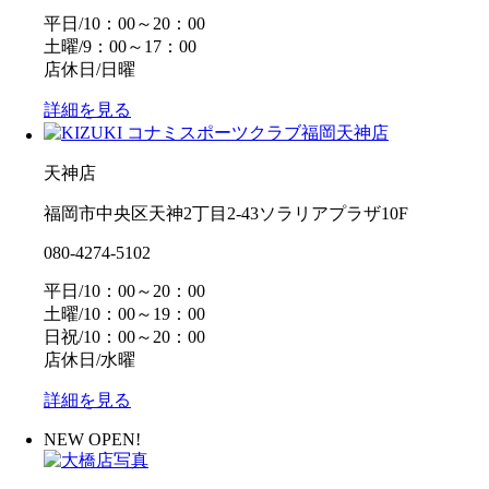
平日/10：00～20：00
土曜/9：00～17：00
店休日/日曜
詳細を見る
天神店
福岡市中央区天神2丁目2-43ソラリアプラザ10F
080-4274-5102
平日/10：00～20：00
土曜/10：00～19：00
日祝/10：00～20：00
店休日/水曜
詳細を見る
NEW OPEN!