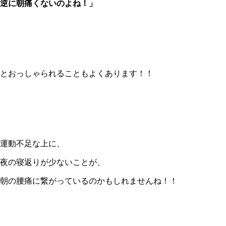
逆に朝痛くないのよね！」
とおっしゃられることもよくあります！！
運動不足な上に、
夜の寝返りが少ないことが、
朝の腰痛に繋がっているのかもしれませんね！！