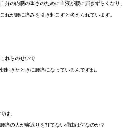
自分の内臓の重さのために血液が腰に届きずらくなり、
これが腰に痛みを引き起こすと考えられています。
これらのせいで
朝起きたときに腰痛になっているんですね。
では、
腰痛の人が寝返りを打てない理由は何なのか？