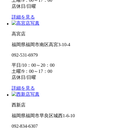
土曜/9：00～17：00
店休日/日曜
詳細を見る
高宮店
福岡県福岡市南区高宮3-10-4
092-531-6979
平日/10：00～20：00
土曜/9：00～17：00
店休日/日曜
詳細を見る
西新店
福岡県福岡市早良区城西1-6-10
092-834-6307