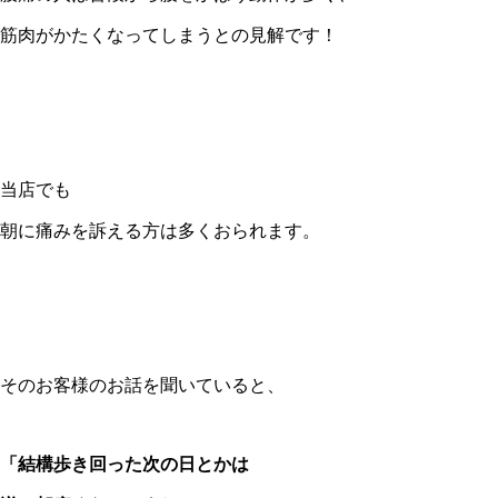
筋肉がかたくなってしまうとの見解です！
当店でも
朝に痛みを訴える方は多くおられます。
そのお客様のお話を聞いていると、
「結構歩き回った次の日とかは