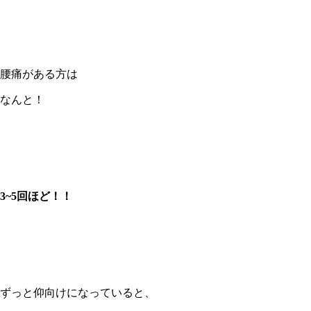
腰痛がある方は
なんと！
3~5回ほど！！
ずっと仰向けになっていると、