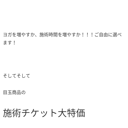
ヨガを増やすか、施術時間を増やすか！！！ご自由に選べ
ます！
そしてそして
目玉商品の
施術チケット大特価