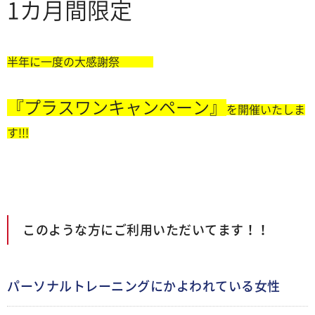
1カ月間限定
半年に一度の大感謝祭
『プラスワンキャンペーン』
を開催いたしま
す!!!
このような方にご利用いただいてます！！
パーソナルトレーニングにかよわれている女性