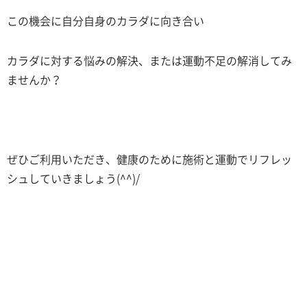
この機会に自分自身のカラダに向き合い
カラダに対する悩みの解決、または運動不足の解消してみ
ませんか？
ぜひご利用いただき、健康のために施術と運動でリフレッ
シュしていきましょう(^^)/