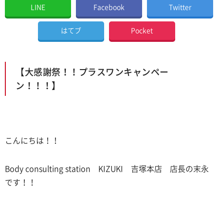
LINE
Facebook
Twitter
はてブ
Pocket
【大感謝祭！！プラスワンキャンペー
ン！！！】
こんにちは！！
Body consulting station KIZUKI 吉塚本店 店長の末永
です！！