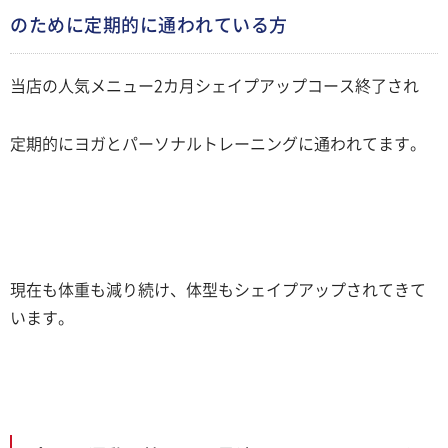
のために定期的に通われている方
当店の人気メニュー2カ月シェイプアップコース終了され
定期的にヨガとパーソナルトレーニングに通われてます。
現在も体重も減り続け、体型もシェイプアップされてきて
います。