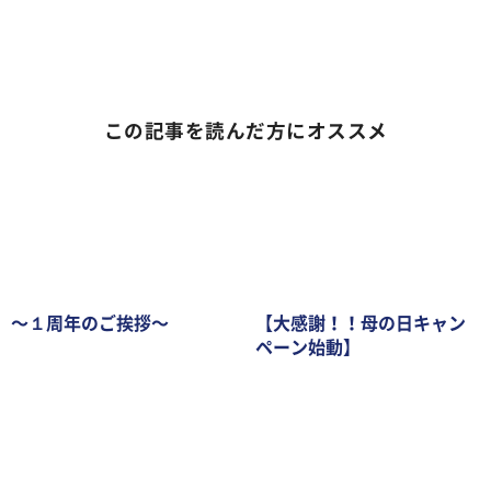
この記事を読んだ方にオススメ
〜１周年のご挨拶〜
【大感謝！！母の日キャン
ペーン始動】