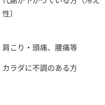
代謝が下がっている方（冷え
性）
肩こり・頭痛、腰痛等
カラダに不調のある方