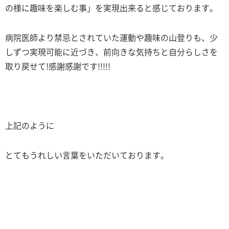
の様に趣味を楽しむ事」を実現出来ると感じております。
病院医師より禁忌とされていた運動や趣味の山登りも、少
しずつ実現可能に近づき、前向きな気持ちと自分らしさを
取り戻せて
!
感謝感謝です
!!!!!
上記のように
とてもうれしい言葉をいただいております。