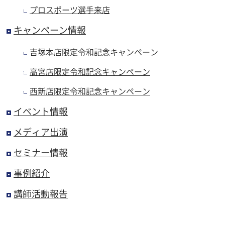
プロスポーツ選手来店
キャンペーン情報
吉塚本店限定令和記念キャンペーン
高宮店限定令和記念キャンペーン
西新店限定令和記念キャンペーン
イベント情報
メディア出演
セミナー情報
事例紹介
講師活動報告