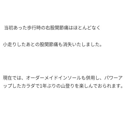
当初あった歩行時の右股関節痛はほとんどなく
小走りしたあとの股関節痛も消失いたしました。
現在では、オーダーメイドインソールも併用し、パワーア
ップしたカラダで
1
年ぶりの山登りを楽しんでおられます。