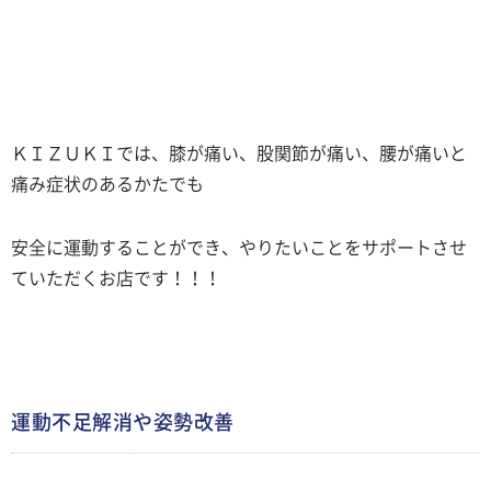
ＫＩＺＵＫＩでは、膝が痛い、股関節が痛い、腰が痛いと
痛み症状のあるかたでも
安全に運動することができ、やりたいことをサポートさせ
ていただくお店です！！！
運動不足解消や姿勢改善