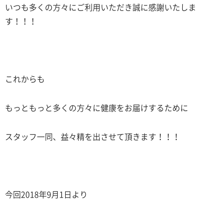
いつも多くの方々にご利用いただき誠に感謝いたしま
す！！！
これからも
もっともっと多くの方々に健康をお届けするために
スタッフ一同、益々精を出させて頂きます！！！
今回2018年9月1日より