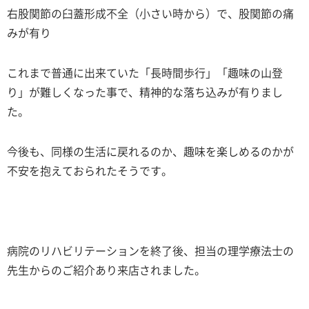
右股関節の臼蓋形成不全（小さい時から）で、股関節の痛
みが有り
これまで普通に出来ていた「長時間歩行」「趣味の山登
り」が難しくなった事で、精神的な落ち込みが有りまし
た。
今後も、同様の生活に戻れるのか、趣味を楽しめるのかが
不安を抱えておられたそうです。
病院のリハビリテーションを終了後、担当の理学療法士の
先生からのご紹介あり来店されました。