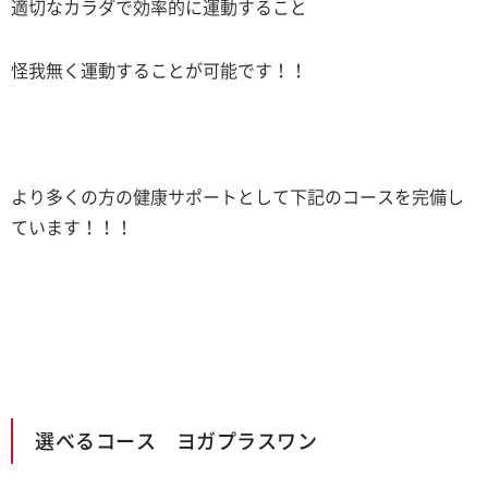
適切なカラダで効率的に運動すること
怪我無く運動することが可能です！！
より多くの方の健康サポートとして下記のコースを完備し
ています！！！
選べるコース ヨガプラスワン