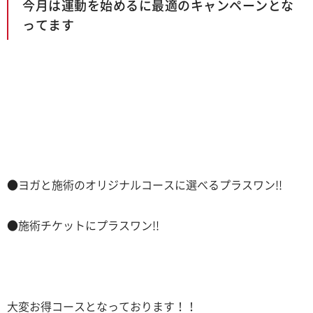
今月は運動を始めるに最適のキャンペーンとな
ってます
●ヨガと施術のオリジナルコースに選べるプラスワン!!
●施術チケットにプラスワン!!
大変お得コースとなっております！！