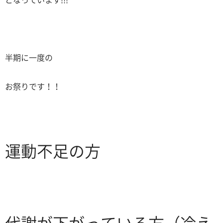
となっています!!!
半期に一度の
お祭りです！！
運動不足の方