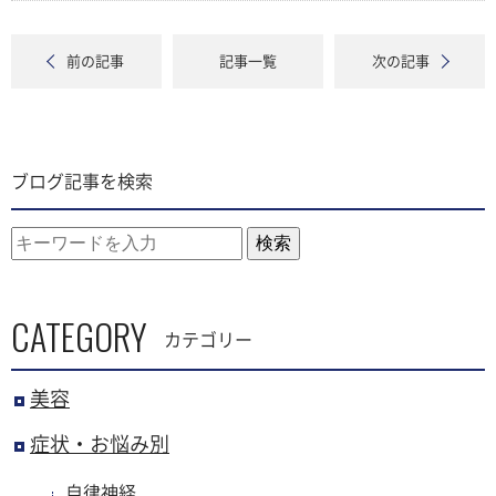
前の記事
記事一覧
次の記事
ブログ記事を検索
検索
CATEGORY
カテゴリー
美容
症状・お悩み別
自律神経