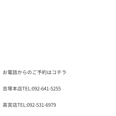
お電話からのご予約はコチラ
吉塚本店TEL:092-641-5255
高宮店TEL:092-531-6979