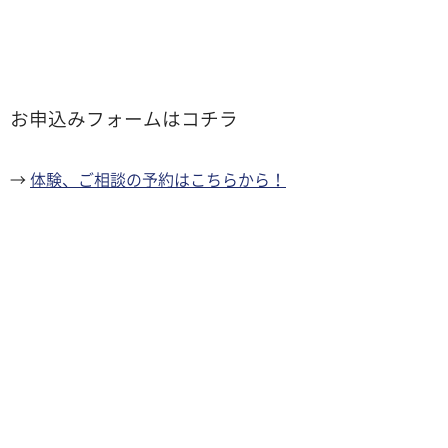
お申込みフォームはコチラ
→
体験、ご相談の予約はこちらから！