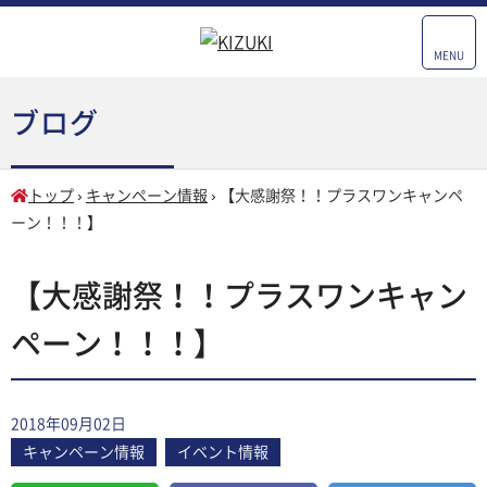
MENU
ブログ
トップ
›
キャンペーン情報
›
【大感謝祭！！プラスワンキャンペ
ーン！！！】
【大感謝祭！！プラスワンキャン
ペーン！！！】
2018年09月02日
キャンペーン情報
イベント情報