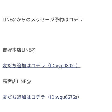
LINE@からのメッセージ予約はコチラ
吉塚本店LINE@
友だち追加はコチラ（ID:vyp0802c）
高宮店LINE@
友だち追加はコチラ（ID:wqu6676s）