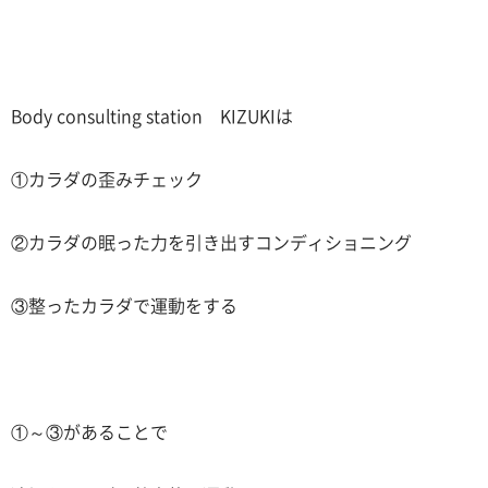
Body consulting station KIZUKIは
①カラダの歪みチェック
②カラダの眠った力を引き出すコンディショニング
③整ったカラダで運動をする
①～③があることで