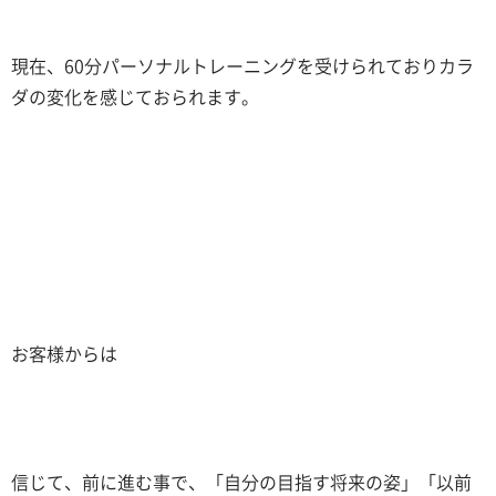
現在、
60
分パーソナルトレーニングを受けられておりカラ
ダの変化を感じておられます。
お客様からは
信じて、前に進む事で、「自分の目指す将来の姿」「以前