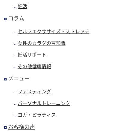
妊活
コラム
セルフエクササイズ・ストレッチ
女性のカラダの豆知識
妊活サポート
その他健康情報
メニュー
ファスティング
パーソナルトレーニング
ヨガ・ピラティス
お客様の声