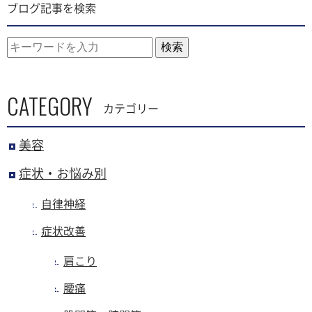
ブログ記事を検索
検索
CATEGORY
カテゴリー
美容
症状・お悩み別
自律神経
症状改善
肩こり
腰痛