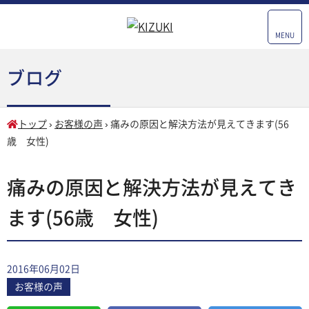
MENU
ブログ
トップ
›
お客様の声
›
痛みの原因と解決方法が見えてきます(56
歳 女性)
痛みの原因と解決方法が見えてき
ます(56歳 女性)
2016年06月02日
お客様の声