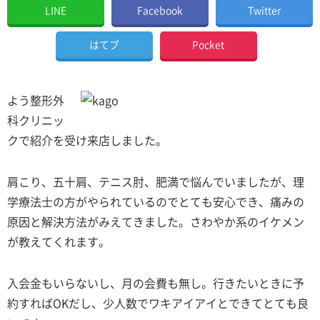
LINE
Facebook
Twitter
はてブ
Pocket
よう整形外
科クリニッ
クで紹介を受け来店しました。
肩こり、五十肩、テニス肘、肥満で悩んでいましたが、理
学療法士の方がやられているのでとても安心でき、痛みの
原因と解決方法がみえてきました。さわやか系のイケメン
が教えてくれます。
入会金もいらないし、月の会費も無し。行きたいときに予
約すればOKだし、少人数でワキアイアイとできてとても良