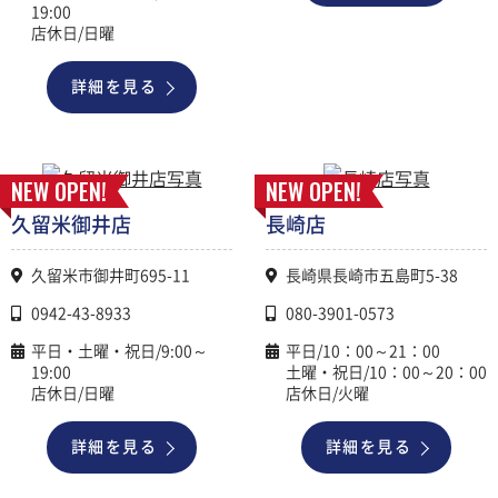
19:00
店休日/日曜
詳細を見る
NEW OPEN!
NEW OPEN!
久留米御井店
長崎店
久留米市御井町695-11
長崎県長崎市五島町5-38
0942-43-8933
080-3901-0573
平日・土曜・祝日/9:00～
平日/10：00～21：00
19:00
土曜・祝日/10：00～20：00
店休日/日曜
店休日/火曜
詳細を見る
詳細を見る