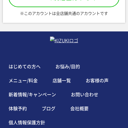
※このアカウントは全店舗共通のアカウントです
はじめての方へ
お悩み/目的
メニュー/料金
店舗一覧
お客様の声
新着情報/キャンペーン
お問い合わせ
体験予約
ブログ
会社概要
個人情報保護方針