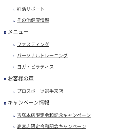
妊活サポート
その他健康情報
メニュー
ファスティング
パーソナルトレーニング
ヨガ・ピラティス
お客様の声
プロスポーツ選手来店
キャンペーン情報
吉塚本店限定令和記念キャンペーン
高宮店限定令和記念キャンペーン