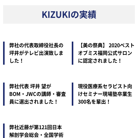
KIZUKIの実績
弊社の代表取締役社長の
【美の祭典】 2020ベスト
坪井がテレビ出演致しま
オブミス福岡公式サロン
した！
に認定されました！
弊社代表 坪井 望が
現役医療系セラピスト向
BOM・JWCの講師・審査
けセミナー現場塾卒業生
員に選出されました！
300名を輩出！
弊社近藤が第121回日本
解剖学会総会・全国学術