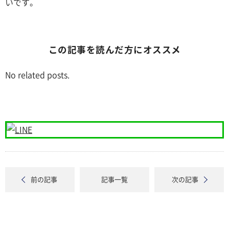
いです。
この記事を読んだ方にオススメ
No related posts.
前の記事
記事一覧
次の記事