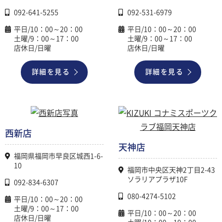
092-641-5255
092-531-6979
平日/10：00～20：00
平日/10：00～20：00
土曜/9：00～17：00
土曜/9：00～17：00
店休日/日曜
店休日/日曜
詳細を見る
詳細を見る
西新店
天神店
福岡県福岡市早良区城西1-6-
10
福岡市中央区天神2丁目2-43
ソラリアプラザ10F
092-834-6307
080-4274-5102
平日/10：00～20：00
土曜/9：00～17：00
平日/10：00～20：00
店休日/日曜