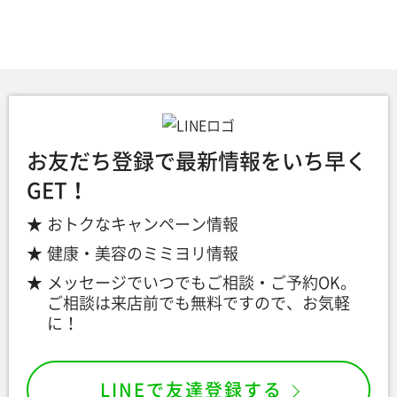
お友だち登録で最新情報をいち早く
GET！
おトクなキャンペーン情報
健康・美容のミミヨリ情報
メッセージでいつでもご相談・ご予約OK。
ご相談は来店前でも無料ですので、お気軽
に！
LINEで友達登録する