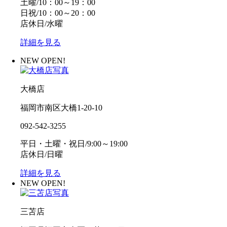
土曜/10：00～19：00
日祝/10：00～20：00
店休日/水曜
詳細を見る
NEW OPEN!
大橋店
福岡市南区大橋1-20-10
092-542-3255
平日・土曜・祝日/9:00～19:00
店休日/日曜
詳細を見る
NEW OPEN!
三苫店