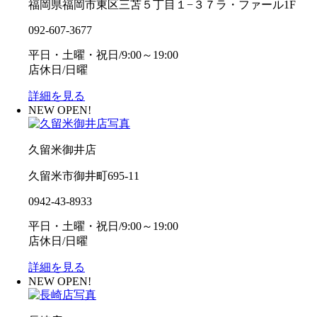
福岡県福岡市東区三苫５丁目１−３７ラ・ファール1F
092-607-3677
平日・土曜・祝日/9:00～19:00
店休日/日曜
詳細を見る
NEW OPEN!
久留米御井店
久留米市御井町695-11
0942-43-8933
平日・土曜・祝日/9:00～19:00
店休日/日曜
詳細を見る
NEW OPEN!