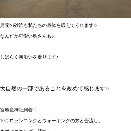
足元の砂浜も私たちの身体を鍛えてくれます✨
なんだか可愛い鳥さんも♪
しばらく海沿いを走ります♪
大自然の一部であることを改めて感じます
✨
宮地嶽神社到着！
10キロランニングとウォーキングの方と合流し、