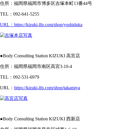
住所：福岡県福岡市博多区吉塚本町13番44号
TEL：092-641-5255
URL：https://kizuki-lfp.com/shop/yoshiduka
●Body Consulting Station KIZUKI 高宮店
住所：福岡県福岡市南区高宮3-10-4
TEL：092-531-6979
URL：
https://kizuki-lfp.com/shop/takamiya
●Body Consulting Station KIZUKI 西新店