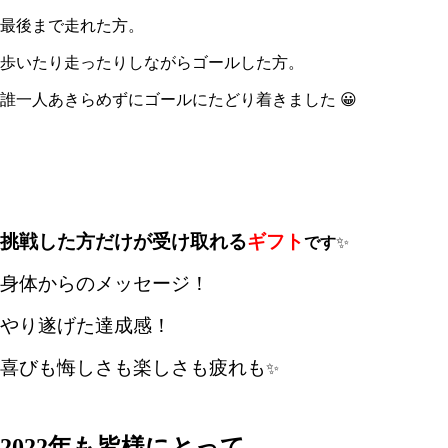
最後まで走れた方。
歩いたり走ったりしながらゴールした方。
誰一人あきらめずにゴールにたどり着きました 😀
挑戦した方だけが受け取れる
ギフト
です
✨
身体からのメッセージ！
やり遂げた達成感！
喜びも悔しさも楽しさも疲れも
✨
2022年も皆様にとって