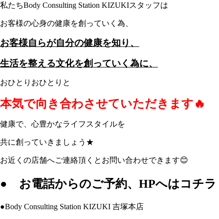
私たちBody Consulting Station KIZUKIスタッフは
お客様の心身の健康を創っていく為、
お客様自らが自分の健康を知り、
生活を整える文化を創っていく為に、
おひとりおひとりと
本気で向き合わさせていただきます🔥
健康で、心豊かなライフスタイルを
共に創っていきましょう★
お近くの店舗へご連絡頂くとお問い合わせできます😊
● お電話からのご予約、HPへはコチラ
●Body Consulting Station KIZUKI 吉塚本店