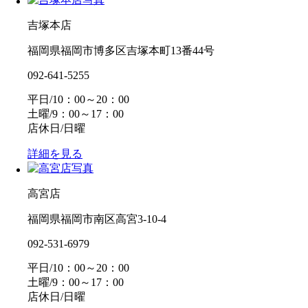
吉塚本店
福岡県福岡市博多区吉塚本町13番44号
092-641-5255
平日/10：00～20：00
土曜/9：00～17：00
店休日/日曜
詳細を見る
高宮店
福岡県福岡市南区高宮3-10-4
092-531-6979
平日/10：00～20：00
土曜/9：00～17：00
店休日/日曜