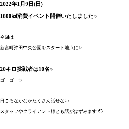
2022年1月9日(日)
1800㎉消費イベント開催いたしました
✨
今回は
新宮町沖田中央公園をスタート地点に✨
20キロ挑戦者は10名
✨
ゴーゴー✨
日ごろなかなかたくさん話せない
スタッフやクライアント様とも話がはずみます 🙂