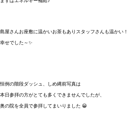
まずはエネルギー補給♪
島屋さんお座敷に温かいお茶もありスタッフさんも温かい！
幸せでした～✨
恒例の階段ダッシュ、しめ縄前写真は
本日参拝の方がとても多くできませんでしたが、
奥の院を全員で参拝してまいりました 😀