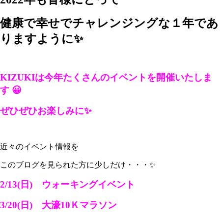
健康で幸せでチャレンジングな１年であ
りますように✨
KIZUKIは今年たくさんのイベントを開催いたしま
す 😀
ぜひぜひお楽しみに✨
近々のイベント情報を
このブログを見られた方に少しだけ・・・✨
2/13(日) ウォーキングイベント
3/20(日) 大濠10Ｋマラソン