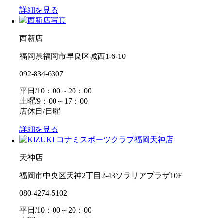
詳細を見る
西新店
福岡県福岡市早良区城西1-6-10
092-834-6307
平日/10：00～20：00
土曜/9：00～17：00
店休日/日曜
詳細を見る
天神店
福岡市中央区天神2丁目2-43ソラリアプラザ10F
080-4274-5102
平日/10：00～20：00