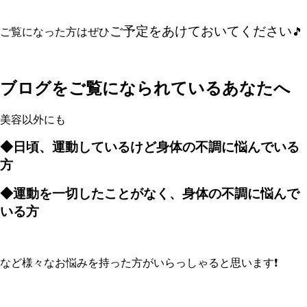
ご予定をあけておいてください
ご覧になった方はぜひ
🎵
ブログをご覧になられているあなたへ
美容以外にも
◆日頃、運動しているけど
身体の不調に悩んでいる
方
◆運動を一切したことがなく、
身体の不調に悩んで
いる方
など様々なお悩みを持った方がいらっしゃると思います❗️