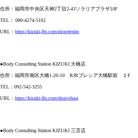
住所：福岡市中央区天神2丁目2-43ソラリアプラザ10F
TEL：
080-4274-5102
URL：
https://kizuki-lfp.com/shop/teniin
●Body Consulting Station KIZUKI 大橋店
住所：福岡市南区大橋1-20-10 RJRプレシア大橋駅前 １F
TEL：092-542-3255
URL：
https://kizuki-lfp.com/shop/ohasi
●Body Consulting Station KIZUKI 三苫店