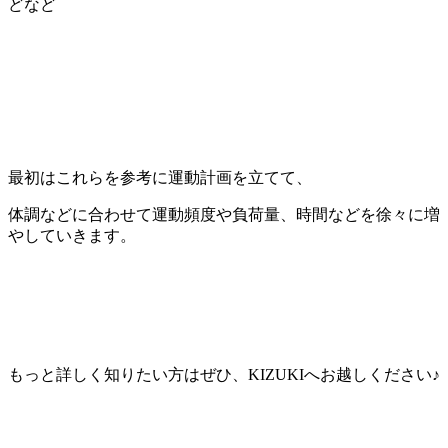
どなど
最初はこれらを参考に運動計画を立てて、
体調などに合わせて運動頻度や負荷量、時間などを徐々に増
やしていきます。
もっと詳しく知りたい方はぜひ、
KIZUKI
へお越しください
♪