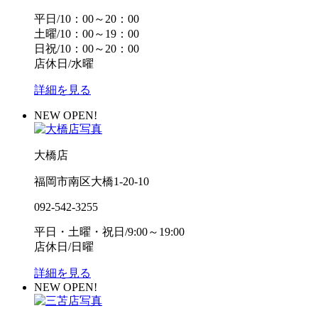
平日/10：00～20：00
土曜/10：00～19：00
日祝/10：00～20：00
店休日/水曜
詳細を見る
NEW OPEN!
大橋店
福岡市南区大橋1-20-10
092-542-3255
平日・土曜・祝日/9:00～19:00
店休日/日曜
詳細を見る
NEW OPEN!