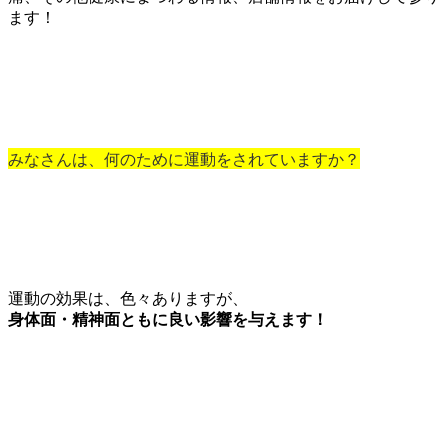
ます！
みなさんは、何のために運動をされていますか？
運動の効果は、色々ありますが、
身体面・精神面ともに良い影響を与えます！