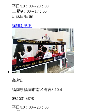
平日/10：00～20：00
土曜/9：00～17：00
店休日/日曜
詳細を見る
高宮店
福岡県福岡市南区高宮3-10-4
092-531-6979
平日/10：00～20：00