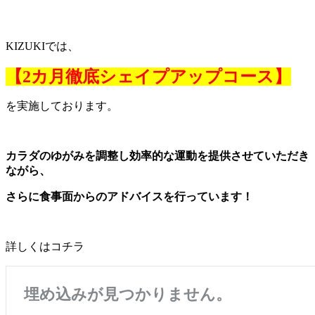
KIZUKIでは、
【2カ月徹底シェイプアップコース】
を実施しております。
カラダのゆがみを調整し効率的な運動を提供させていただき
ながら、
さらに食事面からのアドバイスを行っています！
詳しくはコチラ