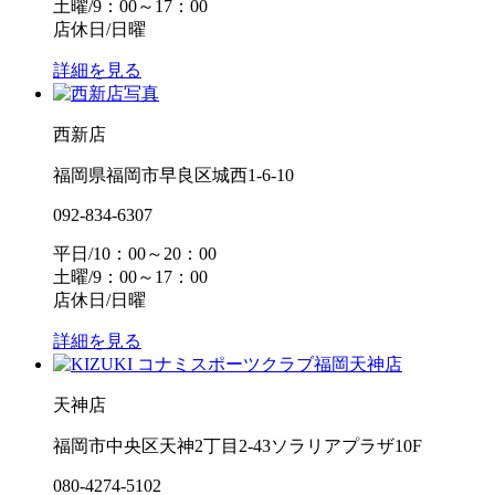
土曜/9：00～17：00
店休日/日曜
詳細を見る
西新店
福岡県福岡市早良区城西1-6-10
092-834-6307
平日/10：00～20：00
土曜/9：00～17：00
店休日/日曜
詳細を見る
天神店
福岡市中央区天神2丁目2-43ソラリアプラザ10F
080-4274-5102