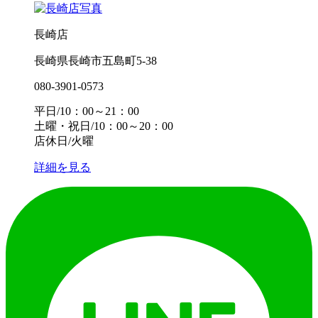
長崎店
長崎県長崎市五島町5-38
080-3901-0573
平日/10：00～21：00
土曜・祝日/10：00～20：00
店休日/火曜
詳細を見る