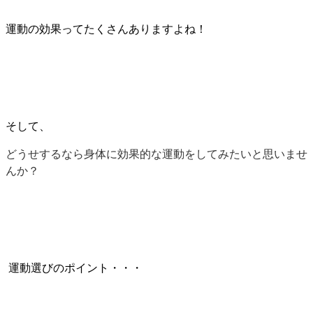
運動の効果ってたくさんありますよね！
そして、
どうせするなら身体に効果的な運動をしてみたいと思いませ
んか？
運動選びの
ポイント・・・