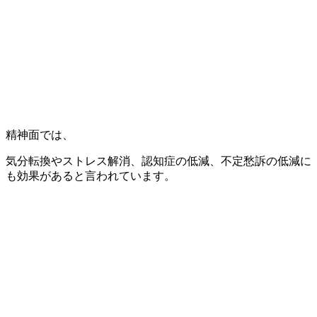
精神面では、
気分転換やストレス解消、認知症の低減、不定愁訴の低減に
も効果があると言われています。