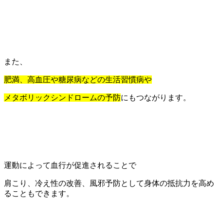
また、
肥満、高血圧や糖尿病などの生活習慣病や
メタボリックシンドロームの予防
にもつながります。
運動によって血行が促進されることで
肩こり、冷え性の改善、風邪予防として身体の抵抗力を高め
ることもできます。