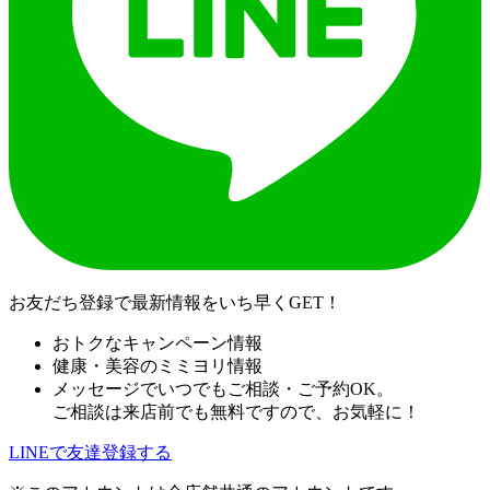
お友だち登録で最新情報をいち早くGET！
おトクなキャンペーン情報
健康・美容のミミヨリ情報
メッセージでいつでもご相談・ご予約OK。
ご相談は来店前でも無料ですので、お気軽に！
LINEで友達登録する