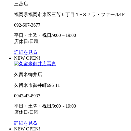
三苫店
福岡県福岡市東区三苫５丁目１−３７ラ・ファール1F
092-607-3677
平日・土曜・祝日/9:00～19:00
店休日/日曜
詳細を見る
NEW OPEN!
久留米御井店
久留米市御井町695-11
0942-43-8933
平日・土曜・祝日/9:00～19:00
店休日/日曜
詳細を見る
NEW OPEN!