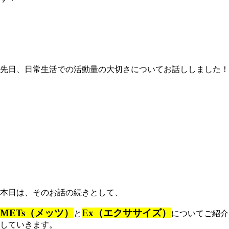
先日、日常生活での活動量の大切さについてお話ししました！
本日は、そのお話の続きとして、
METs
（メッツ）
Ex
（エクササイズ）
と
についてご紹介
していきます。