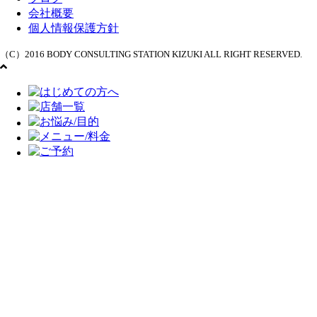
会社概要
個人情報保護方針
（C）2016 BODY CONSULTING STATION KIZUKI ALL RIGHT RESERVED.