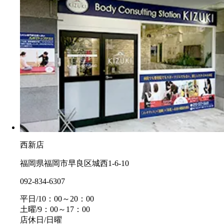
西新店
福岡県福岡市早良区城西1-6-10
092-834-6307
平日/10：00～20：00
土曜/9：00～17：00
店休日/日曜