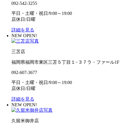
092-542-3255
平日・土曜・祝日/9:00～19:00
店休日/日曜
詳細を見る
NEW OPEN!
三苫店
福岡県福岡市東区三苫５丁目１−３７ラ・ファール1F
092-607-3677
平日・土曜・祝日/9:00～19:00
店休日/日曜
詳細を見る
NEW OPEN!
久留米御井店