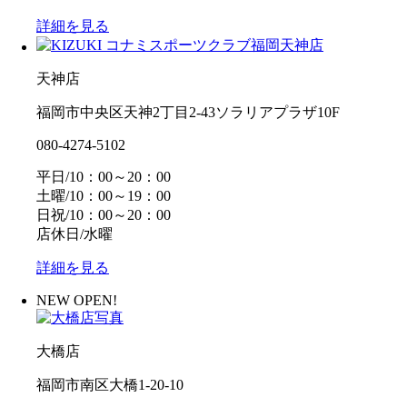
詳細を見る
天神店
福岡市中央区天神2丁目2-43ソラリアプラザ10F
080-4274-5102
平日/10：00～20：00
土曜/10：00～19：00
日祝/10：00～20：00
店休日/水曜
詳細を見る
NEW OPEN!
大橋店
福岡市南区大橋1-20-10