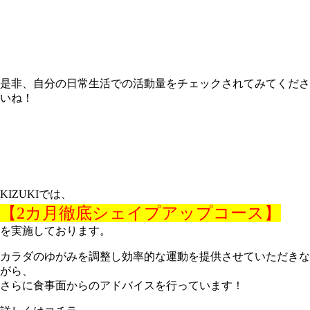
是非、自分の日常生活での活動量をチェックされてみてくださ
いね！
KIZUKIでは、
【2カ月徹底シェイプアップコース】
を実施しております。
カラダのゆがみを調整し効率的な運動を提供させていただきな
がら、
さらに食事面からのアドバイスを行っています！