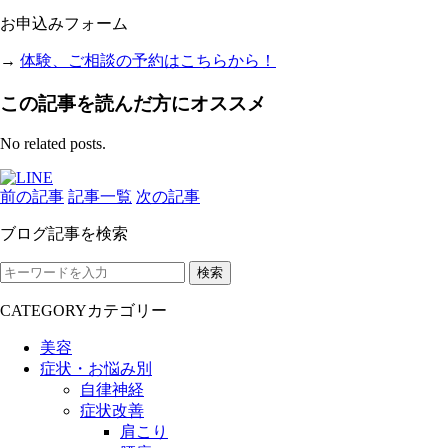
お申込みフォーム
→
体験、ご相談の予約はこちらから！
この記事を読んだ方にオススメ
No related posts.
前の記事
記事一覧
次の記事
ブログ記事を検索
検索
CATEGORY
カテゴリー
美容
症状・お悩み別
自律神経
症状改善
肩こり