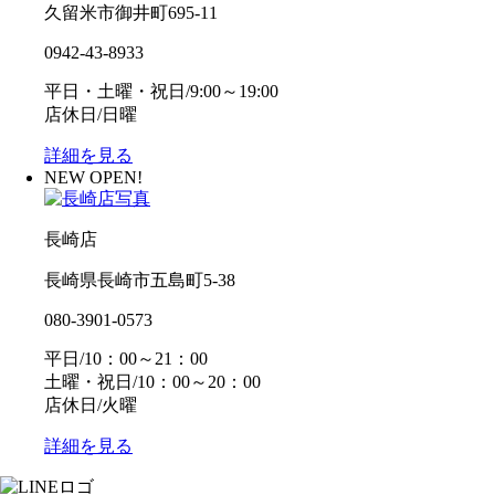
久留米市御井町695-11
0942-43-8933
平日・土曜・祝日/9:00～19:00
店休日/日曜
詳細を見る
NEW OPEN!
長崎店
長崎県長崎市五島町5-38
080-3901-0573
平日/10：00～21：00
土曜・祝日/10：00～20：00
店休日/火曜
詳細を見る