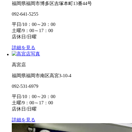
福岡県福岡市博多区吉塚本町13番44号
092-641-5255
平日/10：00～20：00
土曜/9：00～17：00
店休日/日曜
詳細を見る
高宮店
福岡県福岡市南区高宮3-10-4
092-531-6979
平日/10：00～20：00
土曜/9：00～17：00
店休日/日曜
詳細を見る