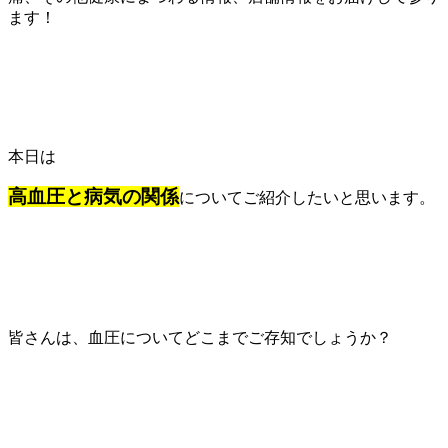
ます！
本日は
高血圧と病気の関係
についてご紹介したいと思います。
皆さんは、血圧についてどこまでご存知でしょうか？