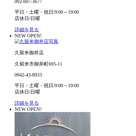
092-607-3677
平日・土曜・祝日/9:00～19:00
店休日/日曜
詳細を見る
NEW OPEN!
久留米御井店
久留米市御井町695-11
0942-43-8933
平日・土曜・祝日/9:00～19:00
店休日/日曜
詳細を見る
NEW OPEN!