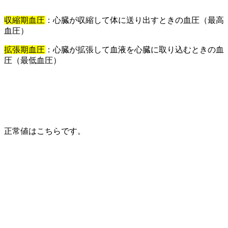
収縮期血圧
：心臓が収縮して体に送り出すときの血圧（最高
血圧）
拡張期血圧
：心臓が拡張して血液を心臓に取り込むときの血
圧（最低血圧）
正常値はこちらです。