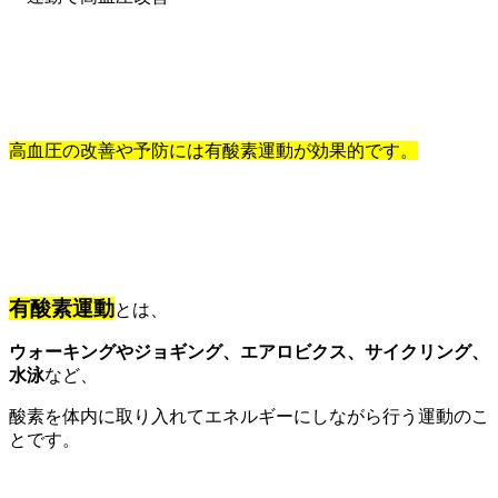
高血圧の改善や予防には有酸素運動が効果的です。
有酸素運動
とは、
ウォーキングやジョギング、エアロビクス、サイクリング、
水泳
など、
酸素を体内に取り入れてエネルギーにしながら行う運動のこ
とです。