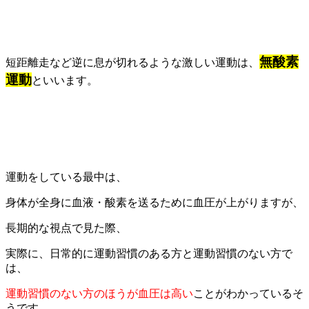
無酸素
短距離走など逆に息が切れるような激しい運動は、
運動
といいます。
運動をしている最中は、
身体が全身に血液・酸素を送るために血圧が上がりますが、
長期的な視点で見た際、
実際に、日常的に運動習慣のある方と運動習慣のない方で
は、
運動習慣のない方のほうが血圧は高い
ことがわかっているそ
うです。