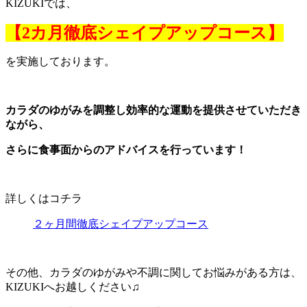
KIZUKIでは、
【2カ月徹底シェイプアップコース】
を実施しております。
カラダのゆがみを調整し効率的な運動を提供させていただき
ながら、
さらに食事面からのアドバイスを行っています！
詳しくはコチラ
２ヶ月間徹底シェイプアップコース
その他、カラダのゆがみや不調に関してお悩みがある方は、
KIZUKIへお越しください♫