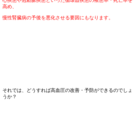
心疾患や冠動脈疾患といった循環器疾患の罹患率・死亡率を
高め、
慢性腎臓病の予後を悪化させる要因にもなります。
それでは、どうすれば高血圧の改善・予防ができるのでしょ
うか？