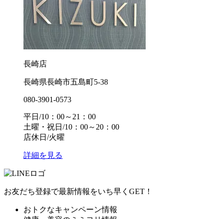
長崎店
長崎県長崎市五島町5-38
080-3901-0573
平日/10：00～21：00
土曜・祝日/10：00～20：00
店休日/火曜
詳細を見る
お友だち登録で最新情報をいち早くGET！
おトクなキャンペーン情報