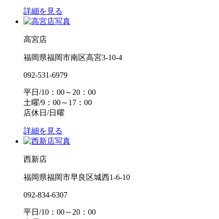
詳細を見る
高宮店
福岡県福岡市南区高宮3-10-4
092-531-6979
平日/10：00～20：00
土曜/9：00～17：00
店休日/日曜
詳細を見る
西新店
福岡県福岡市早良区城西1-6-10
092-834-6307
平日/10：00～20：00