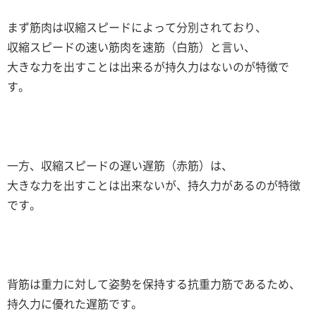
まず筋肉は収縮スピードによって分別されており、
収縮スピードの速い筋肉を速筋（白筋）と言い、
大きな力を出すことは出来るが持久力はないのが特徴で
す。
一方、収縮スピードの遅い遅筋（赤筋）は、
大きな力を出すことは出来ないが、持久力があるのが特徴
です。
背筋は重力に対して姿勢を保持する抗重力筋であるため、
持久力に優れた遅筋です。