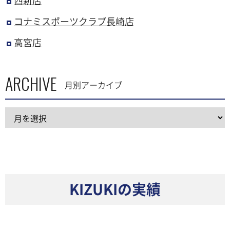
西新店
コナミスポーツクラブ長崎店
高宮店
ARCHIVE
月別アーカイブ
KIZUKIの実績