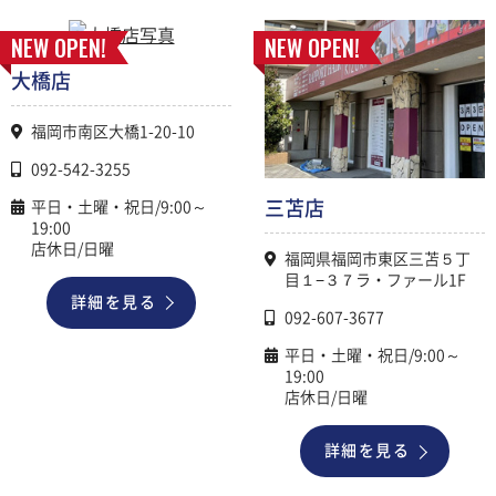
NEW OPEN!
NEW OPEN!
大橋店
福岡市南区大橋1-20-10
092-542-3255
三苫店
平日・土曜・祝日/9:00～
19:00
店休日/日曜
福岡県福岡市東区三苫５丁
目１−３７ラ・ファール1F
詳細を見る
092-607-3677
平日・土曜・祝日/9:00～
19:00
店休日/日曜
詳細を見る