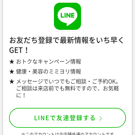
お友だち登録で最新情報をいち早く
GET！
おトクなキャンペーン情報
健康・美容のミミヨリ情報
メッセージでいつでもご相談・ご予約OK。
ご相談は来店前でも無料ですので、お気軽
に！
LINEで友達登録する
※このアカウントは全店舗共通のアカウントです