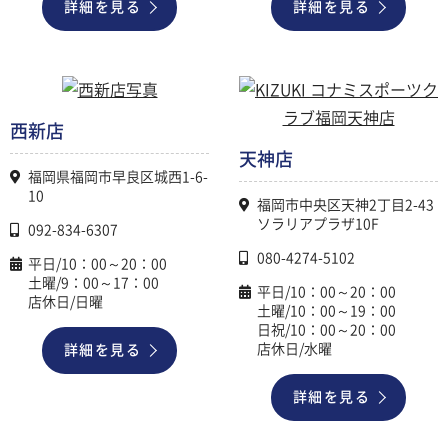
詳細を見る
詳細を見る
西新店
天神店
福岡県福岡市早良区城西1-6-
10
福岡市中央区天神2丁目2-43
ソラリアプラザ10F
092-834-6307
080-4274-5102
平日/10：00～20：00
土曜/9：00～17：00
平日/10：00～20：00
店休日/日曜
土曜/10：00～19：00
日祝/10：00～20：00
店休日/水曜
詳細を見る
詳細を見る