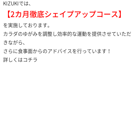
KIZUKIでは、
【2カ月徹底シェイプアップコース】
を実施しております。
カラダのゆがみを調整し効率的な運動を提供させていただ
きながら、
さらに食事面からのアドバイスを行っています！
詳しくはコチラ