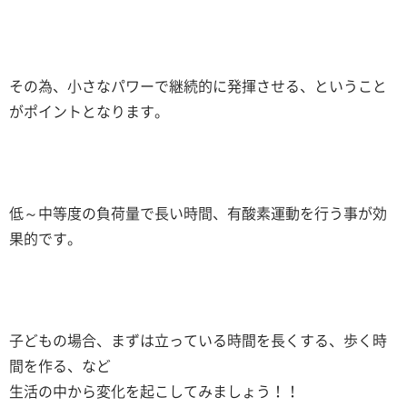
その為、小さなパワーで継続的に発揮させる、ということ
がポイントとなります。
低～中等度の負荷量で長い時間、有酸素運動を行う事が効
果的です。
子どもの場合、まずは立っている時間を長くする、歩く時
間を作る、など
生活の中から変化を起こしてみましょう！！