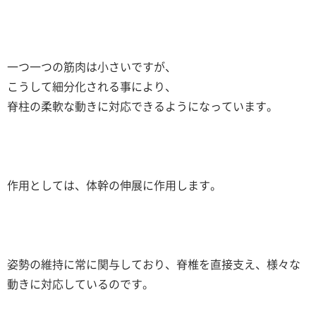
一つ一つの筋肉は小さいですが、
こうして細分化される事により、
脊柱の柔軟な動きに対応できるようになっています。
作用としては、体幹の伸展に作用します。
姿勢の維持に常に関与しており、脊椎を直接支え、様々な
動きに対応しているのです。