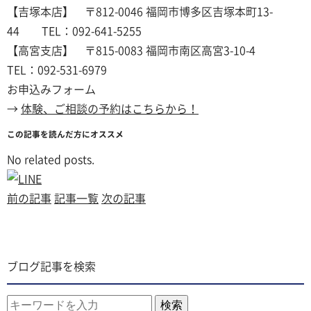
【吉塚本店】 〒812-0046 福岡市博多区吉塚本町13-
44 TEL：092-641-5255
【高宮支店】 〒815-0083 福岡市南区高宮3-10-4
TEL：092-531-6979
お申込みフォーム
→
体験、ご相談の予約はこちらから！
この記事を読んだ方にオススメ
No related posts.
前の記事
記事一覧
次の記事
ブログ記事を検索
検索