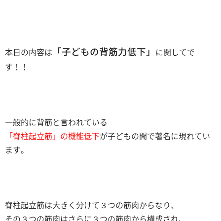
「子どもの背筋力低下」
本日の内容は
に関してで
す！！
一般的に背筋と言われている
「脊柱起立筋」の機能低下
が子どもの間で著名に現れてい
ます。
脊柱起立筋は大きく分けて３つの筋肉からなり、
その３つの筋肉はさらに３つの筋肉から構成され、