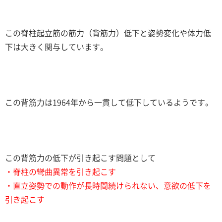
この脊柱起立筋の筋力（背筋力）低下と姿勢変化や体力低
下は大きく関与しています。
この背筋力は1964年から一貫して低下しているようです。
この背筋力の低下が引き起こす問題として
・脊柱の彎曲異常を引き起こす
・直立姿勢での動作が長時間続けられない、意欲の低下を
引き起こす