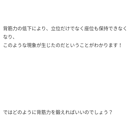
背筋力の低下により、立位だけでなく座位も保持できなく
なり、
このような現象が生じたのだということがわかります！
ではどのように背筋力を鍛えればいいのでしょう？