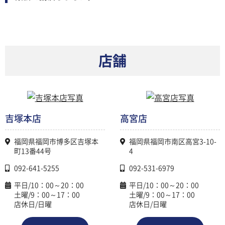
店舗
吉塚本店
高宮店
福岡県福岡市博多区吉塚本
福岡県福岡市南区高宮3-10-
町13番44号
4
092-641-5255
092-531-6979
平日/10：00～20：00
平日/10：00～20：00
土曜/9：00～17：00
土曜/9：00～17：00
店休日/日曜
店休日/日曜