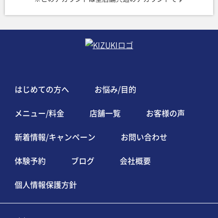
はじめての方へ
お悩み/目的
メニュー/料金
店舗一覧
お客様の声
新着情報/キャンペーン
お問い合わせ
体験予約
ブログ
会社概要
個人情報保護方針