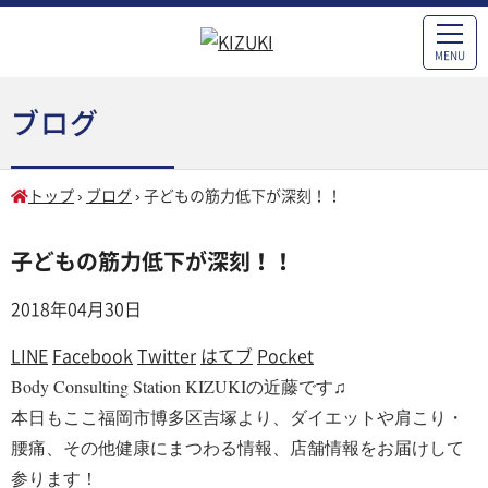
MENU
ブログ
トップ
›
ブログ
›
子どもの筋力低下が深刻！！
子どもの筋力低下が深刻！！
2018年04月30日
LINE
Facebook
Twitter
はてブ
Pocket
Body Consulting Station KIZUKIの近藤です♫
本日もここ福岡市博多区吉塚より、ダイエットや肩こり・
腰痛、その他健康にまつわる情報、店舗情報をお届けして
参ります！