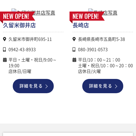
NEW OPEN!
NEW OPEN!
久留米御井店
長崎店
久留米市御井町695-11
長崎県長崎市五島町5-38
0942-43-8933
080-3901-0573
平日・土曜・祝日/9:00～
平日/10：00～21：00
19:00
土曜・祝日/10：00～20：00
店休日/日曜
店休日/火曜
詳細を見る
詳細を見る