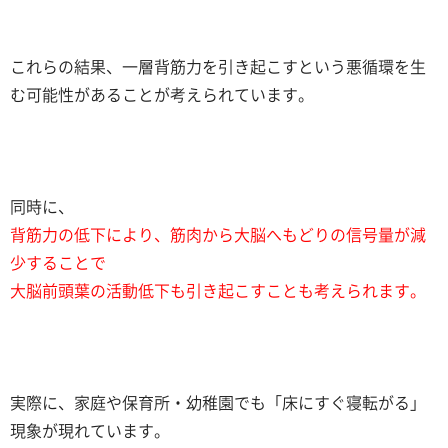
これらの結果、一層背筋力を引き起こすという悪循環を生
む可能性があることが考えられています。
同時に、
背筋力の低下により、筋肉から大脳へもどりの信号量が減
少することで
大脳前頭葉の活動低下も引き起こすことも考えられます。
実際に、家庭や保育所・幼稚園でも「床にすぐ寝転がる」
現象が現れています。