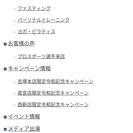
ファスティング
パーソナルトレーニング
ヨガ・ピラティス
お客様の声
プロスポーツ選手来店
キャンペーン情報
吉塚本店限定令和記念キャンペーン
高宮店限定令和記念キャンペーン
西新店限定令和記念キャンペーン
イベント情報
メディア出演