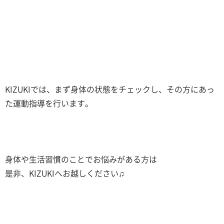
KIZUKIでは、まず身体の状態をチェックし、その方にあっ
た運動指導を行います。
身体や生活習慣のことでお悩みがある方は
是非、KIZUKIへお越しください♫