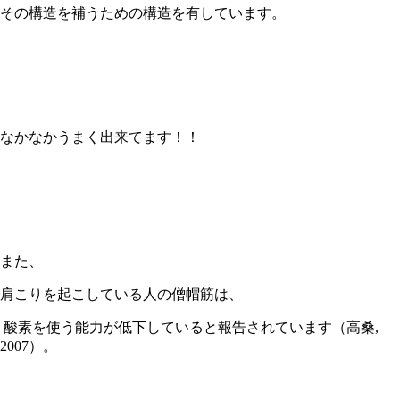
その構造を補うための構造を有しています。
なかなかうまく出来てます！！
また、
肩こりを起こしている人の僧帽筋は、
酸素を使う能力が低下していると報告されています（高桑
,
2007
）。