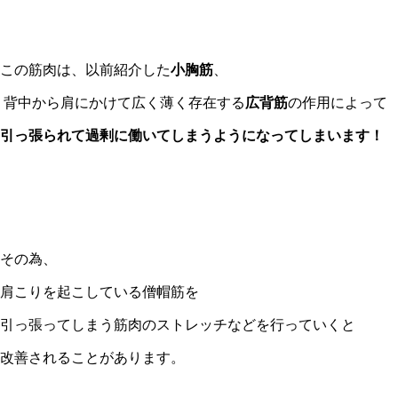
この筋肉は、以前紹介した
小胸筋
、
背中から肩にかけて広く薄く存在する
広背筋
の作用によって
引っ張られて過剰に働いてしまうようになってしまいます！
その為、
肩こりを起こしている僧帽筋を
引っ張ってしまう筋肉のストレッチなどを行っていくと
改善されることがあります。