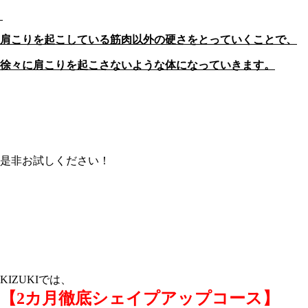
肩こりを起こしている筋肉以外の硬さをとっていくことで、
徐々に肩こりを起こさないような体になっていきます。
是非お試しください！
KIZUKIでは、
【2カ月徹底シェイプアップコース】