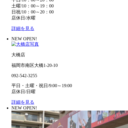
土曜/10：00～19：00
日祝/10：00～20：00
店休日/水曜
詳細を見る
NEW OPEN!
大橋店
福岡市南区大橋1-20-10
092-542-3255
平日・土曜・祝日/9:00～19:00
店休日/日曜
詳細を見る
NEW OPEN!