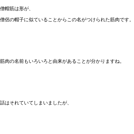
僧帽筋は形が、
僧侶の帽子に似ていることからこの名がつけられた筋肉です。
筋肉の名前もいろいろと由来があることが分かりますね。
話はそれていてしまいましたが、