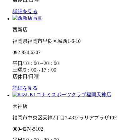
詳細を見る
西新店
福岡県福岡市早良区城西1-6-10
092-834-6307
平日/10：00～20：00
土曜/9：00～17：00
店休日/日曜
詳細を見る
天神店
福岡市中央区天神2丁目2-43ソラリアプラザ10F
080-4274-5102
平日/10：00～20：00