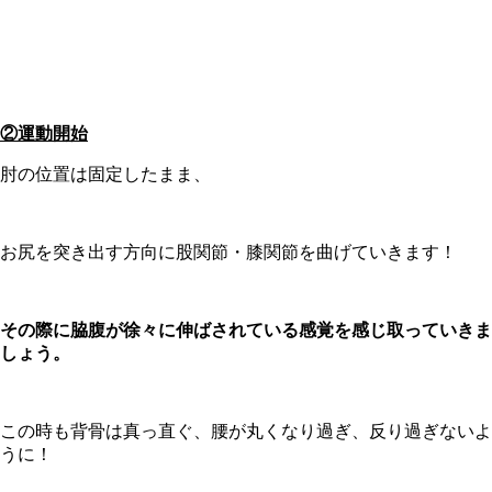
②
運動開始
肘の位置は固定したまま、
お尻を突き出す方向に股関節・膝関節を曲げていきます！
その際に脇腹が徐々に伸ばされている感覚を感じ取っていきま
しょう。
この時も背骨は真っ直ぐ、腰が丸くなり過ぎ、反り過ぎないよ
うに！