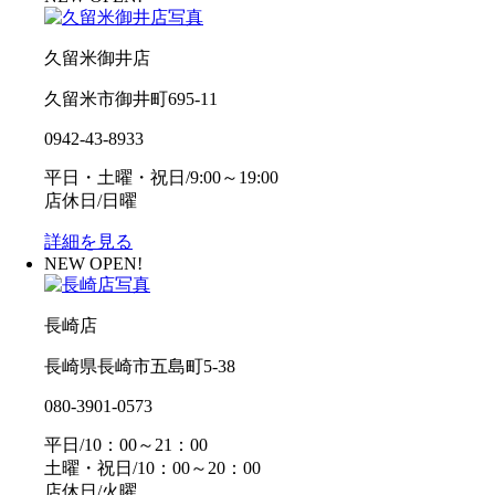
久留米御井店
久留米市御井町695-11
0942-43-8933
平日・土曜・祝日/9:00～19:00
店休日/日曜
詳細を見る
NEW OPEN!
長崎店
長崎県長崎市五島町5-38
080-3901-0573
平日/10：00～21：00
土曜・祝日/10：00～20：00
店休日/火曜