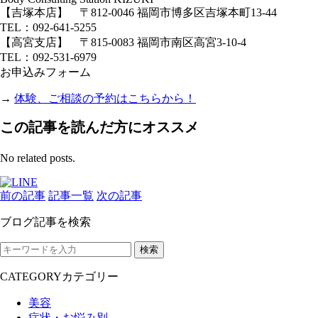
【吉塚本店】 〒812-0046 福岡市博多区吉塚本町13-44
TEL：092-641-5255
【高宮支店】 〒815-0083 福岡市南区高宮3-10-4
TEL：092-531-6979
お申込みフォーム
→
体験、ご相談の予約はこちらから！
この記事を読んだ方にオススメ
No related posts.
前の記事
記事一覧
次の記事
ブログ記事を検索
検索
CATEGORY
カテゴリー
美容
症状・お悩み別