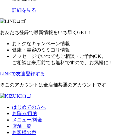
詳細を見る
お友だち登録で最新情報をいち早くGET！
おトクなキャンペーン情報
健康・美容のミミヨリ情報
メッセージでいつでもご相談・ご予約OK。
ご相談は来店前でも無料ですので、お気軽に！
LINEで友達登録する
※このアカウントは全店舗共通のアカウントです
はじめての方へ
お悩み/目的
メニュー/料金
店舗一覧
お客様の声