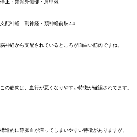
停止：鎖骨外側部・肩甲棘
支配神経：副神経・頚神経前肢
2-4
脳神経から支配されているところが面白い筋肉ですね。
この筋肉は、血行が悪くなりやすい特徴が確認されてます。
構造的に静脈血が滞ってしまいやすい特徴がありますが、