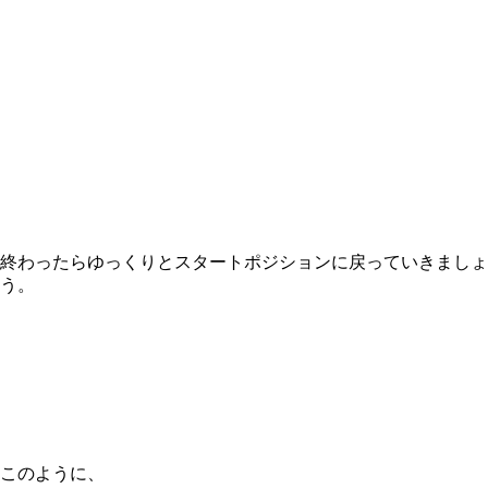
終わったらゆっくりとスタートポジションに戻っていきましょ
う。
このように、