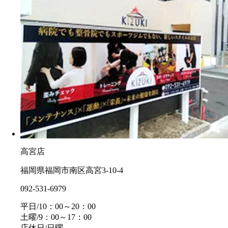
高宮店
福岡県福岡市南区高宮3-10-4
092-531-6979
平日/10：00～20：00
土曜/9：00～17：00
店休日/日曜