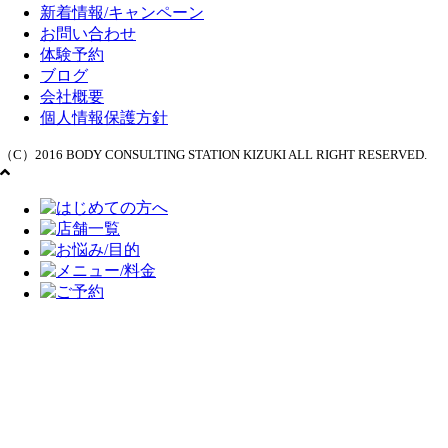
新着情報/キャンペーン
お問い合わせ
体験予約
ブログ
会社概要
個人情報保護方針
（C）2016 BODY CONSULTING STATION KIZUKI ALL RIGHT RESERVED.