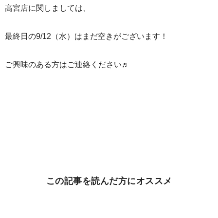
高宮店に関しましては、
最終日の9/12（水）はまだ空きがございます！
ご興味のある方はご連絡ください♬
この記事を読んだ方にオススメ