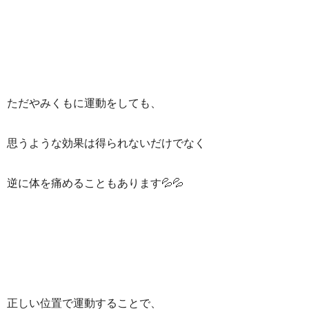
ただやみくもに運動をしても、
思うような効果は得られないだけでなく
逆に体を痛めることもあります💦💦
正しい位置で運動することで、