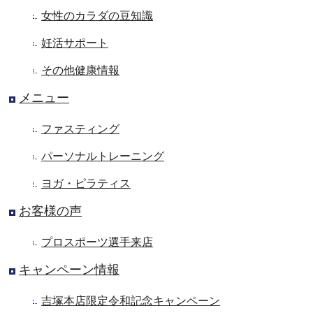
女性のカラダの豆知識
妊活サポート
その他健康情報
メニュー
ファスティング
パーソナルトレーニング
ヨガ・ピラティス
お客様の声
プロスポーツ選手来店
キャンペーン情報
吉塚本店限定令和記念キャンペーン