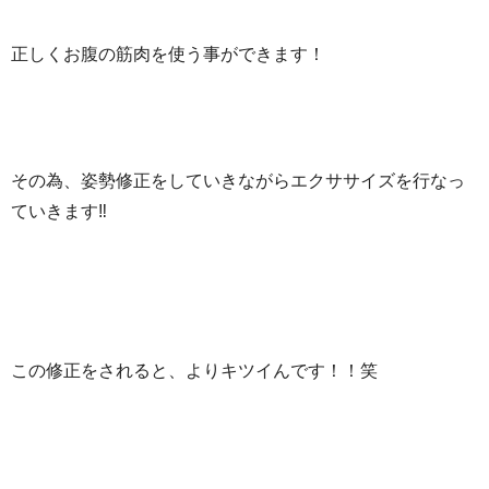
正しくお腹の筋肉を使う事ができます！
その為、姿勢修正をしていきながらエクササイズを行なっ
ていきます‼︎
この修正をされると、よりキツイんです！！笑