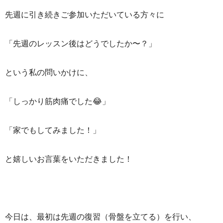
先週に引き続きご参加いただいている方々に
「先週のレッスン後はどうでしたか〜？」
という私の問いかけに、
「しっかり筋肉痛でした😂」
「家でもしてみました！」
と嬉しいお言葉をいただきました！
今日は、最初は先週の復習（骨盤を立てる）を行い、