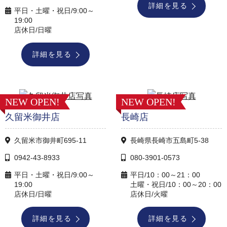
詳細を見る
平日・土曜・祝日/9:00～
19:00
店休日/日曜
詳細を見る
NEW OPEN!
NEW OPEN!
久留米御井店
長崎店
久留米市御井町695-11
長崎県長崎市五島町5-38
0942-43-8933
080-3901-0573
平日・土曜・祝日/9:00～
平日/10：00～21：00
19:00
土曜・祝日/10：00～20：00
店休日/日曜
店休日/火曜
詳細を見る
詳細を見る