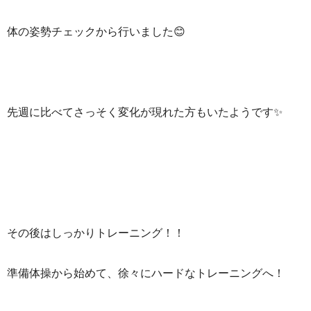
体の姿勢チェックから行いました😊
先週に比べてさっそく変化が現れた方もいたようです✨
その後はしっかりトレーニング！！
準備体操から始めて、徐々にハードなトレーニングへ！