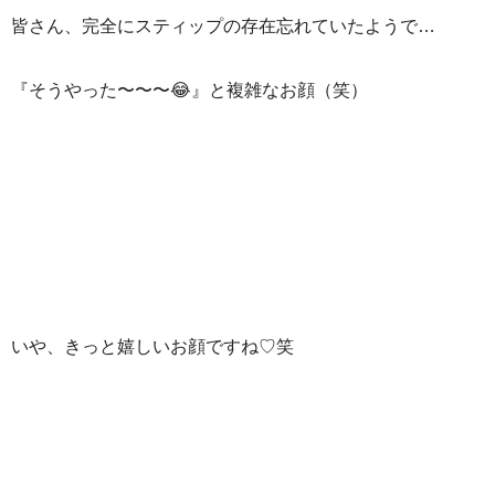
皆さん、完全にスティップの存在忘れていたようで…
『そうやった〜〜〜😂』と複雑なお顔（笑）
いや、きっと嬉しいお顔ですね♡笑