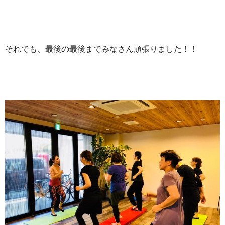
それでも、最後の最後までみなさん頑張りました！！