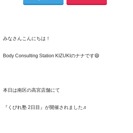
みなさんこんにちは！
Body Consulting Station KIZUKIのナナです😄
本日は南区の高宮店舗にて
『くびれ塾 2日目』が開催されました♬