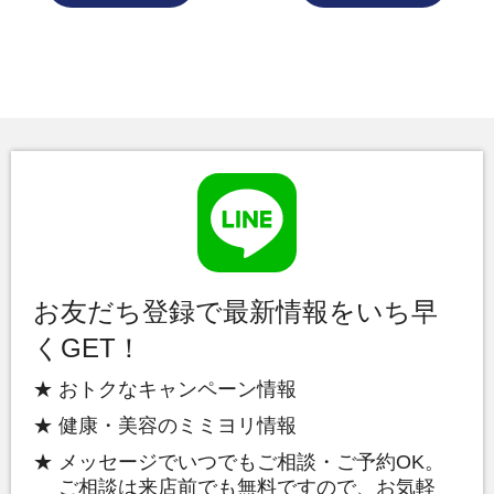
お友だち登録で最新情報をいち早
くGET！
おトクなキャンペーン情報
健康・美容のミミヨリ情報
メッセージでいつでもご相談・ご予約OK。
ご相談は来店前でも無料ですので、お気軽