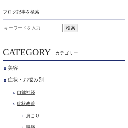
ブログ記事を検索
検索
CATEGORY
カテゴリー
美容
症状・お悩み別
自律神経
症状改善
肩こり
腰痛