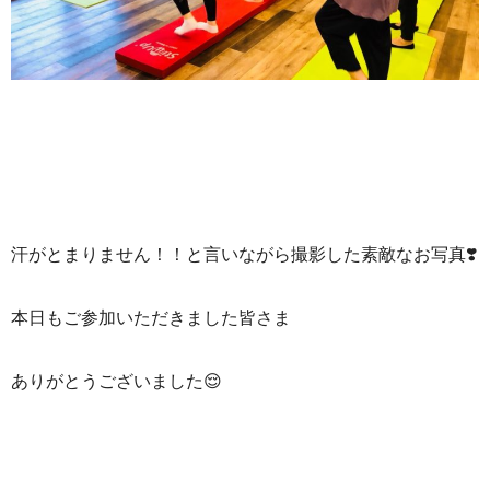
汗がとまりません！！と言いながら撮影した素敵なお写真❣️
本日もご参加いただきました皆さま
ありがとうございました😌