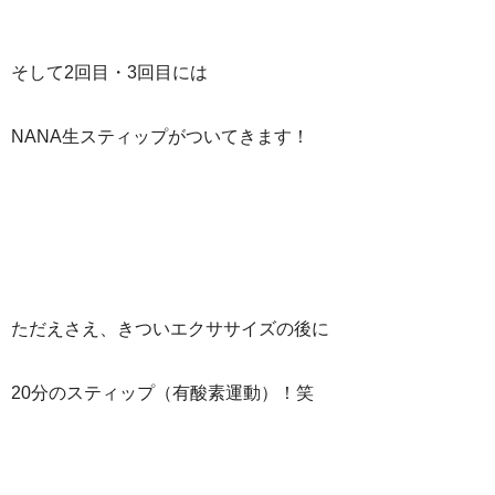
そして2回目・3回目には
NANA生スティップがついてきます！
ただえさえ、きついエクササイズの後に
20分のスティップ（有酸素運動）！笑