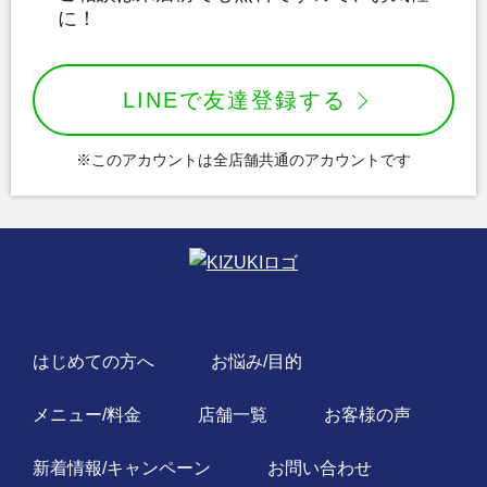
に！
LINEで友達登録する
※このアカウントは全店舗共通のアカウントです
はじめての方へ
お悩み/目的
メニュー/料金
店舗一覧
お客様の声
新着情報/キャンペーン
お問い合わせ