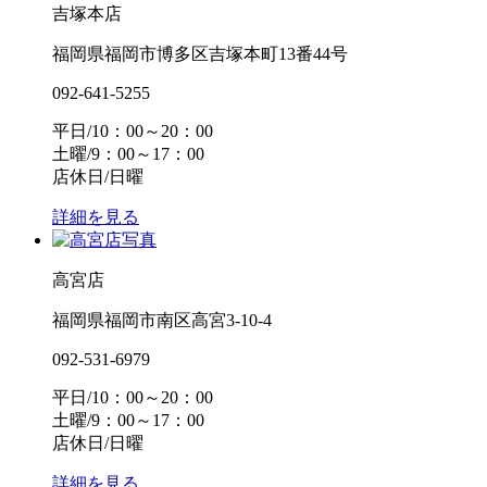
吉塚本店
福岡県福岡市博多区吉塚本町13番44号
092-641-5255
平日/10：00～20：00
土曜/9：00～17：00
店休日/日曜
詳細を見る
高宮店
福岡県福岡市南区高宮3-10-4
092-531-6979
平日/10：00～20：00
土曜/9：00～17：00
店休日/日曜
詳細を見る