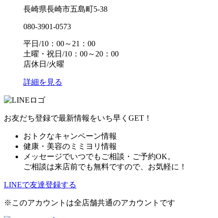
長崎県長崎市五島町5-38
080-3901-0573
平日/10：00～21：00
土曜・祝日/10：00～20：00
店休日/火曜
詳細を見る
お友だち登録で最新情報をいち早くGET！
おトクなキャンペーン情報
健康・美容のミミヨリ情報
メッセージでいつでもご相談・ご予約OK。
ご相談は来店前でも無料ですので、お気軽に！
LINEで友達登録する
※このアカウントは全店舗共通のアカウントです