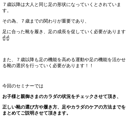
７歳以降は大人と同じ足の形状になっていくとされていま
す。
その為、７歳までの関わりが重要であり、
足に合った靴を履き、足の成長を促していく必要があります
☝☝
また、７歳以降も足の機能を高める運動や足の機能を活かせ
る靴の選択を行っていく必要があります！！
今回のセミナーでは
お子様と親御さまのカラダの状況をチェックさせて頂き、
正しい靴の選び方や履き方、足やカラダのケアの方法までを
まとめてご説明させて頂きます。