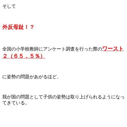
そして
外反母趾！？
ワースト
全国の小学校教師にアンケート調査を行った際の
２（６５．５％）
に姿勢の問題があがるほど、
我が国の問題として子供の姿勢は取り上げられるようになっ
てきている。