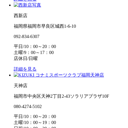
西新店
福岡県福岡市早良区城西1-6-10
092-834-6307
平日/10：00～20：00
土曜/9：00～17：00
店休日/日曜
詳細を見る
天神店
福岡市中央区天神2丁目2-43ソラリアプラザ10F
080-4274-5102
平日/10：00～20：00
土曜/10：00～19：00