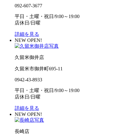
092-607-3677
平日・土曜・祝日/9:00～19:00
店休日/日曜
詳細を見る
NEW OPEN!
久留米御井店
久留米市御井町695-11
0942-43-8933
平日・土曜・祝日/9:00～19:00
店休日/日曜
詳細を見る
NEW OPEN!
長崎店