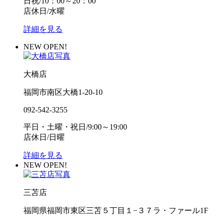
日祝/10：00～20：00
店休日/水曜
詳細を見る
NEW OPEN!
大橋店
福岡市南区大橋1-20-10
092-542-3255
平日・土曜・祝日/9:00～19:00
店休日/日曜
詳細を見る
NEW OPEN!
三苫店
福岡県福岡市東区三苫５丁目１−３７ラ・ファール1F