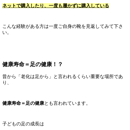
ネットで購入したり、一度も履かずに購入している
こんな経験がある方は一度ご自身の靴を見返してみて下さ
い。
健康寿命＝足の健康！？
昔から「老化は足から」と言われるくらい重要な場所であ
り、
健康寿命＝足の健康
とも言われています。
子どもの足の成長は