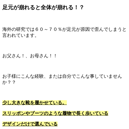
足元が崩れると全体が崩れる！？
海外の研究では６０～７０％が足元が原因で歪んでしまうと
言われています。
お父さん！、お母さん！！
お子様にこんな経験、または自分でこんな事していません
か？？
少し大きな靴を履かせている。
スリッポンやブーツのような履物で長く歩いている
デザインだけで選んでいる