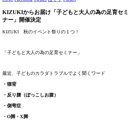
KIZUKIからお届け「子どもと大人の為の足育セミ
ナー」開催決定
KIZUKI 秋のイベント祭りの１つ！
「子どもと大人の為の足育セミナー」
最近、子どものカラダトラブルでよく聞くワード
・猫背
・反り腰（ぽっこしお腹）
・側弯症
・O脚・X脚