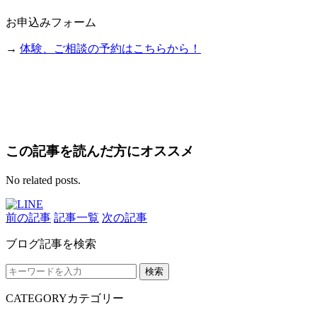
お申込みフォーム
→
体験、ご相談の予約はこちらから！
この記事を読んだ方にオススメ
No related posts.
前の記事
記事一覧
次の記事
ブログ記事を検索
検索
CATEGORY
カテゴリー