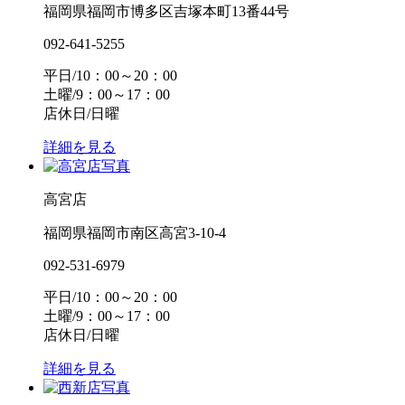
福岡県福岡市博多区吉塚本町13番44号
092-641-5255
平日/10：00～20：00
土曜/9：00～17：00
店休日/日曜
詳細を見る
高宮店
福岡県福岡市南区高宮3-10-4
092-531-6979
平日/10：00～20：00
土曜/9：00～17：00
店休日/日曜
詳細を見る