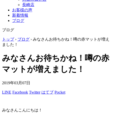
長崎店
お客様の声
新着情報
ブログ
ブログ
トップ
›
ブログ
›
みなさんお待ちかね！噂の赤マットが増え
ました！
みなさんお待ちかね！噂の赤
マットが増えました！
2019年03月07日
LINE
Facebook
Twitter
はてブ
Pocket
みなさんこんにちは！