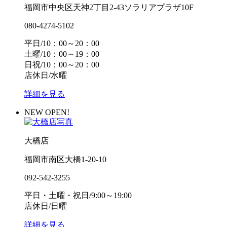
福岡市中央区天神2丁目2-43ソラリアプラザ10F
080-4274-5102
平日/10：00～20：00
土曜/10：00～19：00
日祝/10：00～20：00
店休日/水曜
詳細を見る
NEW OPEN!
大橋店
福岡市南区大橋1-20-10
092-542-3255
平日・土曜・祝日/9:00～19:00
店休日/日曜
詳細を見る