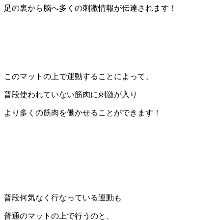
足の裏から脳へ多くの刺激情報が伝達されます！
このマットの上で運動することによって、
普段使われていない筋肉に刺激が入り
より多くの筋肉を働かせることができます！
普段何気なく行なっている運動も
普通のマットの上で行うのと、