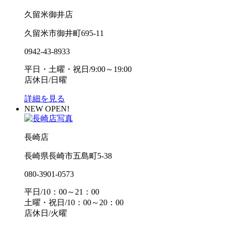
久留米御井店
久留米市御井町695-11
0942-43-8933
平日・土曜・祝日/9:00～19:00
店休日/日曜
詳細を見る
NEW OPEN!
長崎店
長崎県長崎市五島町5-38
080-3901-0573
平日/10：00～21：00
土曜・祝日/10：00～20：00
店休日/火曜