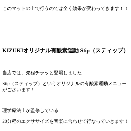
このマットの上で行うのでは全く効果が変わってきます！！
KIZUKIオリジナル有酸素運動 Stip（スティップ）
当店では、先程チラッと登場しました
Stip（スティップ）というオリジナルの有酸素運動メニュー
がございます！
理学療法士が監修している
20分程のエクササイズを音楽に合わせて行なっていきます！