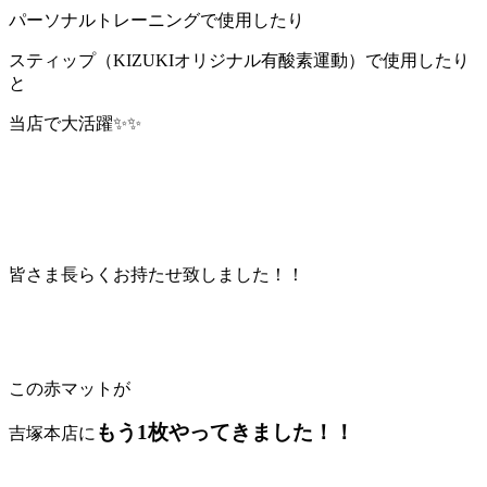
パーソナルトレーニングで使用したり
スティップ（KIZUKIオリジナル有酸素運動）で使用したり
と
当店で大活躍✨✨
皆さま長らくお持たせ致しました！！
この赤マットが
もう
1枚やってきました！！
吉塚本店に