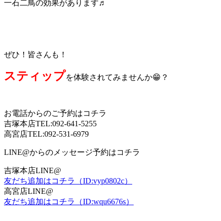
一石二鳥の効果があります♬
ぜひ！皆さんも！
スティップ
を体験されてみませんか😁？
お電話からのご予約はコチラ
吉塚本店TEL:092-641-5255
高宮店TEL:092-531-6979
LINE@からのメッセージ予約はコチラ
吉塚本店LINE@
友だち追加はコチラ（ID:vyp0802c）
高宮店LINE@
友だち追加はコチラ（ID:wqu6676s）