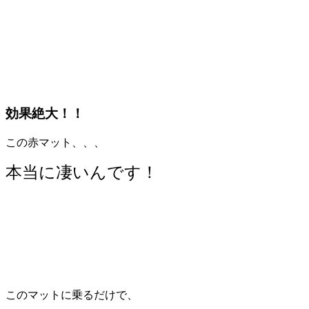
効果絶大！！
この赤マット、、、
本当に凄いんです！
このマットに乗るだけで、