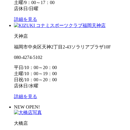
土曜/9：00～17：00
店休日/日曜
詳細を見る
天神店
福岡市中央区天神2丁目2-43ソラリアプラザ10F
080-4274-5102
平日/10：00～20：00
土曜/10：00～19：00
日祝/10：00～20：00
店休日/水曜
詳細を見る
NEW OPEN!
大橋店