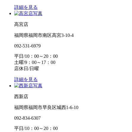
詳細を見る
高宮店
福岡県福岡市南区高宮3-10-4
092-531-6979
平日/10：00～20：00
土曜/9：00～17：00
店休日/日曜
詳細を見る
西新店
福岡県福岡市早良区城西1-6-10
092-834-6307
平日/10：00～20：00