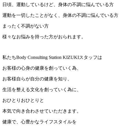
日頃、運動しているけど、身体の不調に悩んでいる方
運動を一切したことがなく、身体の不調に悩んでいる方
まったく不調がない方
様々なお悩みを持った方がおられます。
私たちBody Consulting Station KIZUKIスタッフは
お客様の心身の健康を創っていく為、
お客様自らが自分の健康を知り、
生活を整える文化を創っていく為に、
おひとりおひとりと
本気で向き合わさせていただきます。
健康で、心豊かなライフスタイルを