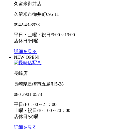
久留米御井店
久留米市御井町695-11
0942-43-8933
平日・土曜・祝日/9:00～19:00
店休日/日曜
詳細を見る
NEW OPEN!
長崎店
長崎県長崎市五島町5-38
080-3901-0573
平日/10：00～21：00
土曜・祝日/10：00～20：00
店休日/火曜
詳細を見る