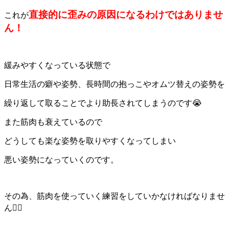
直接的に歪みの原因になるわけではありませ
これが
ん！
緩みやすくなっている状態で
日常生活の癖や姿勢、長時間の抱っこやオムツ替えの姿勢を
繰り返して取ることでより助長されてしまうのです😭
また筋肉も衰えているので
どうしても楽な姿勢を取りやすくなってしまい
悪い姿勢になっていくのです。
その為、筋肉を使っていく練習をしていかなければなりませ
ん👍🏻