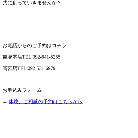
共に創っていきませんか？
お電話からのご予約はコチラ
吉塚本店TEL:092-641-5255
高宮店TEL:092-531-6979
お申込みフォーム
→
体験、ご相談の予約はこちらから