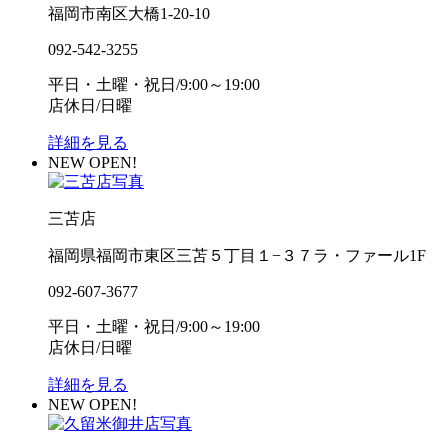
福岡市南区大橋1-20-10
092-542-3255
平日・土曜・祝日/9:00～19:00
店休日/日曜
詳細を見る
NEW OPEN!
三苫店
福岡県福岡市東区三苫５丁目１−３７ラ・ファール1F
092-607-3677
平日・土曜・祝日/9:00～19:00
店休日/日曜
詳細を見る
NEW OPEN!