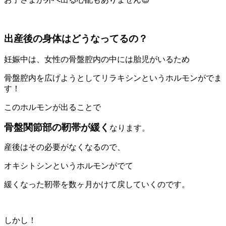
出産後の身体はどうなってるの？
妊娠中は、女性の骨盤腔内の中には胎児がいるため
骨盤腔内を広げようとしてリラキシンというホルモンがでま
す！
このホルモンが出ることで
骨盤関節部の靭帯が緩く
なります。
産後はその必要がなくなるので、
オキシトシンというホルモンがでて
緩くなった靭帯を数ヶ月かけて戻していくのです。
しかし！