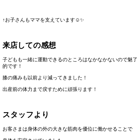
↑お子さんもママを支えています☺️✨
来店しての感想
子どもも一緒に運動できるのところはなかなかないので魅了
的です！
膝の痛みも以前より減ってきました！
出産前の体力まで戻すために頑張ります！
スタッフより
お客さまは身体の外の大きな筋肉を優位に働かせることで