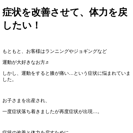
症状を改善させて、体力を戻
したい！
もともと、お客様はランニングやジョギングなど
運動が大好きなお方♬
しかし、運動をすると膝が痛い…という症状に悩まれていま
した。
お子さまを出産され、
一度症状落ち着きましたが再度症状が出現…。
症状の改善と体力を戻すために、