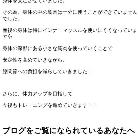
身体を安定させていました。
その為、身体の中の筋肉は十分に使うことができていません
でした。
産後の身体は特にインナーマッスルを使いにくくなっていま
す💦
身体の深部にある小さな筋肉を使っていくことで
安定性を高めていきながら、
膝関節への負担を減らしていきました！
さらに、体力アップを目指して
今後もトレーニングを進めていきます！！
ブログをご覧になられているあなたへ