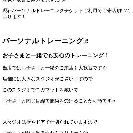
現在パーソナルトレーニングチケットご利用でご来店頂いて
おります！
パーソナルトレーニング♬
お子さまと一緒でも安心のトレーニング！
当店ではお子さまと一緒のご来店も大歓迎です☺️
店舗には大きなスタジオがございますので
このスタジオでヨガマットを敷いて
お子さまと同じ目線で施術を受けることが可能です♬
スタジオは壁やドアで仕切られていますので
お子さまが外へ出る心配もありません😌