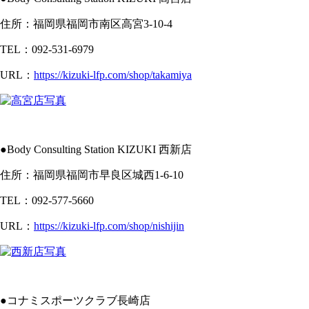
住所：福岡県福岡市南区高宮3-10-4
TEL：092-531-6979
URL：
https://kizuki-lfp.com/shop/takamiya
●Body Consulting Station KIZUKI 西新店
住所：福岡県福岡市早良区城西1-6-10
TEL：092-577-5660
URL：
https://kizuki-lfp.com/shop/nishijin
●コナミスポーツクラブ長崎店