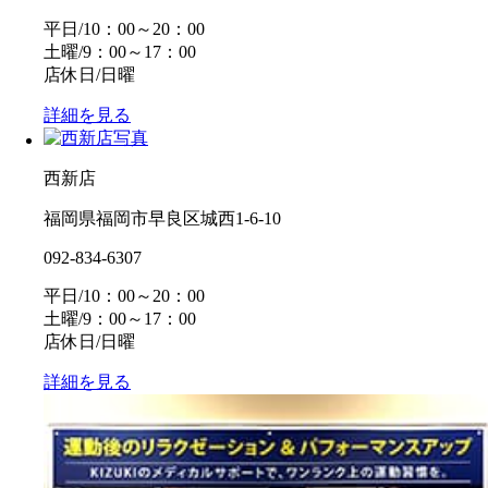
平日/10：00～20：00
土曜/9：00～17：00
店休日/日曜
詳細を見る
西新店
福岡県福岡市早良区城西1-6-10
092-834-6307
平日/10：00～20：00
土曜/9：00～17：00
店休日/日曜
詳細を見る