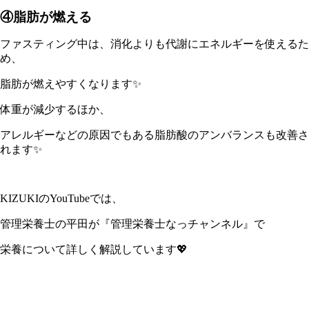
④脂肪が燃える
ファスティング中は、消化よりも代謝にエネルギーを使えるた
め、
脂肪が燃えやすくなります✨
体重が減少するほか、
アレルギーなどの原因でもある脂肪酸のアンバランスも改善さ
れます✨
KIZUKIのYouTubeでは、
管理栄養士の平田が『管理栄養士なっチャンネル』で
栄養について詳しく解説しています💖