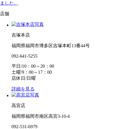
ました。
店舗
吉塚本店
福岡県福岡市博多区吉塚本町13番44号
092-641-5255
平日/10：00～20：00
土曜/9：00～17：00
店休日/日曜
詳細を見る
高宮店
福岡県福岡市南区高宮3-10-4
092-531-6979