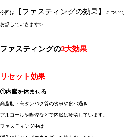
【ファスティングの効果】
今回は
について
お話していきます✨
ファスティングの
2大効果
リセット効果
①内臓を休ませる
高脂肪・高タンパク質の食事や食べ過ぎ
アルコールや喫煙などで内臓は疲労しています。
ファスティング中は