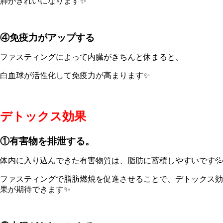
肺がきれいになります✨
④免疫力がアップする
ファスティングによって内臓がきちんと休まると、
白血球が活性化して免疫力が高まります✨
デトックス効果
①有害物を排泄する。
体内に入り込んできた有害物質は、脂肪に蓄積しやすいです💦
ファスティングで脂肪燃焼を促進させることで、デトックス効
果が期待できます✨