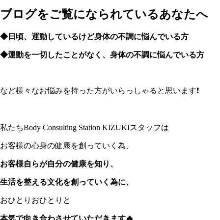
ブログをご覧になられているあなたへ
◆日頃、運動しているけど
身体の不調に悩んでいる方
◆運動を一切したことがなく、
身体の不調に悩んでいる方
など様々なお悩みを持った方がいらっしゃると思います❗️
私たちBody Consulting Station KIZUKIスタッフは
お客様の心身の健康を創っていく為、
お客様自らが自分の健康を知り、
生活を整える文化を創っていく為に、
おひとりおひとりと
本気で向き合わさせていただきます🔥