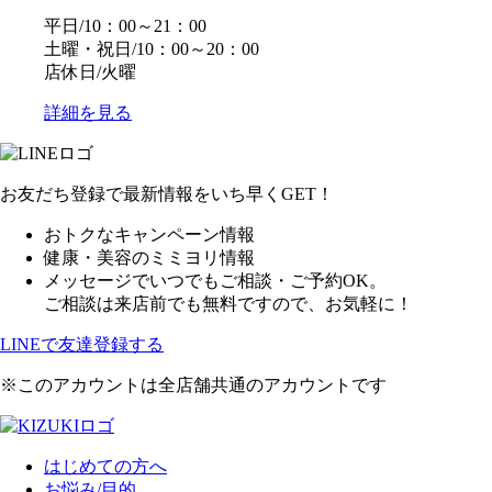
平日/10：00～21：00
土曜・祝日/10：00～20：00
店休日/火曜
詳細を見る
お友だち登録で最新情報をいち早くGET！
おトクなキャンペーン情報
健康・美容のミミヨリ情報
メッセージでいつでもご相談・ご予約OK。
ご相談は来店前でも無料ですので、お気軽に！
LINEで友達登録する
※このアカウントは全店舗共通のアカウントです
はじめての方へ
お悩み/目的