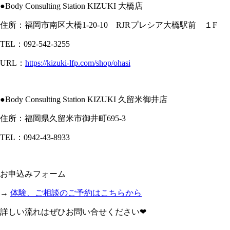
●Body Consulting Station KIZUKI 大橋店
住所：福岡市南区大橋1-20-10 RJRプレシア大橋駅前 １F
TEL：092-542-3255
URL：
https://kizuki-lfp.com/shop/ohasi
●Body Consulting Station KIZUKI 久留米御井店
住所：福岡県久留米市御井町695-3
TEL：0942-43-8933
お申込みフォーム
→
体験、ご相談のご予約はこちらから
詳しい流れはぜひお問い合せください❤