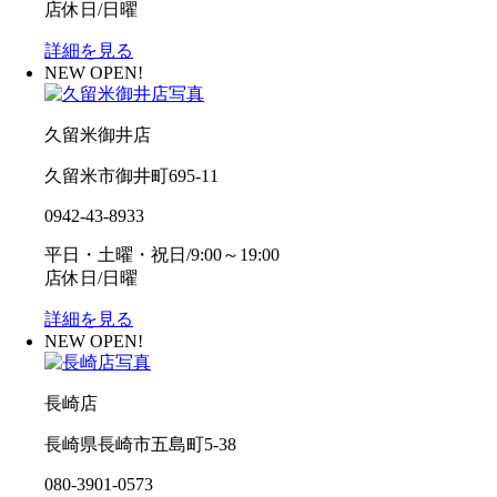
店休日/日曜
詳細を見る
NEW OPEN!
久留米御井店
久留米市御井町695-11
0942-43-8933
平日・土曜・祝日/9:00～19:00
店休日/日曜
詳細を見る
NEW OPEN!
長崎店
長崎県長崎市五島町5-38
080-3901-0573