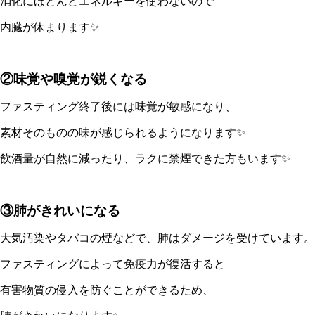
消化にほとんどエネルギーを使わないので
内臓が休まります✨
②味覚や嗅覚が鋭くなる
ファスティング終了後には味覚が敏感になり、
素材そのものの味が感じられるようになります✨
飲酒量が自然に減ったり、ラクに禁煙できた方もいます✨
③肺がきれいになる
大気汚染やタバコの煙などで、肺はダメージを受けています。
ファスティングによって免疫力が復活すると
有害物質の侵入を防ぐことができるため、