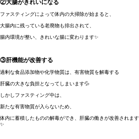
②大腸がきれいになる
ファスティングによって体内の大掃除が始まると、
大腸内に残っている老廃物も排出されて、
腸内環境が整い、きれいな腸に変わります✨
③肝機能が改善する
過剰な食品添加物や化学物質は、有害物質を解毒する
肝臓の大きな負担となってしまいます💦
しかしファスティング中は、
新たな有害物質が入らないため、
体内に蓄積したものの解毒ができ、肝臓の働きが改善されます
✨