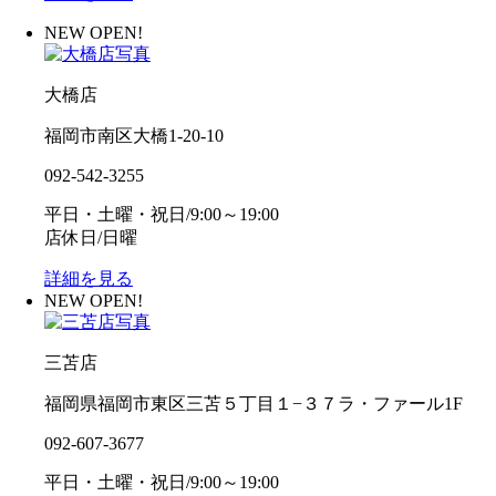
NEW OPEN!
大橋店
福岡市南区大橋1-20-10
092-542-3255
平日・土曜・祝日/9:00～19:00
店休日/日曜
詳細を見る
NEW OPEN!
三苫店
福岡県福岡市東区三苫５丁目１−３７ラ・ファール1F
092-607-3677
平日・土曜・祝日/9:00～19:00