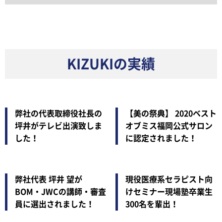
KIZUKIの実績
弊社の代表取締役社長の
【美の祭典】 2020ベスト
坪井がテレビ出演致しま
オブミス福岡公式サロン
した！
に認定されました！
弊社代表 坪井 望が
現役医療系セラピスト向
BOM・JWCの講師・審査
けセミナー現場塾卒業生
員に選出されました！
300名を輩出！