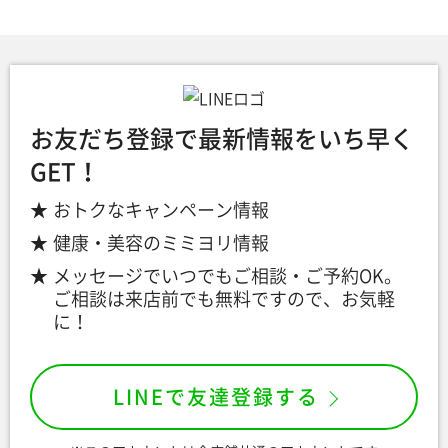
お友だち登録で最新情報をいち早く
GET！
おトクなキャンペーン情報
健康・美容のミミヨリ情報
メッセージでいつでもご相談・ご予約OK。
ご相談は来店前でも無料ですので、お気軽
に！
LINEで友達登録する