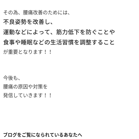
その為、腰痛改善のためには、
不良姿勢を改善し、
運動などによって、筋力低下を防ぐことや
食事や睡眠などの生活習慣を調整すること
が重要となります！！
今後も、
腰痛の原因や対策を
発信していきます！！
ブログをご覧になられているあなたへ