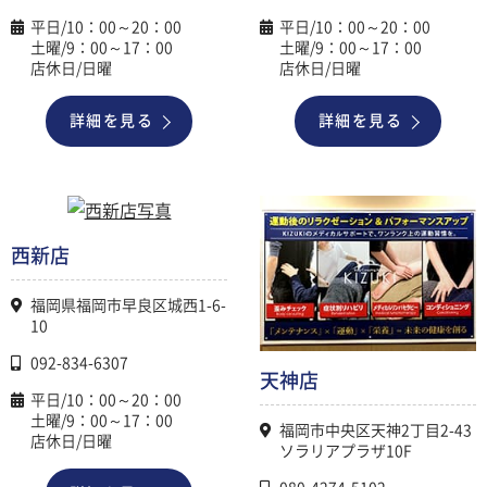
平日/10：00～20：00
平日/10：00～20：00
土曜/9：00～17：00
土曜/9：00～17：00
店休日/日曜
店休日/日曜
詳細を見る
詳細を見る
西新店
福岡県福岡市早良区城西1-6-
10
092-834-6307
天神店
平日/10：00～20：00
土曜/9：00～17：00
福岡市中央区天神2丁目2-43
店休日/日曜
ソラリアプラザ10F