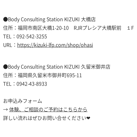
●Body Consulting Station KIZUKI 大橋店
住所：福岡市南区大橋1-20-10 RJRプレシア大橋駅前 １F
TEL：092-542-3255
URL：
https://kizuki-lfp.com/shop/ohasi
●Body Consulting Station KIZUKI 久留米御井店
住所：福岡県久留米市御井町695-11
TEL：0942-43-8933
お申込みフォーム
→
体験、ご相談のご予約はこちらから
詳しい流れはぜひお問い合せください❤