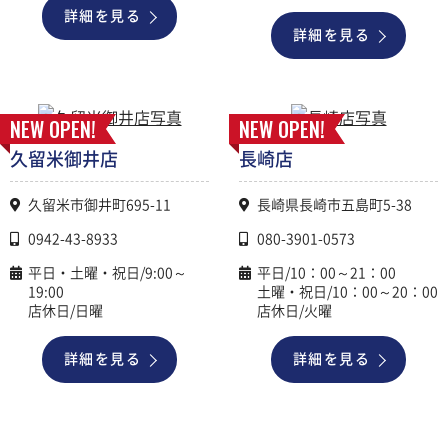
詳細を見る
詳細を見る
NEW OPEN!
NEW OPEN!
久留米御井店
長崎店
久留米市御井町695-11
長崎県長崎市五島町5-38
0942-43-8933
080-3901-0573
平日・土曜・祝日/9:00～
平日/10：00～21：00
19:00
土曜・祝日/10：00～20：00
店休日/日曜
店休日/火曜
詳細を見る
詳細を見る