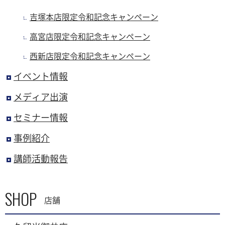
吉塚本店限定令和記念キャンペーン
高宮店限定令和記念キャンペーン
西新店限定令和記念キャンペーン
イベント情報
メディア出演
セミナー情報
事例紹介
講師活動報告
SHOP
店舗