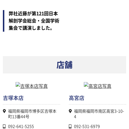
弊社近藤が第121回日本
解剖学会総会・全国学術
集会で講演しました。
店舗
吉塚本店
高宮店
福岡県福岡市博多区吉塚本
福岡県福岡市南区高宮3-10-
町13番44号
4
092-641-5255
092-531-6979