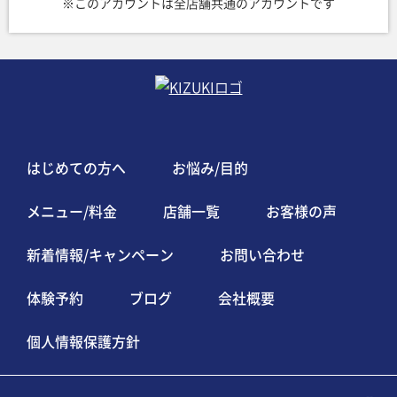
※このアカウントは全店舗共通のアカウントです
はじめての方へ
お悩み/目的
メニュー/料金
店舗一覧
お客様の声
新着情報/キャンペーン
お問い合わせ
体験予約
ブログ
会社概要
個人情報保護方針