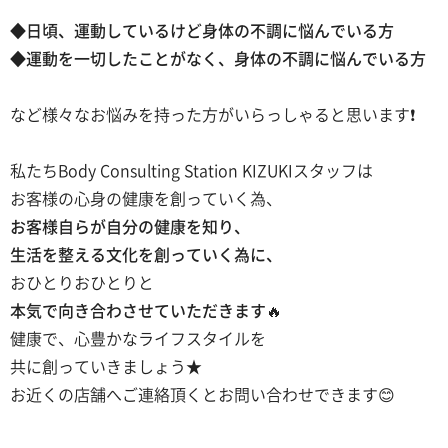
◆日頃、運動しているけど
身体の不調に悩んでいる方
◆運動を一切したことがなく、
身体の不調に悩んでいる方
など様々なお悩みを持った方がいらっしゃると思います❗️
私たちBody Consulting Station KIZUKIスタッフは
お客様の心身の健康を創っていく為、
お客様自らが自分の健康を知り、
生活を整える文化を創っていく為に、
おひとりおひとりと
本気で向き合わさせていただきます🔥
健康で、心豊かなライフスタイルを
共に創っていきましょう★
お近くの店舗へご連絡頂くとお問い合わせできます😊