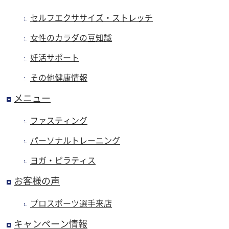
セルフエクササイズ・ストレッチ
女性のカラダの豆知識
妊活サポート
その他健康情報
メニュー
ファスティング
パーソナルトレーニング
ヨガ・ピラティス
お客様の声
プロスポーツ選手来店
キャンペーン情報