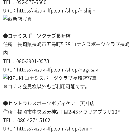
TEL：092-577-5660
URL：
https://kizuki-lfp.com/shop/nishijin
●コナミスポーツクラブ長崎店
住所：長崎県長崎市五島町5-38 コナミスポーツクラブ長崎
内
TEL：080-3901-0573
URL：
https://kizuki-lfp.com/shop/nagasaki
※コナミ会員様以外もご利用可能です。
●セントラルスポーツボディケア 天神店
住所：福岡市中央区天神2丁目2-43ソラリアプラザ10F
TEL：
080-4274-5102
URL：
https://kizuki-lfp.com/shop/teniin