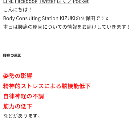
LINE
Facebook
Twitter
はてブ
Pocket
こんにちは！
Body Consulting Station KIZUKIの久保田です♫
本日は腰痛の原因についての情報をお届けしていきます！
腰痛の原因
姿勢の影響
精神的ストレスによる脳機能低下
自律神経の不調
筋力の低下
などがあります。