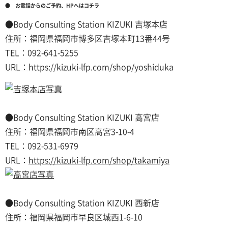
● お電話からのご予約、HPへはコチラ
●Body Consulting Station KIZUKI 吉塚本店
住所：福岡県福岡市博多区吉塚本町13番44号
TEL：092-641-5255
URL：https://kizuki-lfp.com/shop/yoshiduka
●Body Consulting Station KIZUKI 高宮店
住所：福岡県福岡市南区高宮3-10-4
TEL：092-531-6979
URL：
https://kizuki-lfp.com/shop/takamiya
●Body Consulting Station KIZUKI 西新店
住所：福岡県福岡市早良区城西1-6-10