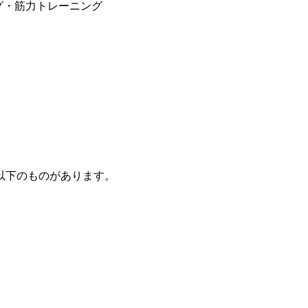
ング・筋力トレーニング
以下のものがあります。