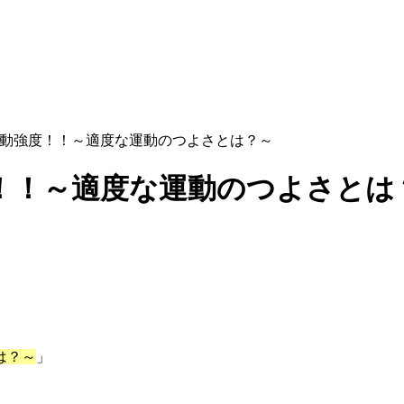
動強度！！～適度な運動のつよさとは？～
！！～適度な運動のつよさとは
は？～
」