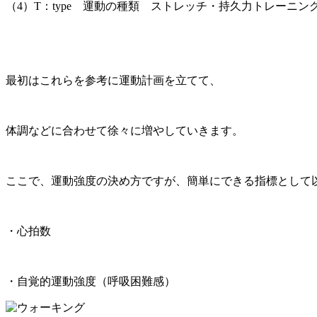
（4）T：type 運動の種類 ストレッチ・持久力トレーニ
最初はこれらを参考に運動計画を立てて、
体調などに合わせて徐々に増やしていきます。
ここで、運動強度の決め方ですが、簡単にできる指標として
・心拍数
・自覚的運動強度（呼吸困難感）