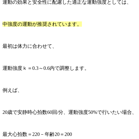
運動の効果と安全性に配慮した適正な運動強度としては、
中強度の運動が推奨されています。
最初は体力に合わせて、
運動強度ｋ＝0.3～0.6内で調整します。
例えば、
20歳で安静時心拍数60回/分、運動強度50%で行いたい場合、
最大心拍数＝220－年齢20＝200