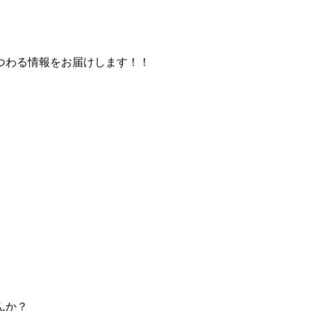
つわる情報をお届けします！！
んか？