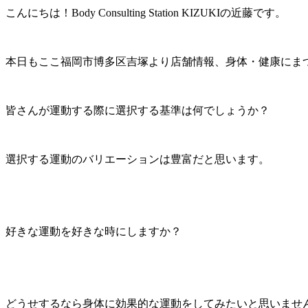
こんにちは！Body Consulting Station KIZUKIの近藤です。
本日もここ福岡市博多区吉塚より店舗情報、身体・健康にま
皆さんが運動する際に選択する基準は何でしょうか？
選択する運動のバリエーションは豊富だと思います。
好きな運動を好きな時にしますか？
どうせするなら身体に効果的な運動をしてみたいと思いませ