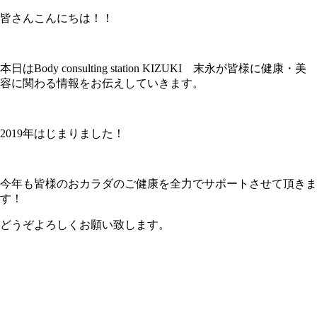
皆さんこんにちは！！
本日はBody consulting station KIZUKI 末永が皆様に健康・美
容に関わる情報をお伝えしていきます。
2019
年はじまりました！
今年も皆様のおカラダのご健康を全力でサポートさせて頂きま
す！
どうぞよろしくお願い致します。