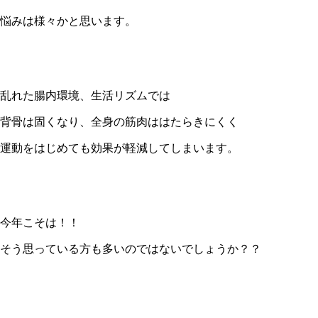
悩みは様々かと思います。
乱れた腸内環境、生活リズムでは
背骨は固くなり、全身の筋肉ははたらきにくく
運動をはじめても効果が軽減してしまいます。
今年こそは！！
そう思っている方も多いのではないでしょうか？？