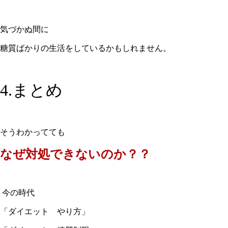
気づかぬ間に
糖質ばかりの生活をしているかもしれません。
4.まとめ
そうわかってても
なぜ対処できないのか？？
今の時代
「ダイエット やり方」