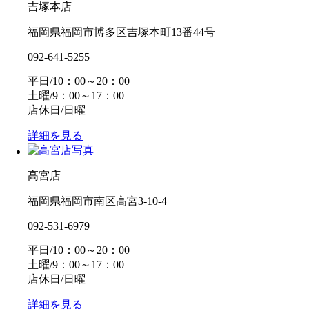
吉塚本店
福岡県福岡市博多区吉塚本町13番44号
092-641-5255
平日/10：00～20：00
土曜/9：00～17：00
店休日/日曜
詳細を見る
高宮店
福岡県福岡市南区高宮3-10-4
092-531-6979
平日/10：00～20：00
土曜/9：00～17：00
店休日/日曜
詳細を見る