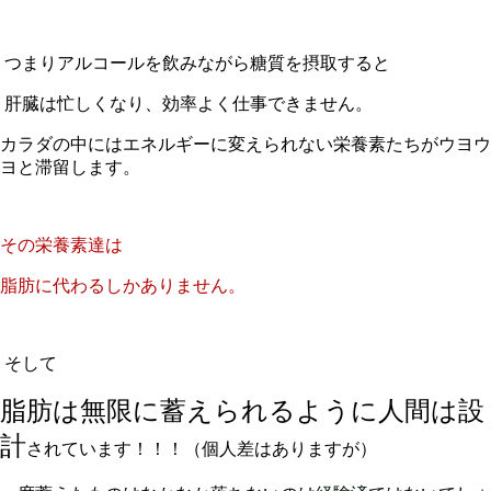
つまりアルコールを飲みながら糖質を摂取すると
肝臓は忙しくなり、効率よく仕事できません。
カラダの中にはエネルギーに変えられない栄養素たちがウヨウ
ヨと滞留します。
その栄養素達は
脂肪に代わるしかありません。
そして
脂肪は無限に蓄えられるように人間は設
計
されています！！！（個人差はありますが）