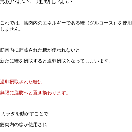
動かない、運動しない
これでは、筋肉内のエネルギーである糖（グルコース）を使用
しません。
筋肉内に貯蔵された糖が使われないと
新たに糖を摂取すると過剰摂取となってしまいます。
過剰摂取された糖は
無限に脂肪へと置き換わります。
カラダを動かすことで
筋肉内の糖が使用され