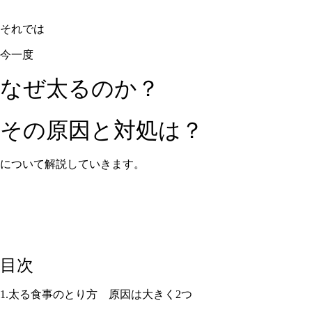
それでは
今一度
なぜ太るのか？
その原因と対処は？
について解説していきます。
目次
1.太る食事のとり方 原因は大きく2つ