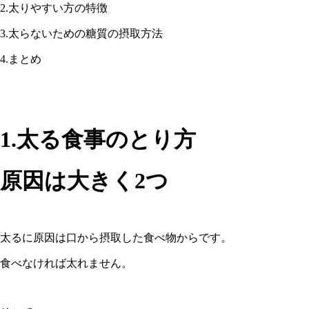
2.太りやすい方の特徴
3.太らないための糖質の摂取方法
4.まとめ
1.太る食事のとり方
原因は大きく2つ
太るに原因は口から摂取した食べ物からです。
食べなければ太れません。