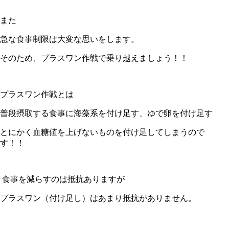
また
急な食事制限は大変な思いをします。
そのため、プラスワン作戦で乗り越えましょう！！
プラスワン作戦とは
普段摂取する食事に海藻系を付け足す、ゆで卵を付け足す
とにかく血糖値を上げないものを付け足してしまうので
す！！
食事を減らすのは抵抗ありますが
プラスワン（付け足し）はあまり抵抗がありません。