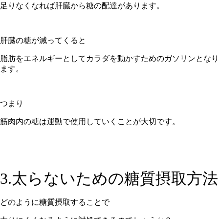
足りなくなれば肝臓から糖の配達があります。
肝臓の糖が減ってくると
脂肪をエネルギーとしてカラダを動かすためのガソリンとなり
ます。
つまり
筋肉内の糖は運動で使用していくことが大切です。
3.太らないための糖質摂取方法
どのように糖質摂取することで