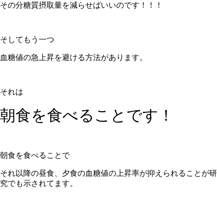
その分糖質摂取量を減らせばいいのです！！！
そしてもう一つ
血糖値の急上昇を避ける方法があります。
それは
朝食を食べることです！
朝食を食べることで
それ以降の昼食、夕食の血糖値の上昇率が抑えられることが研
究でも示されてます。