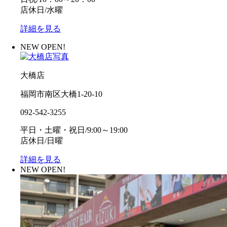
店休日/水曜
詳細を見る
NEW OPEN!
大橋店
福岡市南区大橋1-20-10
092-542-3255
平日・土曜・祝日/9:00～19:00
店休日/日曜
詳細を見る
NEW OPEN!