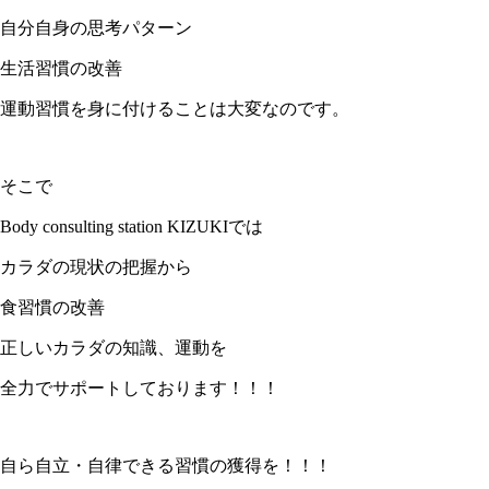
自分自身の思考パターン
生活習慣の改善
運動習慣を身に付けることは大変なのです。
そこで
Body consulting station KIZUKIでは
カラダの現状の把握から
食習慣の改善
正しいカラダの知識、運動を
全力でサポートしております！！！
自ら自立・自律できる習慣の獲得を！！！