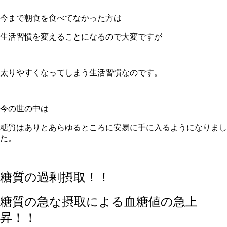
今まで朝食を食べてなかった方は
生活習慣を変えることになるので大変ですが
太りやすくなってしまう生活習慣なのです。
今の世の中は
糖質はありとあらゆるところに安易に手に入るようになりまし
た。
糖質の過剰摂取！！
糖質の急な摂取による血糖値の急上
昇！！