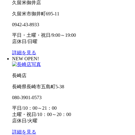
久留米御井店
久留米市御井町695-11
0942-43-8933
平日・土曜・祝日/9:00～19:00
店休日/日曜
詳細を見る
NEW OPEN!
長崎店
長崎県長崎市五島町5-38
080-3901-0573
平日/10：00～21：00
土曜・祝日/10：00～20：00
店休日/火曜
詳細を見る