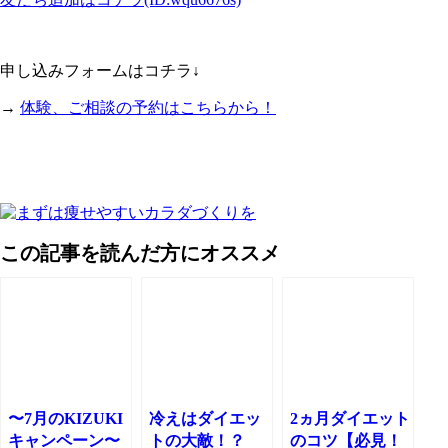
申し込みフォームはコチラ↓
→
体験、ご相談の予約はこちらから！
この記事を読んだ方にオススメ
〜7月のKIZUKI
冷えはダイエッ
2ヵ月ダイエット
キャンペーン〜
トの大敵！？
のコツ【必見！