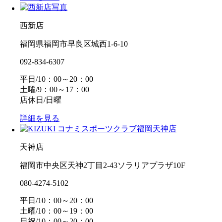
西新店
福岡県福岡市早良区城西1-6-10
092-834-6307
平日/10：00～20：00
土曜/9：00～17：00
店休日/日曜
詳細を見る
天神店
福岡市中央区天神2丁目2-43ソラリアプラザ10F
080-4274-5102
平日/10：00～20：00
土曜/10：00～19：00
日祝/10：00～20：00