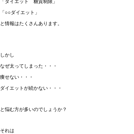
「ダイエット 糖質制限」
「○○ダイエット」
と情報はたくさんあります。
しかし
なぜ太ってしまった・・・
痩せない・・・
ダイエットが続かない・・・
と悩む方が多いのでしょうか？
それは