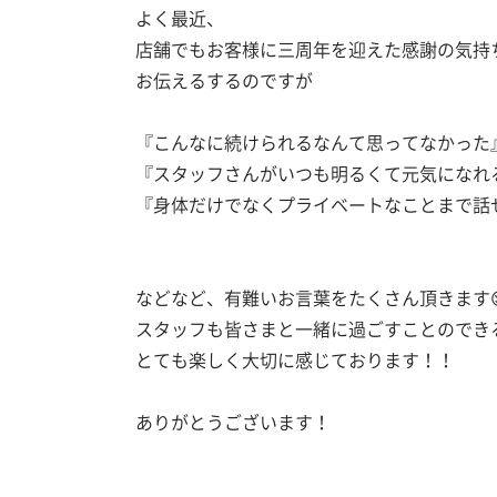
よく最近、
店舗でもお客様に三周年を迎えた感謝の気持
お伝えるするのですが
『こんなに続けられるなんて思ってなかった
『スタッフさんがいつも明るくて元気になれ
『身体だけでなくプライベートなことまで話
などなど、有難いお言葉をたくさん頂きます
スタッフも皆さまと一緒に過ごすことのでき
とても楽しく大切に感じております！！
ありがとうございます！