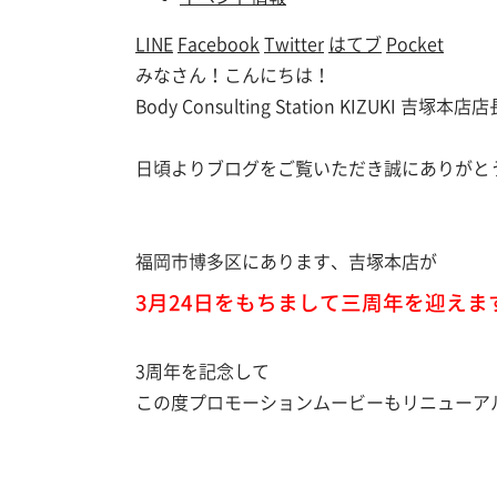
LINE
Facebook
Twitter
はてブ
Pocket
みなさん！こんにちは！
Body Consulting Station KIZUKI 吉
日頃よりブログをご覧いただき誠にありがと
福岡市博多区にあります、吉塚本店が
3月24日をもちまして
三周年を迎えま
3周年を記念して
この度プロモーションムービーもリニューア