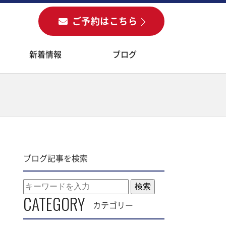
ご予約
はこちら
新着情報
ブログ
ブログ記事を検索
検索
CATEGORY
カテゴリー