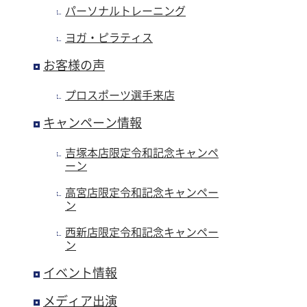
パーソナルトレーニング
ヨガ・ピラティス
お客様の声
プロスポーツ選手来店
キャンペーン情報
吉塚本店限定令和記念キャンペ
ーン
高宮店限定令和記念キャンペー
ン
西新店限定令和記念キャンペー
ン
イベント情報
メディア出演