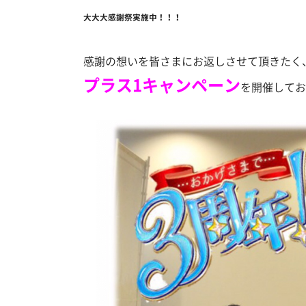
大大大感謝祭実施中！！！
感謝の想いを皆さまにお返しさせて頂きたく
プラス1キャンペーン
を開催してお