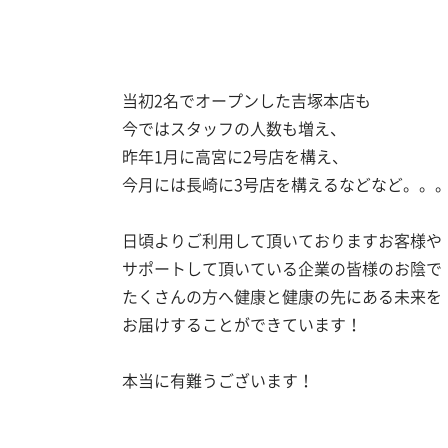
当初2名でオープンした吉塚本店も
今ではスタッフの人数も増え、
昨年1月に高宮に2号店を構え、
今月には長崎に3号店を構えるなどなど。。
日頃よりご利用して頂いておりますお客様や
サポートして頂いている企業の皆様のお陰で
たくさんの方へ健康と健康の先にある未来を
お届けすることができています！
本当に有難うございます！