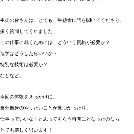
生徒の皆さんは、とても一生懸命に話を聞いてくださり、
多く質問してくれました！
この仕事に就くためには、どういう資格が必要か？
進学はどうしたらいいか？
特別な技術は必要か？
などなど。
今回の体験をきっかけに、
自分自身のやりたいことが見つかったり、
仕事っていいな！と思ってもらう時間にとなったのなら
とても嬉しく思います！