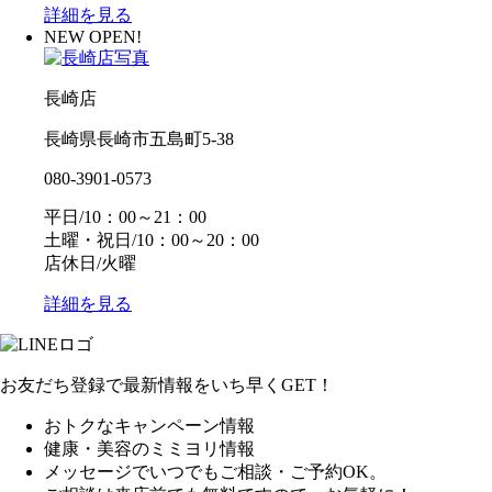
詳細を見る
NEW OPEN!
長崎店
長崎県長崎市五島町5-38
080-3901-0573
平日/10：00～21：00
土曜・祝日/10：00～20：00
店休日/火曜
詳細を見る
お友だち登録で最新情報をいち早くGET！
おトクなキャンペーン情報
健康・美容のミミヨリ情報
メッセージでいつでもご相談・ご予約OK。