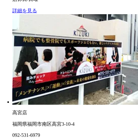
詳細を見る
高宮店
福岡県福岡市南区高宮3-10-4
092-531-6979