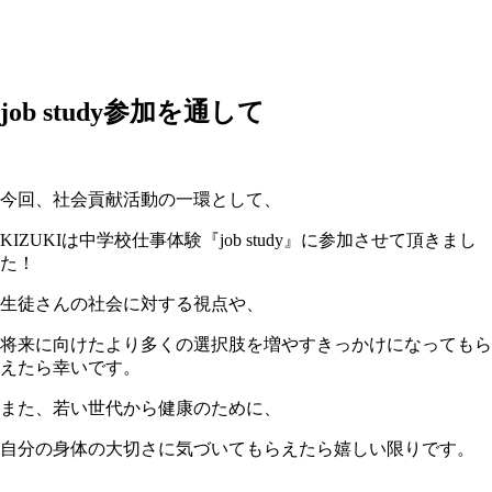
job study参加を通して
今回、社会貢献活動の一環として、
KIZUKIは中学校仕事体験『job study』に参加させて頂きまし
た！
生徒さんの社会に対する視点や、
将来に向けたより多くの選択肢を増やすきっかけになってもら
えたら幸いです。
また、若い世代から健康のために、
自分の身体の大切さに気づいてもらえたら嬉しい限りです。