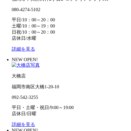
080-4274-5102
平日/10：00～20：00
土曜/10：00～19：00
日祝/10：00～20：00
店休日/水曜
詳細を見る
NEW OPEN!
大橋店
福岡市南区大橋1-20-10
092-542-3255
平日・土曜・祝日/9:00～19:00
店休日/日曜
詳細を見る
NEW OPEN!