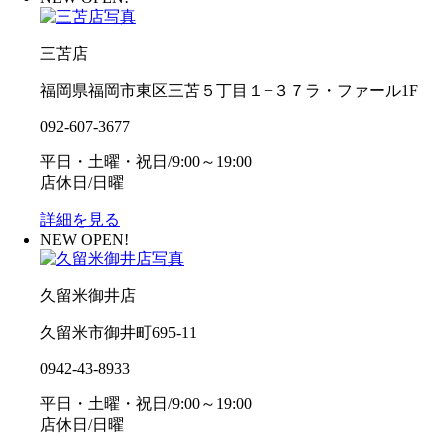
三苫店
福岡県福岡市東区三苫５丁目１−３７ラ・ファール1F
092-607-3677
平日・土曜・祝日/9:00～19:00
店休日/日曜
詳細を見る
NEW OPEN!
久留米御井店
久留米市御井町695-11
0942-43-8933
平日・土曜・祝日/9:00～19:00
店休日/日曜