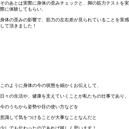
そのあとは実際に身体の歪みチェックと、脚の筋力テストを実
際に体験してもらい、
身体の歪みの影響で、筋力の左右差が見られていることを実感
して頂きました！
このように身体の今の状態を細かくお伝えして、
日々の生活や、健康を支えていくことが私たちの仕事であり、
今のうちから姿勢や目の使い方などを
意識して気をつけることが大事なことなんだと
少しでも伝わったのであれば嬉しく思います！