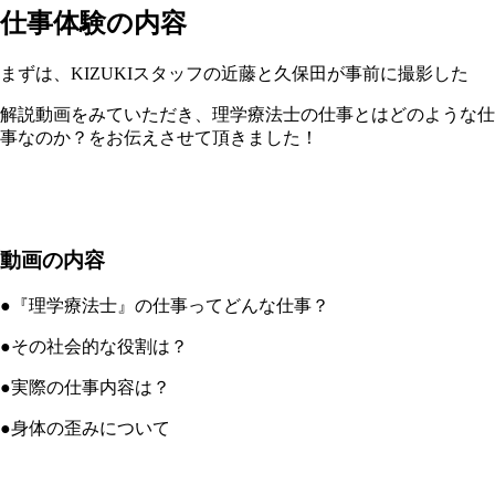
仕事体験の内容
まずは、KIZUKIスタッフの近藤と久保田が事前に撮影した
解説動画をみていただき、理学療法士の仕事とはどのような仕
事なのか？をお伝えさせて頂きました！
動画の内容
●『理学療法士』の仕事ってどんな仕事？
●その社会的な役割は？
●実際の仕事内容は？
●身体の歪みについて