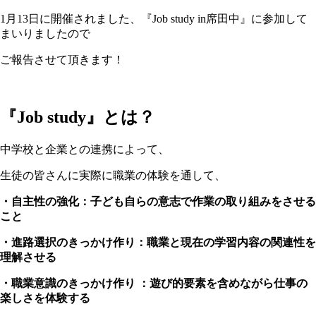
1月13日に開催されました、『Job study in席田中』に参加して
まいりましたので
ご報告させて頂きます！
『Job study』とは？
中学校と企業との連携によって、
生徒の皆さんに実際に職業の体験を通して、
・自主性の強化：子ども自らの意志で作業の取り組みをさせる
こと
・進路選択のきっかけ作り：職業と現在の学習内容の関連性を
理解させる
・職業意識のきっかけ作り ：遊び的要素を含めながら仕事の
楽しさを体験する