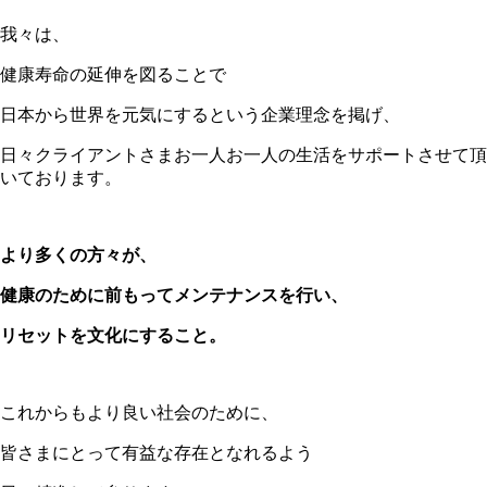
我々は、
健康寿命の延伸を図ることで
日本から世界を元気にするという企業理念を掲げ、
日々クライアントさまお一人お一人の生活をサポートさせて頂
いております。
より多くの方々が、
健康のために前もってメンテナンスを行い、
リセットを文化にすること。
これからもより良い社会のために、
皆さまにとって有益な存在となれるよう