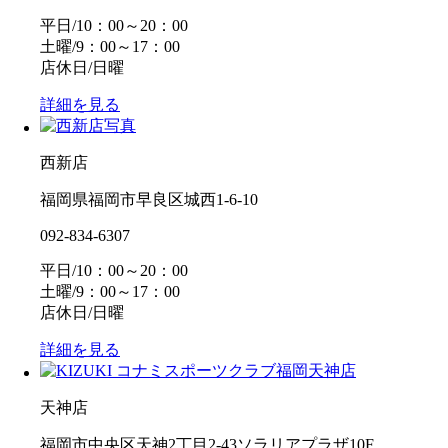
平日/10：00～20：00
土曜/9：00～17：00
店休日/日曜
詳細を見る
西新店
福岡県福岡市早良区城西1-6-10
092-834-6307
平日/10：00～20：00
土曜/9：00～17：00
店休日/日曜
詳細を見る
天神店
福岡市中央区天神2丁目2-43ソラリアプラザ10F