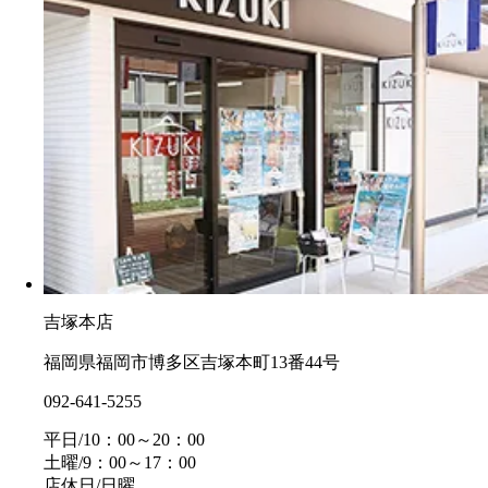
吉塚本店
福岡県福岡市博多区吉塚本町13番44号
092-641-5255
平日/10：00～20：00
土曜/9：00～17：00
店休日/日曜