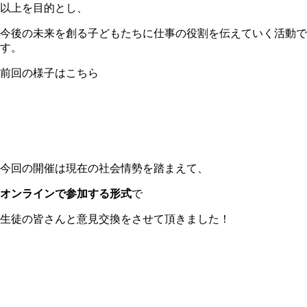
以上を目的とし、
今後の未来を創る子どもたちに仕事の役割を伝えていく活動で
す。
前回の様子はこちら
今回の開催は現在の社会情勢を踏まえて、
オンラインで参加する形式
で
生徒の皆さんと意見交換をさせて頂きました！