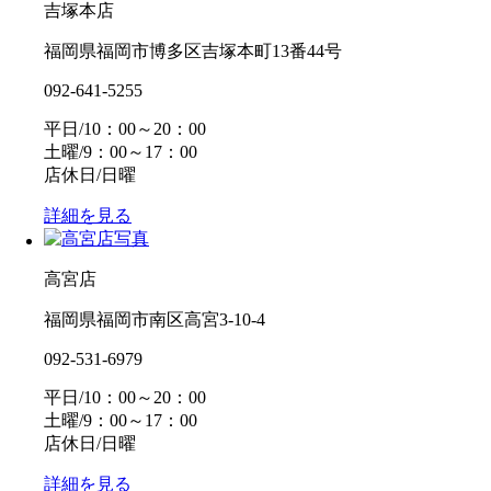
吉塚本店
福岡県福岡市博多区吉塚本町13番44号
092-641-5255
平日/10：00～20：00
土曜/9：00～17：00
店休日/日曜
詳細を見る
高宮店
福岡県福岡市南区高宮3-10-4
092-531-6979
平日/10：00～20：00
土曜/9：00～17：00
店休日/日曜
詳細を見る