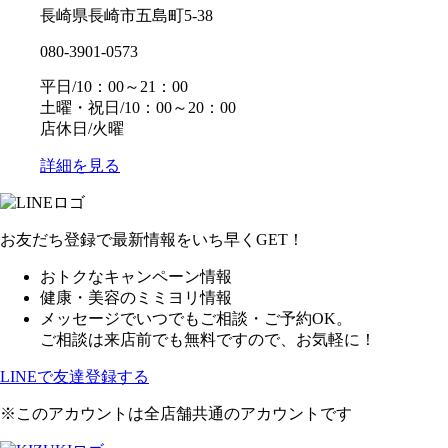
長崎県長崎市五島町5-38
080-3901-0573
平日/10：00～21：00
土曜・祝日/10：00～20：00
店休日/火曜
詳細を見る
お友だち登録で最新情報をいち早くGET！
おトクなキャンペーン情報
健康・美容のミミヨリ情報
メッセージでいつでもご相談・ご予約OK。
ご相談は来店前でも無料ですので、お気軽に！
LINEで友達登録する
※このアカウントは全店舗共通のアカウントです