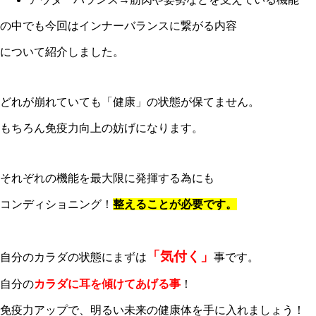
の中でも今回はインナーバランスに繋がる内容
について紹介しました。
どれが崩れていても「健康」の状態が保てません。
もちろん免疫力向上の妨げになります。
それぞれの機能を最大限に発揮する為にも
コンディショニング！
整えることが必要です。
「気付く」
自分のカラダの状態にまずは
事です。
自分の
カラダに耳を傾けてあげる事
！
免疫力アップで、明るい未来の健康体を手に入れましょう！