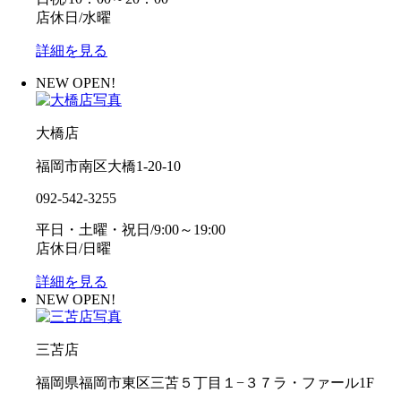
店休日/水曜
詳細を見る
NEW OPEN!
大橋店
福岡市南区大橋1-20-10
092-542-3255
平日・土曜・祝日/9:00～19:00
店休日/日曜
詳細を見る
NEW OPEN!
三苫店
福岡県福岡市東区三苫５丁目１−３７ラ・ファール1F