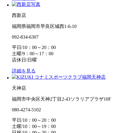
西新店
福岡県福岡市早良区城西1-6-10
092-834-6307
平日/10：00～20：00
土曜/9：00～17：00
店休日/日曜
詳細を見る
天神店
福岡市中央区天神2丁目2-43ソラリアプラザ10F
080-4274-5102
平日/10：00～20：00
土曜/10：00～19：00
日祝/10：00～20：00