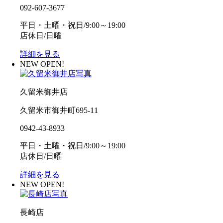
092-607-3677
平日・土曜・祝日/9:00～19:00
店休日/日曜
詳細を見る
NEW OPEN!
久留米御井店
久留米市御井町695-11
0942-43-8933
平日・土曜・祝日/9:00～19:00
店休日/日曜
詳細を見る
NEW OPEN!
長崎店