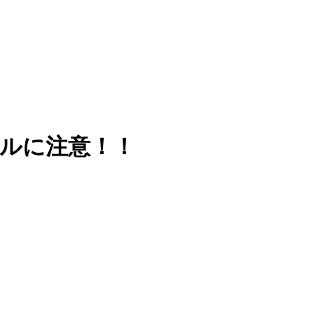
ブルに注意！！