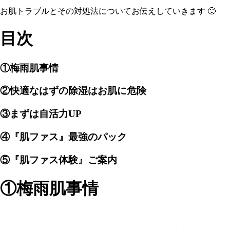
お肌トラブルとその対処法についてお伝えしていきます 🙂
目次
①梅雨肌事情
②快適なはずの除湿はお肌に危険
③まずは自活力UP
④『肌ファス』最強のパック
⑤『肌ファス体験』ご案内
①梅雨肌事情