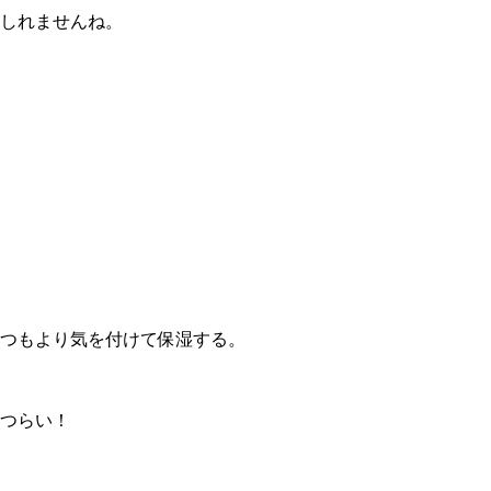
しれませんね。
つもより気を付けて保湿する。
つらい！