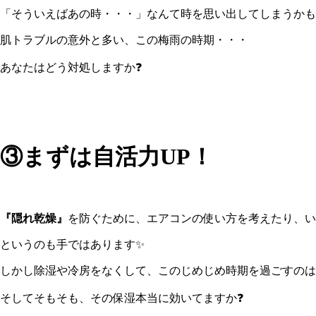
「そういえばあの時・・・」なんて時を思い出してしまうかも
肌トラブルの意外と多い、この梅雨の時期・・・
あなたはどう対処しますか❓
③まずは自活力UP！
『隠れ乾燥』
を防ぐために、エアコンの使い方を考えたり、い
というのも手ではあります✨
しかし除湿や冷房をなくして、このじめじめ時期を過ごすのは
そしてそもそも、その保湿本当に効いてますか❓