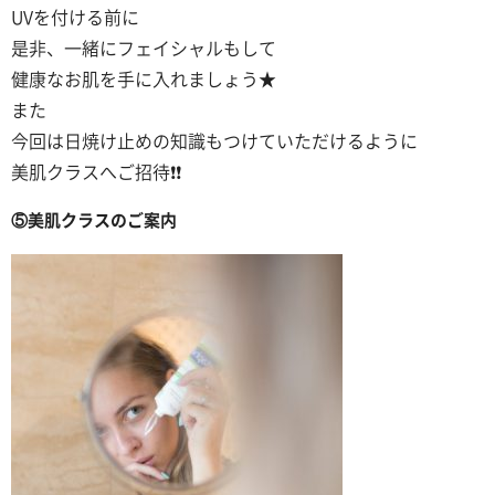
UVを付ける前に
是非、一緒にフェイシャルもして
健康なお肌を手に入れましょう★
また
今回は日焼け止めの知識もつけていただけるように
美肌クラスへご招待❗❗
⑤美肌クラスのご案内