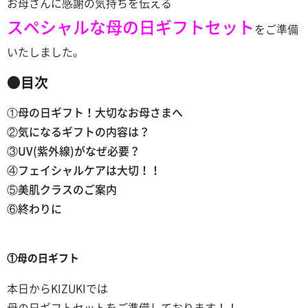
お母さんに感謝の気持ちを伝える
スペシャルな母の日ギフトセット
をご準備
いたしました。
●目次
①母の日ギフト！大切なお母さまへ
②気になるギフトの内容は？
③UV(紫外線)がなぜ必要？
④フェイシャルケアは大切！！
⑤美肌クラスのご案内
⑥終わりに
①母の日ギフト
本日からKIZUKIでは