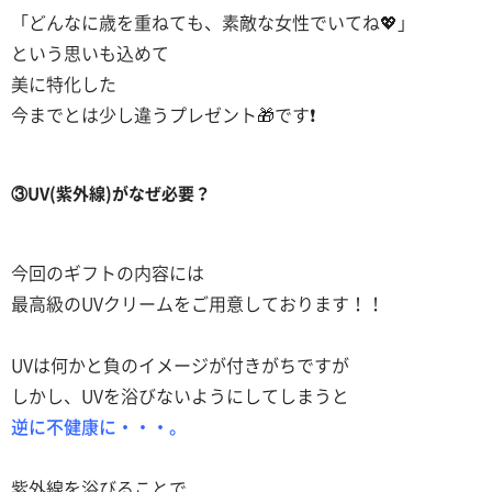
「どんなに歳を重ねても、素敵な女性でいてね💖」
という思いも込めて
美に特化した
今までとは少し違うプレゼント🎁です❗
③UV(紫外線)がなぜ必要？
今回のギフトの内容には
最高級のUVクリームをご用意しております！！
UVは何かと負のイメージが付きがちですが
しかし、UVを浴びないようにしてしまうと
逆に不健康に・・・。
紫外線を浴びることで