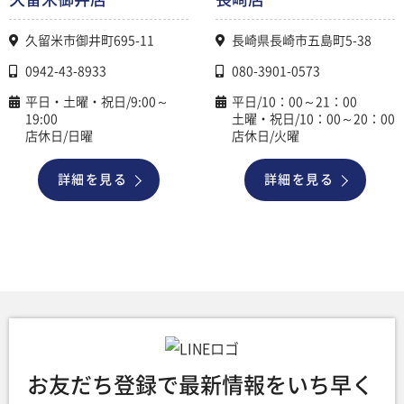
久留米市御井町695-11
長崎県長崎市五島町5-38
0942-43-8933
080-3901-0573
平日・土曜・祝日/9:00～
平日/10：00～21：00
19:00
土曜・祝日/10：00～20：00
店休日/日曜
店休日/火曜
詳細を見る
詳細を見る
お友だち登録で最新情報をいち早く