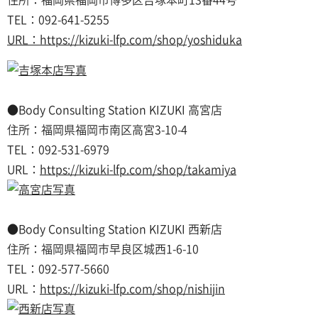
住所：福岡県福岡市博多区吉塚本町13番44号
TEL：092-641-5255
URL：https://kizuki-lfp.com/shop/yoshiduka
●Body Consulting Station KIZUKI 高宮店
住所：福岡県福岡市南区高宮3-10-4
TEL：092-531-6979
URL：
https://kizuki-lfp.com/shop/takamiya
●Body Consulting Station KIZUKI 西新店
住所：福岡県福岡市早良区城西1-6-10
TEL：092-577-5660
URL：
https://kizuki-lfp.com/shop/nishijin