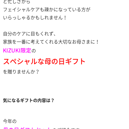
と忙しさから
フェイシャルケアも疎かになっている方が
いらっしゃるかもしれません！
自分のケアに目もくれず、
家族を一番に考えてくれる大切なお母さまに！
KIZUKI限定
の
スペシャルな母の日ギフト
を贈りませんか？
気になるギフトの内容は？
今年の