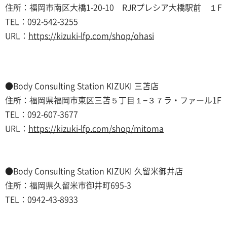
住所：福岡市南区大橋1-20-10 RJRプレシア大橋駅前 １F
TEL：092-542-3255
URL：
https://kizuki-lfp.com/shop/ohasi
●Body Consulting Station KIZUKI 三苫店
住所：福岡県福岡市東区三苫５丁目１−３７ラ・ファール1F
TEL：092-607-3677
URL：
https://kizuki-lfp.com/shop/mitoma
●Body Consulting Station KIZUKI 久留米御井店
住所：福岡県久留米市御井町695-3
TEL：0942-43-8933