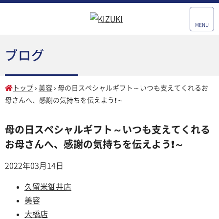
MENU
ブログ
トップ
›
美容
›
母の日スペシャルギフト～いつも支えてくれるお
母さんへ、感謝の気持ちを伝えよう❗～
母の日スペシャルギフト～いつも支えてくれる
お母さんへ、感謝の気持ちを伝えよう❗～
2022年03月14日
久留米御井店
美容
大橋店