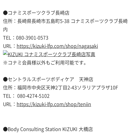
●コナミスポーツクラブ長崎店
住所：長崎県長崎市五島町5-38 コナミスポーツクラブ長崎
内
TEL：080-3901-0573
URL：
https://kizuki-lfp.com/shop/nagasaki
※コナミ会員様以外もご利用可能です。
●セントラルスポーツボディケア 天神店
住所：福岡市中央区天神2丁目2-43ソラリアプラザ10F
TEL：
080-4274-5102
URL：
https://kizuki-lfp.com/shop/teniin
●Body Consulting Station KIZUKI 大橋店