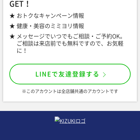
GET！
おトクなキャンペーン情報
健康・美容のミミヨリ情報
メッセージでいつでもご相談・ご予約OK。
ご相談は来店前でも無料ですので、お気軽
に！
LINEで友達登録する
※このアカウントは全店舗共通のアカウントです