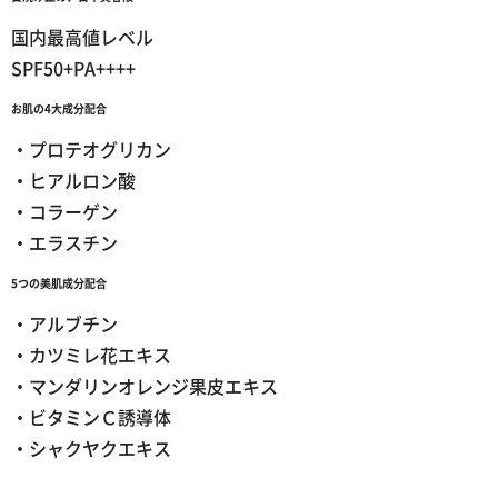
国内最高値レベル
SPF50+PA++++
お肌の4大成分配合
・プロテオグリカン
・ヒアルロン酸
・コラーゲン
・エラスチン
5つの美肌成分配合
・アルブチン
・カツミレ花エキス
・マンダリンオレンジ果皮エキス
・ビタミンＣ誘導体
・シャクヤクエキス