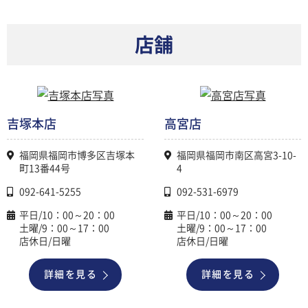
店舗
吉塚本店
高宮店
福岡県福岡市博多区吉塚本
福岡県福岡市南区高宮3-10-
町13番44号
4
092-641-5255
092-531-6979
平日/10：00～20：00
平日/10：00～20：00
土曜/9：00～17：00
土曜/9：00～17：00
店休日/日曜
店休日/日曜
詳細を見る
詳細を見る