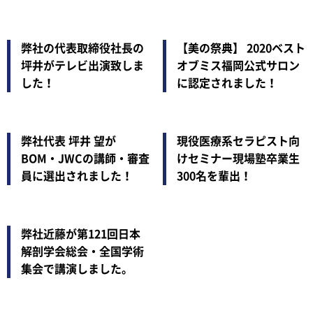
弊社の代表取締役社長の
【美の祭典】 2020ベスト
坪井がテレビ出演致しま
オブミス福岡公式サロン
した！
に認定されました！
弊社代表 坪井 望が
現役医療系セラピスト向
BOM・JWCの講師・審査
けセミナー現場塾卒業生
員に選出されました！
300名を輩出！
弊社近藤が第121回日本
解剖学会総会・全国学術
集会で講演しました。