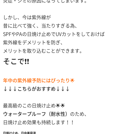
炎症・シミの原因になってしまいます。
しかし、今は紫外線が
昔に比べて強く、当たりすぎる為、
SPFやPAの日焼け止めでUVカットをしておけば
紫外線をデメリットを防ぎ、
メリットを取り込むことができます。
そこで❗❗
年中の紫外線予防にはぴったり🌟
↓↓↓こちらがおすすめ↓↓↓
最高級のこの日焼け止め🌟🌟
ウォータープルーフ（耐水性）
のため、
日焼け止め効果も持続します！！
日焼け止め、日中美容液