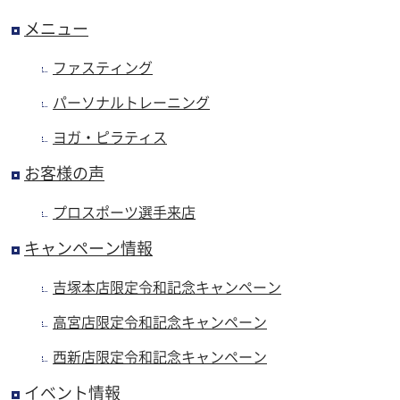
メニュー
ファスティング
パーソナルトレーニング
ヨガ・ピラティス
お客様の声
プロスポーツ選手来店
キャンペーン情報
吉塚本店限定令和記念キャンペーン
高宮店限定令和記念キャンペーン
西新店限定令和記念キャンペーン
イベント情報