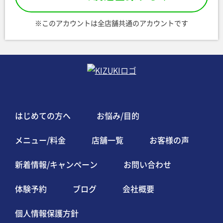
※このアカウントは全店舗共通のアカウントです
はじめての方へ
お悩み/目的
メニュー/料金
店舗一覧
お客様の声
新着情報/キャンペーン
お問い合わせ
体験予約
ブログ
会社概要
個人情報保護方針