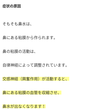
症状の原因
そもそも鼻水は、
鼻にある粘膜から作られます。
鼻の粘膜の活動は、
自律神経によって調整されています。
交感神経（興奮作用）が活動すると、
鼻にある粘膜の血管を収縮させ、
鼻水が出なくなります！