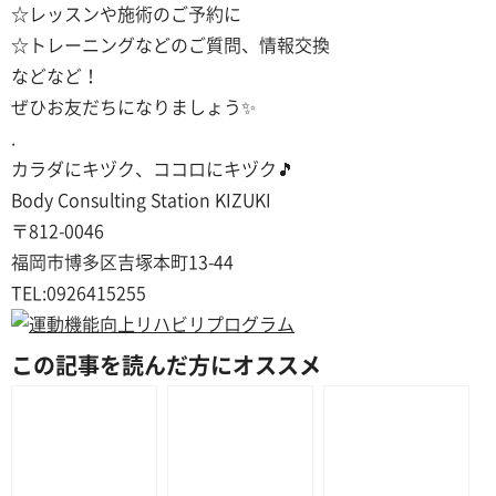
☆レッスンや施術のご予約に
☆トレーニングなどのご質問、情報交換
などなど！
ぜひお友だちになりましょう
✨
.
カラダにキヅク、ココロにキヅク
🎵
Body Consulting Station KIZUKI
〒812-0046
福岡市博多区吉塚本町13-44
TEL:0926415255
この記事を読んだ方にオススメ