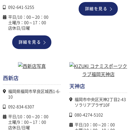
092-641-5255
詳細を見る
平日/10：00～20：00
土曜/9：00～17：00
店休日/日曜
詳細を見る
西新店
天神店
福岡県福岡市早良区城西1-6-
10
福岡市中央区天神2丁目2-43
ソラリアプラザ10F
092-834-6307
080-4274-5102
平日/10：00～20：00
土曜/9：00～17：00
平日/10：00～20：00
店休日/日曜