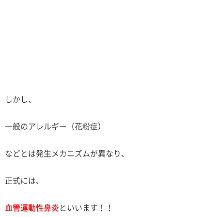
しかし、
一般のアレルギー（花粉症）
などとは発生メカニズムが異なり、
正式には、
血管運動性鼻炎
といいます！！