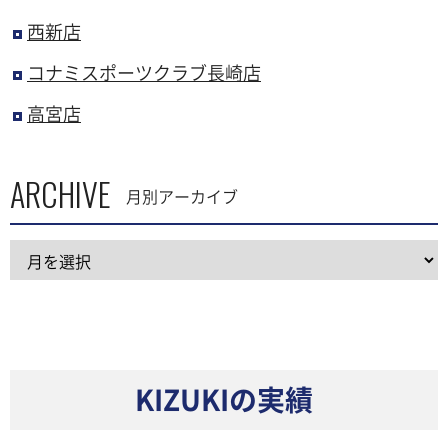
西新店
コナミスポーツクラブ長崎店
高宮店
ARCHIVE
月別アーカイブ
KIZUKIの実績