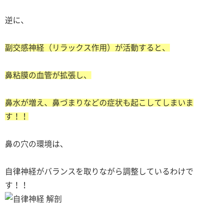
逆に、
副交感神経（リラックス作用）が活動すると、
鼻粘膜の血管が拡張し、
鼻水が増え、鼻づまりなどの症状も起こしてしまいま
す！！
鼻の穴の環境は、
自律神経がバランスを取りながら調整しているわけで
す！！