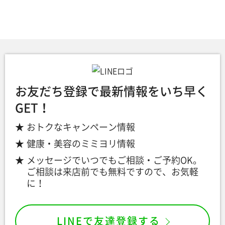
お友だち登録で最新情報をいち早く
GET！
おトクなキャンペーン情報
健康・美容のミミヨリ情報
メッセージでいつでもご相談・ご予約OK。
ご相談は来店前でも無料ですので、お気軽
に！
LINEで友達登録する