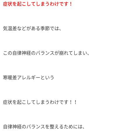
症状を起こしてしまうわけです！
気温差などがある季節では、
この自律神経のバランスが崩れてしまい、
寒暖差アレルギーという
症状を起こしてしまうわけです！！
自律神経のバランスを整えるためには、