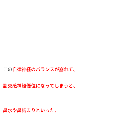
この
自律神経のバランスが崩れて、
副交感神経優位になってしまうと、
鼻水や鼻詰まりといった、