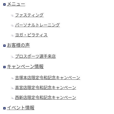
メニュー
ファスティング
パーソナルトレーニング
ヨガ・ピラティス
お客様の声
プロスポーツ選手来店
キャンペーン情報
吉塚本店限定令和記念キャンペーン
高宮店限定令和記念キャンペーン
西新店限定令和記念キャンペーン
イベント情報