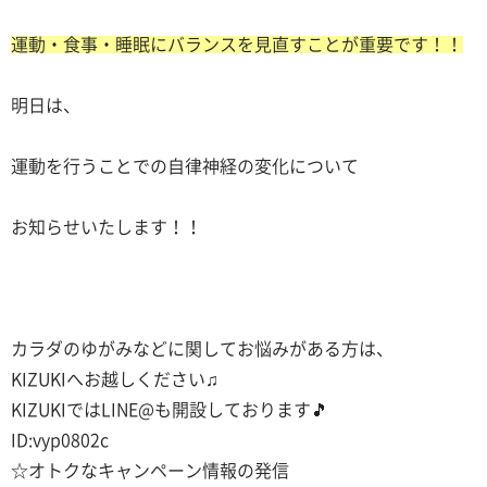
運動・食事・睡眠にバランスを見直すことが重要です！！
明日は、
運動を行うことでの自律神経の変化について
お知らせいたします！！
カラダのゆがみなどに関してお悩みがある方は、
KIZUKIへお越しください♫
KIZUKIではLINE@も開設しております
🎵
ID:vyp0802c
☆オトクなキャンペーン情報の発信