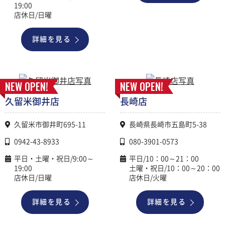
19:00
店休日/日曜
詳細を見る
NEW OPEN!
NEW OPEN!
久留米御井店
長崎店
久留米市御井町695-11
長崎県長崎市五島町5-38
0942-43-8933
080-3901-0573
平日・土曜・祝日/9:00～
平日/10：00～21：00
19:00
土曜・祝日/10：00～20：00
店休日/日曜
店休日/火曜
詳細を見る
詳細を見る