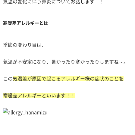
気温の変化に伴う鼻炎についてお話します！！
寒暖差アレルギーとは
季節の変わり目は、
気温が不安定になり、暑かったり寒かったりしますね～。
この
気温差が原因で起こるアレルギー様の症状のことを
寒暖差アレルギーといいます！！