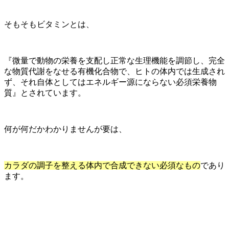
そもそもビタミンとは、
『微量で動物の栄養を支配し正常な生理機能を調節し、完全
な物質代謝をなせる有機化合物で、ヒトの体内では生成され
ず、それ自体としてはエネルギー源にならない必須栄養物
質』とされています。
何が何だかわかりませんが要は、
カラダの調子を整える体内で合成できない必須なもの
であり
ます。