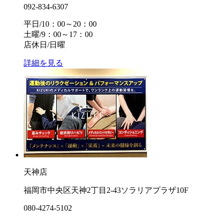
092-834-6307
平日/10：00～20：00
土曜/9：00～17：00
店休日/日曜
詳細を見る
天神店
福岡市中央区天神2丁目2-43ソラリアプラザ10F
080-4274-5102