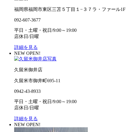
福岡県福岡市東区三苫５丁目１−３７ラ・ファール1F
092-607-3677
平日・土曜・祝日/9:00～19:00
店休日/日曜
詳細を見る
NEW OPEN!
久留米御井店
久留米市御井町695-11
0942-43-8933
平日・土曜・祝日/9:00～19:00
店休日/日曜
詳細を見る
NEW OPEN!