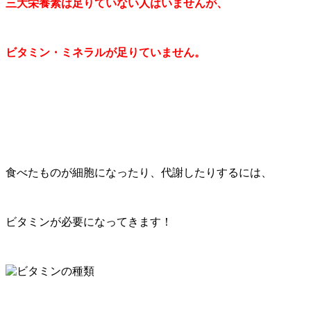
三大栄養素は足りていない人はいませんが、
ビタミン・ミネラルが足りていません。
食べたものが細胞になったり、代謝したりするには、
ビタミンが必要になってきます！