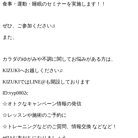
食事・運動・睡眠のセミナーを実施します！！
ぜひ、ご参加ください♫
また、
カラダのゆがみや不調に関してお悩みがある方は、
KIZUKIへお越しください♫
KIZUKIではLINE@も開設しております
ID:vyp0802c
☆オトクなキャンペーン情報の発信
☆レッスンや施術のご予約に
☆トレーニングなどのご質問、情報交換 などなど！
ぜひお友だちになりましょう