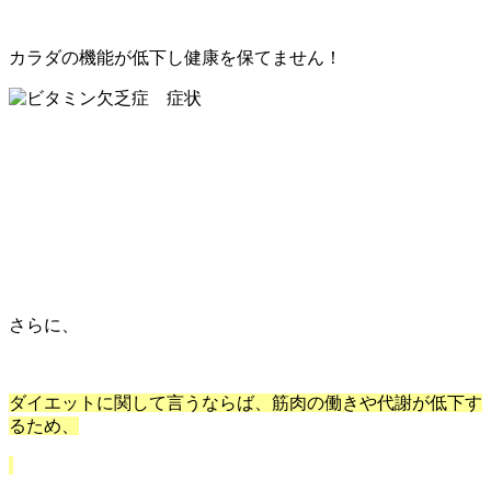
カラダの機能が低下し健康を保てません！
さらに、
ダイエットに関して言うならば、筋肉の働きや代謝が低下す
るため、