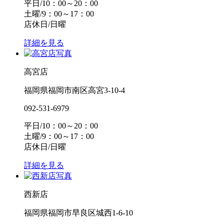
平日/10：00～20：00
土曜/9：00～17：00
店休日/日曜
詳細を見る
高宮店
福岡県福岡市南区高宮3-10-4
092-531-6979
平日/10：00～20：00
土曜/9：00～17：00
店休日/日曜
詳細を見る
西新店
福岡県福岡市早良区城西1-6-10