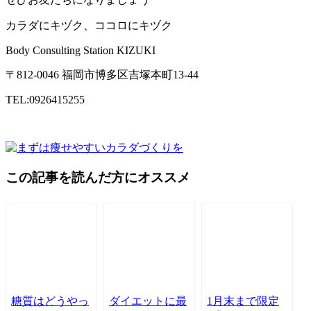
カラダにキヅク、ココロにキヅク
Body Consulting Station KIZUKI
〒812-0046 福岡市博多区吉塚本町13-44
TEL:0926415255
この記事を読んだ方にオススメ
糖質はどうやっ
ダイエットに最
1月末まで限定