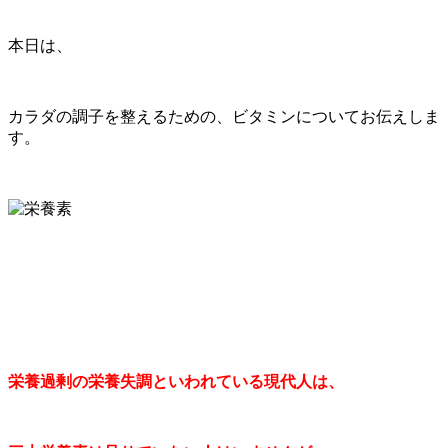
本日は、
カラダの調子を整えるための、ビタミンについてお伝えしま
す。
栄養過剰の栄養失調といわれている現代人は、