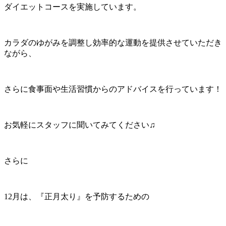
ダイエットコースを実施しています。
カラダのゆがみを調整し効率的な運動を提供させていただき
ながら、
さらに食事面や生活習慣からのアドバイスを行っています！
お気軽にスタッフに聞いてみてください♫
さらに
12月は、『正月太り』を予防するための