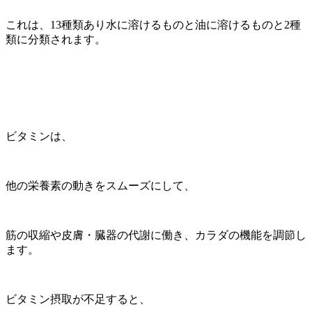
これは、13種類あり水に溶けるものと油に溶けるものと2種
類に分類されます。
ビタミンは、
他の栄養素の動きをスムーズにして、
筋の収縮や皮膚・臓器の代謝に働き、カラダの機能を調節し
ます。
ビタミン摂取が不足すると、