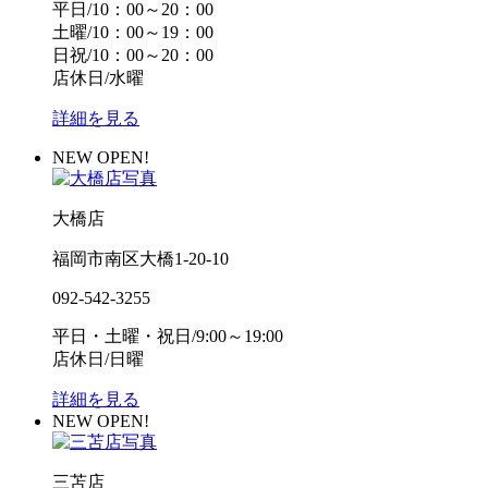
平日/10：00～20：00
土曜/10：00～19：00
日祝/10：00～20：00
店休日/水曜
詳細を見る
NEW OPEN!
大橋店
福岡市南区大橋1-20-10
092-542-3255
平日・土曜・祝日/9:00～19:00
店休日/日曜
詳細を見る
NEW OPEN!
三苫店