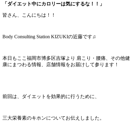
「ダイエット中にカロリーは気にするな！！」
皆さん、こんにちは！！
Body Consulting Station KIZUKIの近藤です♫
本日もここ福岡市博多区吉塚より 肩こり・腰痛、その他健
康にまつわる情報、店舗情報をお届けして参ります！
前回は、ダイエットを効果的に行うために、
三大栄養素のキホンについてお伝えしました。