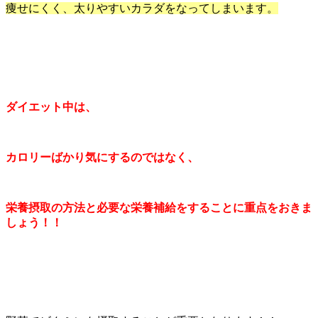
痩せにくく、太りやすいカラダをなってしまいます。
ダイエット中は、
カロリーばかり気にするのではなく、
栄養摂取の方法と必要な栄養補給をすることに重点をおきま
しょう！！