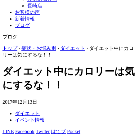
長崎店
お客様の声
新着情報
ブログ
ブログ
トップ
›
症状・お悩み別
›
ダイエット
›
ダイエット中にカロ
リーは気にするな！！
ダイエット中にカロリーは気
にするな！！
2017年12月13日
ダイエット
イベント情報
LINE
Facebook
Twitter
はてブ
Pocket