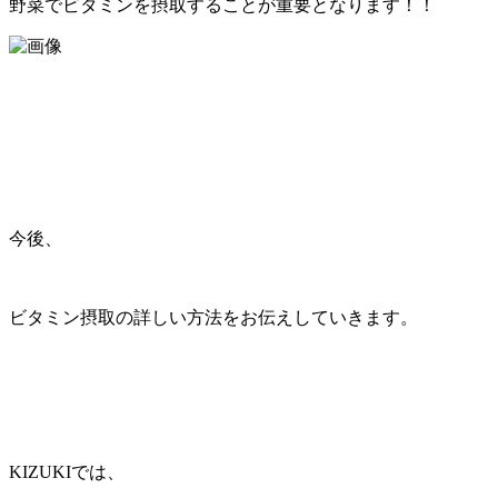
野菜でビタミンを摂取することが重要となります！！
今後、
ビタミン摂取の詳しい方法をお伝えしていきます。
KIZUKIでは、