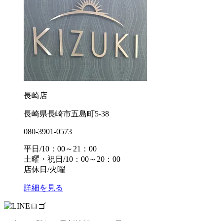
長崎店
長崎県長崎市五島町5-38
080-3901-0573
平日/10：00～21：00
土曜・祝日/10：00～20：00
店休日/火曜
詳細を見る