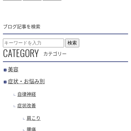
ブログ記事を検索
検索
CATEGORY
カテゴリー
美容
症状・お悩み別
自律神経
症状改善
肩こり
腰痛