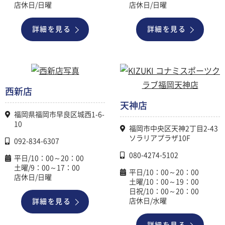
店休日/日曜
店休日/日曜
詳細を見る
詳細を見る
西新店
天神店
福岡県福岡市早良区城西1-6-
10
福岡市中央区天神2丁目2-43
ソラリアプラザ10F
092-834-6307
080-4274-5102
平日/10：00～20：00
土曜/9：00～17：00
平日/10：00～20：00
店休日/日曜
土曜/10：00～19：00
日祝/10：00～20：00
店休日/水曜
詳細を見る