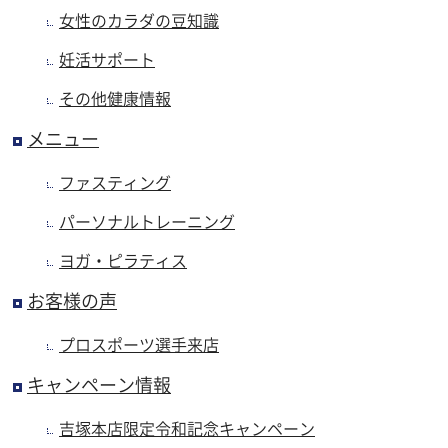
女性のカラダの豆知識
妊活サポート
その他健康情報
メニュー
ファスティング
パーソナルトレーニング
ヨガ・ピラティス
お客様の声
プロスポーツ選手来店
キャンペーン情報
吉塚本店限定令和記念キャンペーン