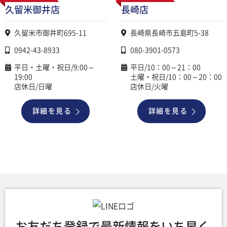
久留米御井店
長崎店
久留米市御井町695-11
長崎県長崎市五島町5-38
0942-43-8933
080-3901-0573
平日・土曜・祝日/9:00～
平日/10：00～21：00
19:00
土曜・祝日/10：00～20：00
店休日/日曜
店休日/火曜
詳細を見る
詳細を見る
お友だち登録で最新情報をいち早く