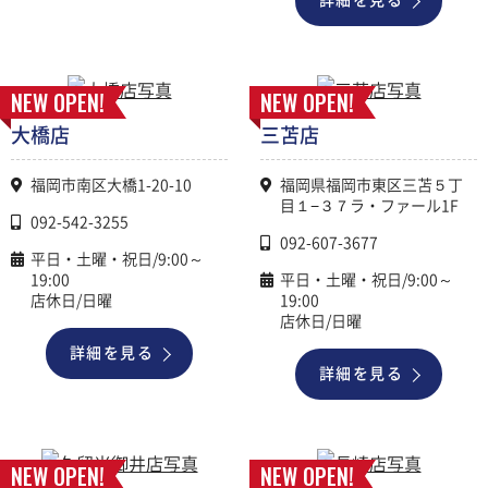
詳細を見る
NEW OPEN!
NEW OPEN!
大橋店
三苫店
福岡市南区大橋1-20-10
福岡県福岡市東区三苫５丁
目１−３７ラ・ファール1F
092-542-3255
092-607-3677
平日・土曜・祝日/9:00～
19:00
平日・土曜・祝日/9:00～
店休日/日曜
19:00
店休日/日曜
詳細を見る
詳細を見る
NEW OPEN!
NEW OPEN!