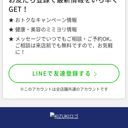
GET！
おトクなキャンペーン情報
健康・美容のミミヨリ情報
メッセージでいつでもご相談・ご予約OK。
ご相談は来店前でも無料ですので、お気軽
に！
LINEで友達登録する
※このアカウントは全店舗共通のアカウントです