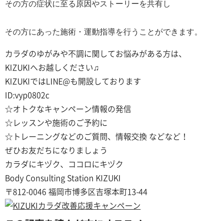
その方の症状に至る原因やストーリーを共有し
その方にあった施術・運動指導を行うことができます。
カラダのゆがみや不調に関してお悩みがある方は、
KIZUKIへお越しください♫
KIZUKIではLINE@も開設しております
ID:vyp0802c
☆オトクなキャンペーン情報の発信
☆レッスンや施術のご予約に
☆トレーニングなどのご質問、情報交換 などなど！
ぜひお友だちになりましょう
カラダにキヅク、ココロにキヅク
Body Consulting Station KIZUKI
〒812-0046 福岡市博多区吉塚本町13-44