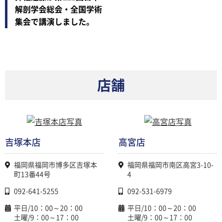
解剖学会総会・全国学術
集会で講演しました。
店舗
吉塚本店
高宮店
福岡県福岡市博多区吉塚本
福岡県福岡市南区高宮3-10-
町13番44号
4
092-641-5255
092-531-6979
平日/10：00～20：00
平日/10：00～20：00
土曜/9：00～17：00
土曜/9：00～17：00