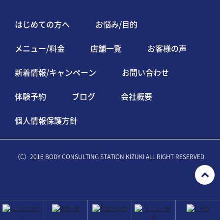
はじめての方へ
お悩み/目的
メニュー/料金
店舗一覧
お客様の声
新着情報/キャンペーン
お問い合わせ
体験予約
ブログ
会社概要
個人情報保護方針
（C）2016 BODY CONSULTING STATION KIZUKI ALL RIGHT RESERVED.