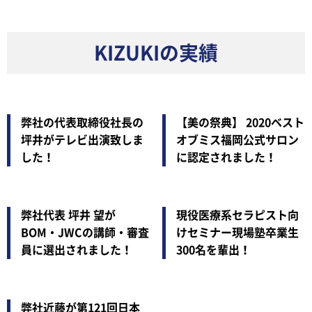
KIZUKIの実績
弊社の代表取締役社長の
【美の祭典】 2020ベスト
坪井がテレビ出演致しま
オブミス福岡公式サロン
した！
に認定されました！
弊社代表 坪井 望が
現役医療系セラピスト向
BOM・JWCの講師・審査
けセミナー現場塾卒業生
員に選出されました！
300名を輩出！
弊社近藤が第121回日本