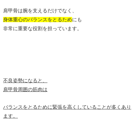
肩甲骨は腕を支えるだけでなく、
身体重心のバランスをとるため
にも
非常に重要な役割を担っています。
不良姿勢になると、
肩甲骨周囲の筋肉は
バランスをとるために緊張を高くしていることが多くあり
ます。