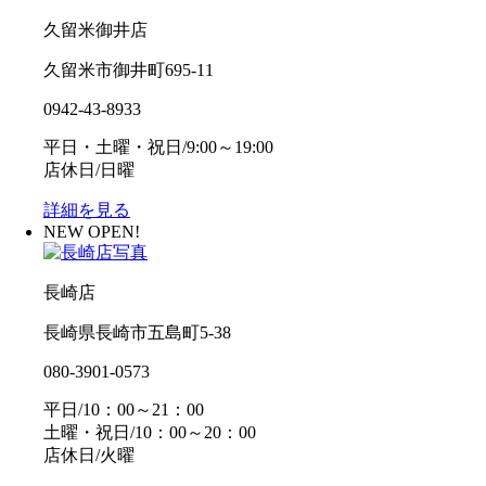
久留米御井店
久留米市御井町695-11
0942-43-8933
平日・土曜・祝日/9:00～19:00
店休日/日曜
詳細を見る
NEW OPEN!
長崎店
長崎県長崎市五島町5-38
080-3901-0573
平日/10：00～21：00
土曜・祝日/10：00～20：00
店休日/火曜