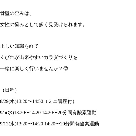
骨盤の歪みは、
女性の悩みとして多く見受けられます。
正しい知識を経て
くびれが出来やすいカラダづくりを
一緒に楽しく行いませんか？😊
（日程）
8/29(水)13:20〜14:50（ミニ講座付）
9/5(水)13:20〜14:20 14:20〜20分間有酸素運動
9/12(水)13:20〜14:20 14:20〜20分間有酸素運動