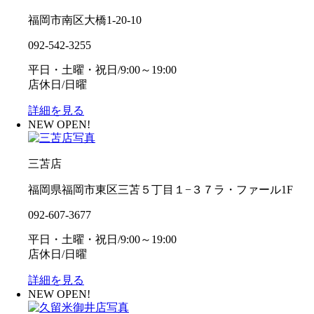
福岡市南区大橋1-20-10
092-542-3255
平日・土曜・祝日/9:00～19:00
店休日/日曜
詳細を見る
NEW OPEN!
三苫店
福岡県福岡市東区三苫５丁目１−３７ラ・ファール1F
092-607-3677
平日・土曜・祝日/9:00～19:00
店休日/日曜
詳細を見る
NEW OPEN!