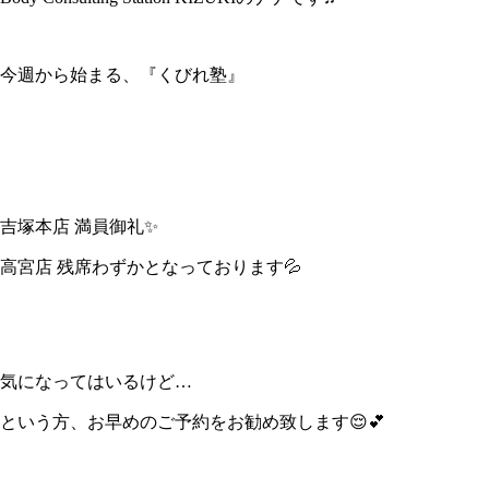
今週から始まる、『くびれ塾』
吉塚本店 満員御礼✨
高宮店 残席わずかとなっております💦
気になってはいるけど…
という方、お早めのご予約をお勧め致します😌💕