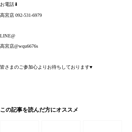
お電話⬇︎
高宮店 092-531-6979
LINE@
高宮店@wqu6676s
皆さまのご参加心よりお待ちしております♥️
この記事を読んだ方にオススメ