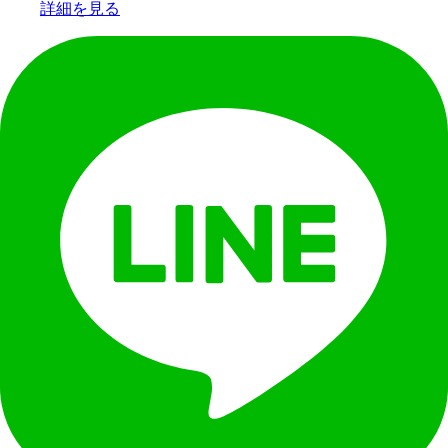
詳細を見る