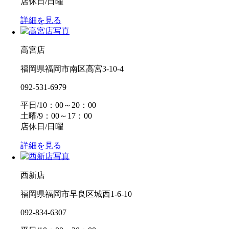
店休日/日曜
詳細を見る
高宮店
福岡県福岡市南区高宮3-10-4
092-531-6979
平日/10：00～20：00
土曜/9：00～17：00
店休日/日曜
詳細を見る
西新店
福岡県福岡市早良区城西1-6-10
092-834-6307