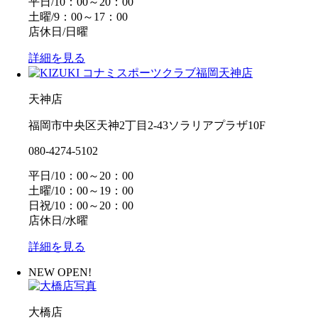
平日/10：00～20：00
土曜/9：00～17：00
店休日/日曜
詳細を見る
天神店
福岡市中央区天神2丁目2-43ソラリアプラザ10F
080-4274-5102
平日/10：00～20：00
土曜/10：00～19：00
日祝/10：00～20：00
店休日/水曜
詳細を見る
NEW OPEN!
大橋店