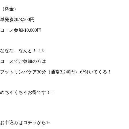
（料金）
単発参加/3,500円
コース参加/10,000円
ななな、なんと！！✨
コースでご参加の方は
フットリンパケア30分（通常3,240円）が付いてくる！
めちゃくちゃお得です！！
お申込みはコチラから✨