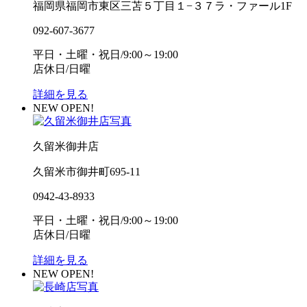
福岡県福岡市東区三苫５丁目１−３７ラ・ファール1F
092-607-3677
平日・土曜・祝日/9:00～19:00
店休日/日曜
詳細を見る
NEW OPEN!
久留米御井店
久留米市御井町695-11
0942-43-8933
平日・土曜・祝日/9:00～19:00
店休日/日曜
詳細を見る
NEW OPEN!