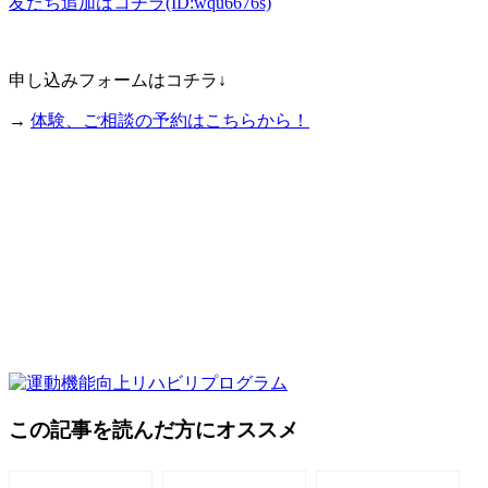
友だち追加はコチラ(ID:wqu6676s)
申し込みフォームはコチラ↓
→
体験、ご相談の予約はこちらから！
この記事を読んだ方にオススメ