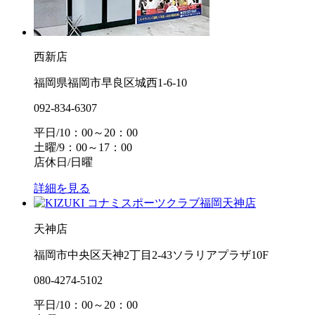
西新店
福岡県福岡市早良区城西1-6-10
092-834-6307
平日/10：00～20：00
土曜/9：00～17：00
店休日/日曜
詳細を見る
天神店
福岡市中央区天神2丁目2-43ソラリアプラザ10F
080-4274-5102
平日/10：00～20：00