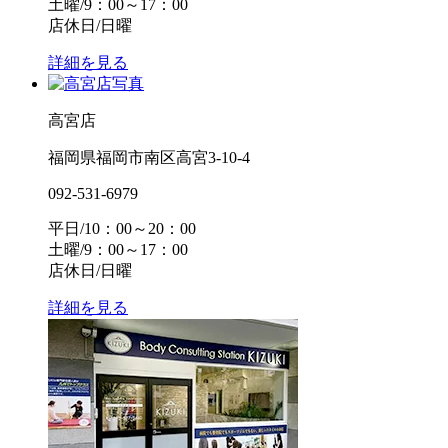
土曜/9：00～17：00
店休日/日曜
詳細を見る
高宮店
福岡県福岡市南区高宮3-10-4
092-531-6979
平日/10：00～20：00
土曜/9：00～17：00
店休日/日曜
詳細を見る