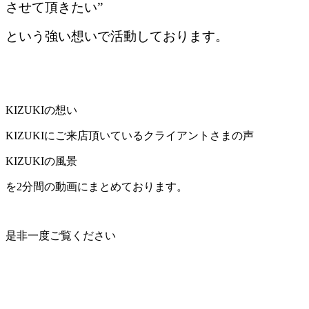
させて頂きたい”
という
強い想いで活動しております。
KIZUKIの想い
KIZUKIにご来店頂いているクライアントさまの声
KIZUKIの風景
を2分間の動画にまとめております。
是非一度ご覧ください