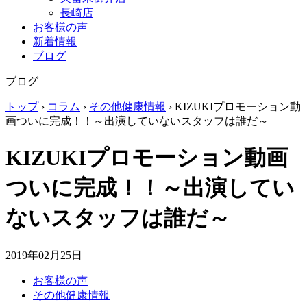
長崎店
お客様の声
新着情報
ブログ
ブログ
トップ
›
コラム
›
その他健康情報
›
KIZUKIプロモーション動
画ついに完成！！～出演していないスタッフは誰だ～
KIZUKIプロモーション動画
ついに完成！！～出演してい
ないスタッフは誰だ～
2019年02月25日
お客様の声
その他健康情報