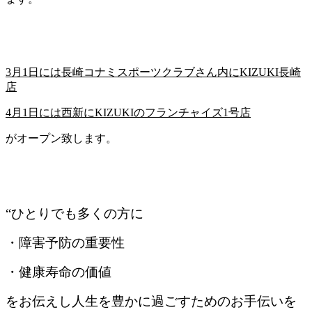
3月1日には長崎コナミスポーツクラブさん内にKIZUKI長崎
店
4月1日には西新にKIZUKIのフランチャイズ1号店
がオープン致します。
“ひとりでも多くの方に
・障害予防の重要性
・健康寿命の価値
をお伝えし人生を豊かに過ごすためのお手伝いを