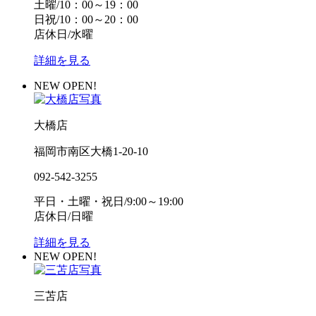
土曜/10：00～19：00
日祝/10：00～20：00
店休日/水曜
詳細を見る
NEW OPEN!
大橋店
福岡市南区大橋1-20-10
092-542-3255
平日・土曜・祝日/9:00～19:00
店休日/日曜
詳細を見る
NEW OPEN!
三苫店