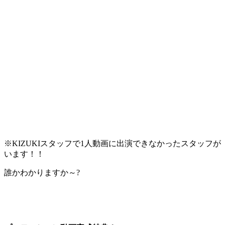
※KIZUKIスタッフで1人動画に出演できなかったスタッフが
います！！
誰かわかりますか～?