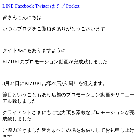
LINE
Facebook
Twitter
はてブ
Pocket
皆さんこんにちは！
いつもブログをご覧頂きありがとうございます
タイトルにもありますように
KIZUKIのプロモーション動画が完成致しました
3月24日にKIZUKI吉塚本店が3周年を迎えます。
節目ということもあり店舗のプロモーション動画をリニュー
アル致しました
クライアントさまにもご協力頂き素敵なプロモーションが完
成致しました
ご協力頂きました皆さまへこの場をお借りしてお礼申し上げ
ます。