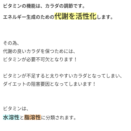
ビタミンの機能は、カラダの調節です。
代謝を活性化
エネルギー生成のための
します。
その為、
代謝の良いカラダを保つためには、
ビタミンが必要不可欠となります！
ビタミンが不足すると太りやすいカラダとなってしまい、
ダイエットの阻害要因となってしまいます！
ビタミンは、
水溶性
脂溶性
と
に分類されます。