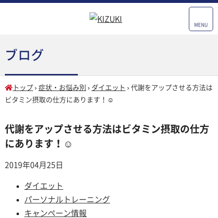
MENU
ブログ
トップ
›
症状・お悩み別
›
ダイエット
›
代謝をアップさせる方法は
ビタミン摂取の仕方にあります！☺
代謝をアップさせる方法はビタミン摂取の仕方
にあります！☺
2019年04月25日
ダイエット
パーソナルトレーニング
キャンペーン情報