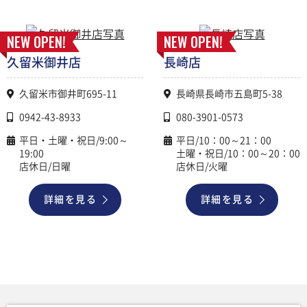
NEW OPEN!
NEW OPEN!
久留米御井店
長崎店
久留米市御井町695-11
長崎県長崎市五島町5-38
0942-43-8933
080-3901-0573
平日・土曜・祝日/9:00～
平日/10：00～21：00
19:00
土曜・祝日/10：00～20：00
店休日/日曜
店休日/火曜
詳細を見る
詳細を見る