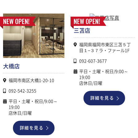
NEW OPEN!
NEW OPEN!
三苫店
福岡県福岡市東区三苫５丁
目１−３７ラ・ファール1F
092-607-3677
大橋店
平日・土曜・祝日/9:00～
19:00
福岡市南区大橋1-20-10
店休日/日曜
092-542-3255
詳細を見る
平日・土曜・祝日/9:00～
19:00
店休日/日曜
詳細を見る