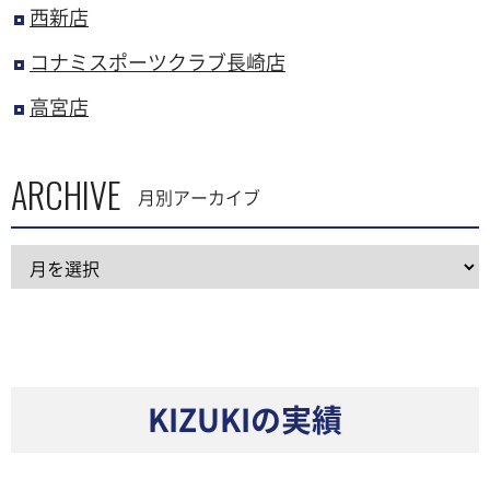
西新店
コナミスポーツクラブ長崎店
高宮店
ARCHIVE
月別アーカイブ
KIZUKIの実績