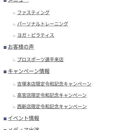
ファスティング
パーソナルトレーニング
ヨガ・ピラティス
お客様の声
プロスポーツ選手来店
キャンペーン情報
吉塚本店限定令和記念キャンペーン
高宮店限定令和記念キャンペーン
西新店限定令和記念キャンペーン
イベント情報