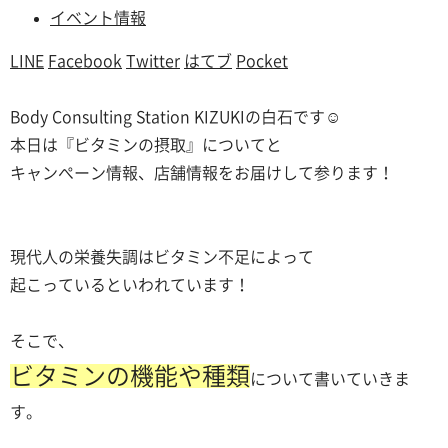
イベント情報
LINE
Facebook
Twitter
はてブ
Pocket
Body Consulting Station KIZUKIの白石です☺
本日は『ビタミンの摂取』についてと
キャンぺーン情報、店舗情報をお届けして参ります！
現代人の栄養失調はビタミン不足によって
起こっているといわれています！
そこで、
ビタミンの機能や種類
について書いていきま
す。