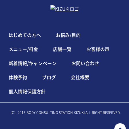
はじめての方へ
お悩み/目的
メニュー/料金
店舗一覧
お客様の声
新着情報/キャンペーン
お問い合わせ
体験予約
ブログ
会社概要
個人情報保護方針
（C）2016 BODY CONSULTING STATION KIZUKI ALL RIGHT RESERVED.