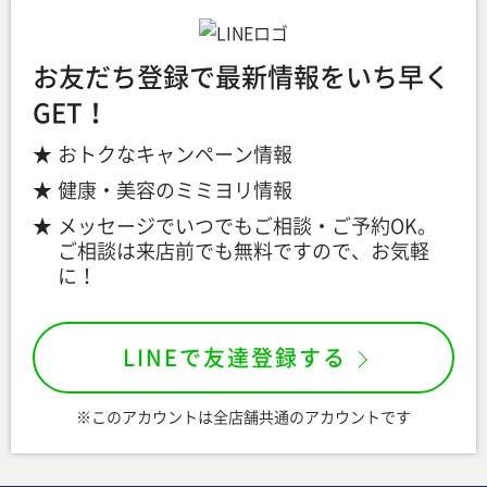
お友だち登録で最新情報をいち早く
GET！
おトクなキャンペーン情報
健康・美容のミミヨリ情報
メッセージでいつでもご相談・ご予約OK。
ご相談は来店前でも無料ですので、お気軽
に！
LINEで友達登録する
※このアカウントは全店舗共通のアカウントです