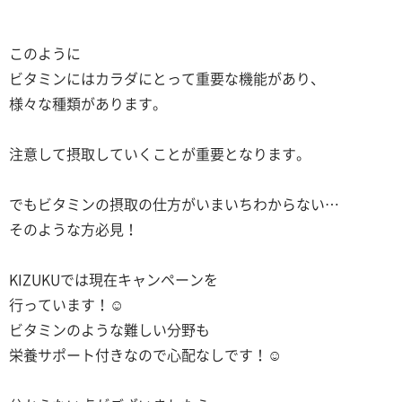
このように
ビタミンにはカラダにとって重要な機能があり、
様々な種類があります。
注意して摂取していくことが重要となります。
でもビタミンの摂取の仕方がいまいちわからない…
そのような方必見！
KIZUKUでは現在キャンペーンを
行っています！☺
ビタミンのような難しい分野も
栄養サポート付きなので心配なしです！☺