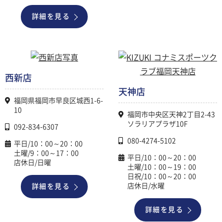
詳細を見る
西新店
天神店
福岡県福岡市早良区城西1-6-
10
福岡市中央区天神2丁目2-43
ソラリアプラザ10F
092-834-6307
080-4274-5102
平日/10：00～20：00
土曜/9：00～17：00
平日/10：00～20：00
店休日/日曜
土曜/10：00～19：00
日祝/10：00～20：00
店休日/水曜
詳細を見る
詳細を見る