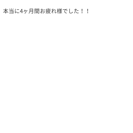
本当に4ヶ月間お疲れ様でした！！