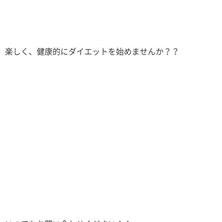
楽しく、健康的にダイエットを始めませんか？？