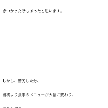
きつかった所もあったと思います。
しかし、苦労した分、
当初より食事のメニューが大幅に変わり、