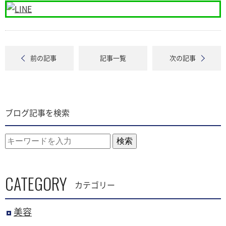
前の記事
記事一覧
次の記事
ブログ記事を検索
検索
CATEGORY
カテゴリー
美容