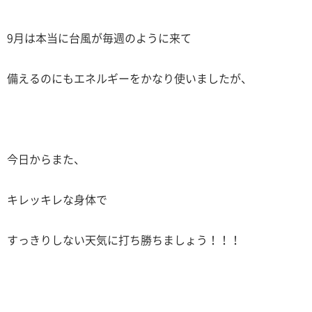
9月は本当に台風が毎週のように来て
備えるのにもエネルギーをかなり使いましたが、
今日からまた、
キレッキレな身体で
すっきりしない天気に打ち勝ちましょう！！！