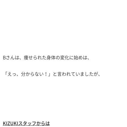
Bさんは、痩せられた身体の変化に始めは、
「えっ、分からない！」と言われていましたが、
KIZUKIスタッフからは