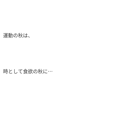
運動の秋は、
時として食欲の秋に…