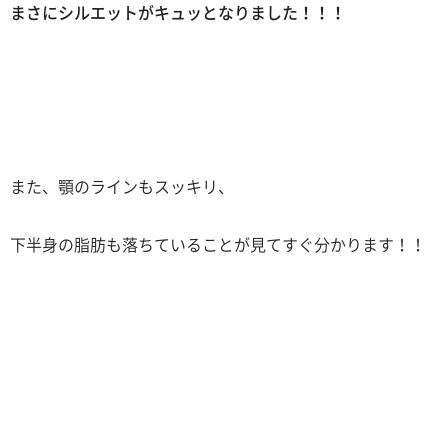
まさにシルエットがキュッとなりました！！！
また、顎のラインもスッキリ、
下半身の脂肪も落ちていることが見てすぐ分かります！！