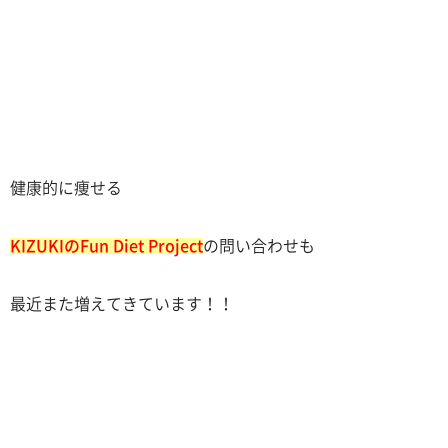
健康的に痩せる
KIZUKIのFun Diet Project
の問い合わせも
最近また増えてきています！！