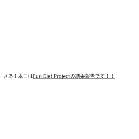
さあ！本日は
Fun Diet Projectの結果報告です！！