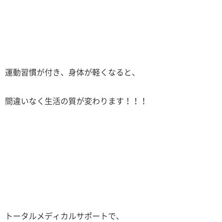
運動習慣が付き、身体が軽くなると、
間違いなく生活の質が変わります！！！
トータルメディカルサポートで、