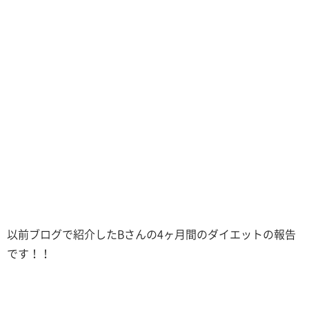
以前ブログで紹介したBさんの4ヶ月間のダイエットの報告
です！！