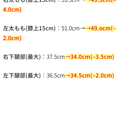
4.0cm)
左太もも(膝上15cm)
：51.0cm→
→
49.ocm(–
2.0cm)
右下腿部(最大)
：37.5cm
→
34.0cm(–3.5cm)
左下腿部(最大)
：36.5cm
→
34.5cm(–2.0cm)