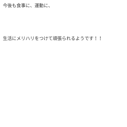
今後も食事に、運動に、
生活にメリハリをつけて頑張られるようです！！