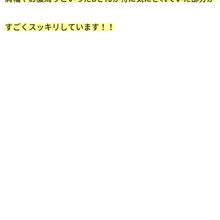
すごくスッキリしています！！