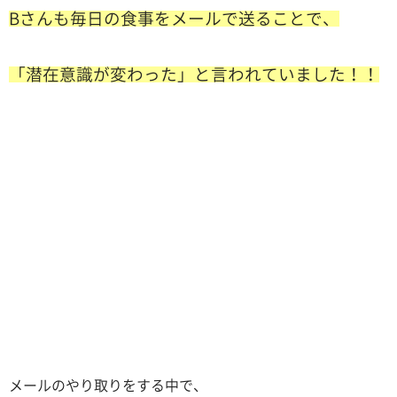
Bさんも毎日の食事をメールで送ることで、
「潜在意識が変わった」と言われていました！！
メールのやり取りをする中で、