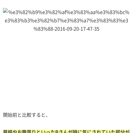
開始前と比較すると、
肩幅やお腹周りといったBさんが特に気にされていた部分が