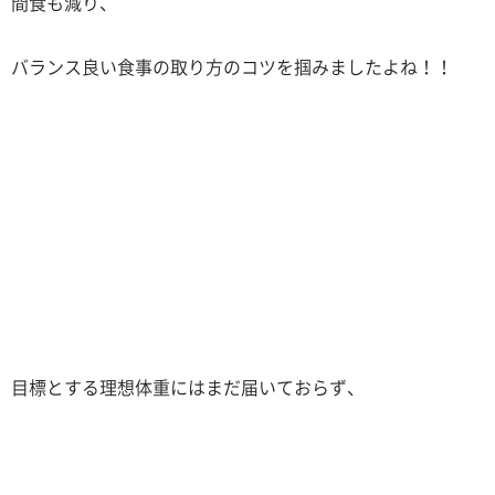
間食も減り、
バランス良い食事の取り方のコツを掴みましたよね！！
目標とする理想体重にはまだ届いておらず、