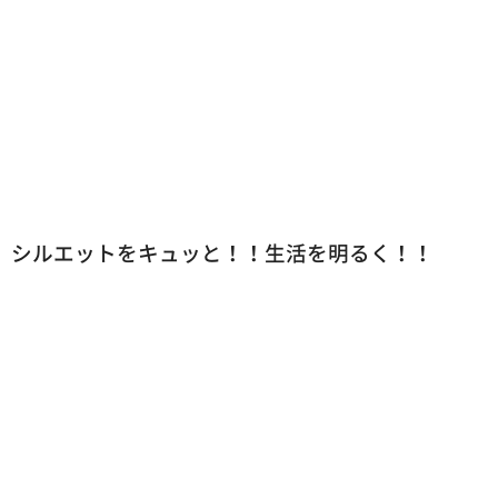
シルエットをキュッと！！生活を明るく！！