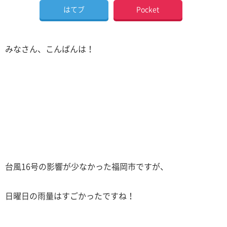
はてブ
Pocket
みなさん、こんばんは！
台風16号の影響が少なかった福岡市ですが、
日曜日の雨量はすごかったですね！