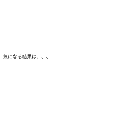
気になる結果は、、、