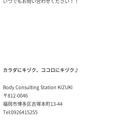
いつでもお問い合わせください！！
カラダにキヅク、ココロにキヅク♪
Body Consulting Station KIZUKI
〒812-0046
福岡市博多区吉塚本町13-44
Tel:0926415255