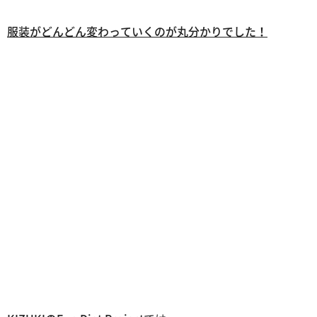
服装がどんどん変わっていくのが丸分かりでした！