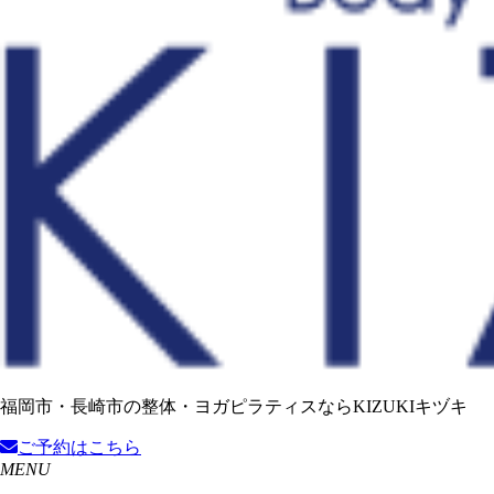
福岡市・長崎市の整体・ヨガピラティスならKIZUKIキヅキ
ご予約
はこちら
MENU