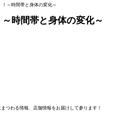
！！～時間帯と身体の変化～
！～時間帯と身体の変化～
にまつわる情報、店舗情報をお届けして参ります！