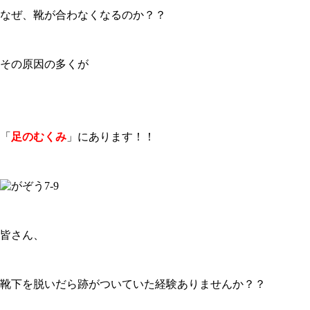
なぜ、靴が合わなくなるのか？？
その原因の多くが
「
足のむくみ
」にあります！！
皆さん、
靴下を脱いだら跡がついていた経験ありませんか？？