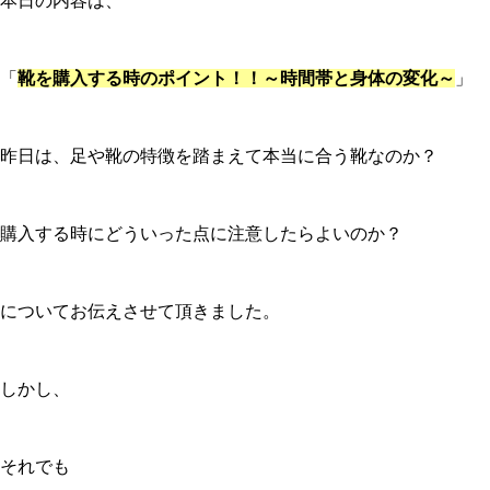
本日の内容は、
「
靴を購入する時のポイント！！～時間帯と身体の変化～
」
昨日は、足や靴の特徴を踏まえて本当に合う靴なのか？
購入する時にどういった点に注意したらよいのか？
についてお伝えさせて頂きました。
しかし、
それでも