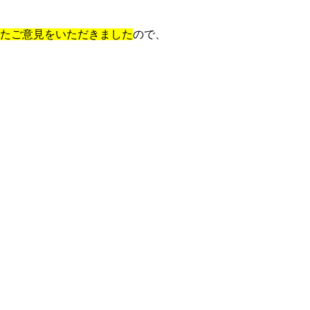
たご意見をいただきました
ので、