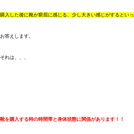
購入した後に靴が窮屈に感じる、少し大きい感じがするといっ
お答えします。
それは、、、
靴を購入する時の時間帯と身体状態に関係があります！！