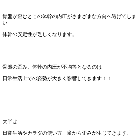
骨盤が歪むとこの体幹の内圧がさまざまな方向へ逃げてしま
い
体幹の安定性が乏しくなります。
骨盤の歪み、体幹の内圧が不均等となるのは
日常生活上での姿勢が大きく影響してきます！！
大半は
日常生活やカラダの使い方、癖から歪みが生じてきます。