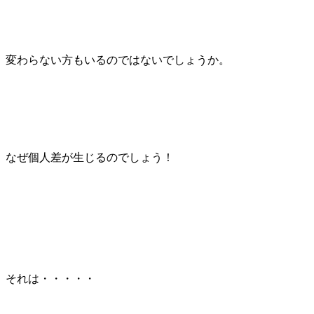
変わらない方もいるのではないでしょうか。
なぜ個人差が生じるのでしょう！
それは・・・・・