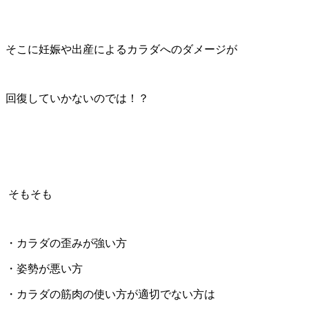
そこに妊娠や出産によるカラダへのダメージが
回復していかないのでは！？
そもそも
・カラダの歪みが強い方
・姿勢が悪い方
・カラダの筋肉の使い方が適切でない方は