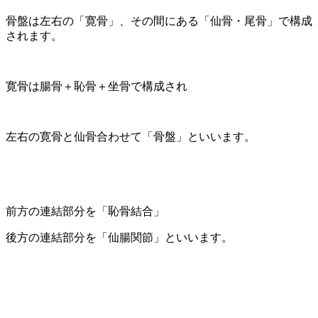
骨盤は左右の「寛骨」、その間にある「仙骨・尾骨」で構成
されます。
寛骨は腸骨＋恥骨＋坐骨で構成され
左右の寛骨と仙骨合わせて「骨盤」といいます。
前方の連結部分を「恥骨結合」
後方の連結部分を「仙腸関節」といいます。