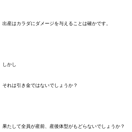
出産はカラダにダメージを与えることは確かです。
しかし
それは引き金ではないでしょうか？
果たして全員が産前、産後体型がもどらないでしょうか？