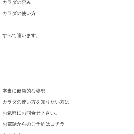
カラダの歪み
カラダの使い方
すべて違います。
本当に健康的な姿勢
カラダの使い方を知りたい方は
お気軽にお問合せ下さい。
お電話からのご予約はコチラ