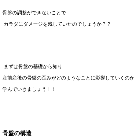
骨盤の調整ができないことで
カラダにダメージを残していたのでしょうか？？
まずは骨盤の基礎から知り
産前産後の骨盤の歪みがどのようなことに影響していくのか
学んでいきましょう！！
骨盤の構造