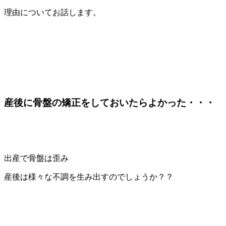
理由についてお話します
。
産後に骨盤の矯正をしておいたらよかった・・・
出産で骨盤は歪み
産後は様々な不調を生み出すのでしょうか？？