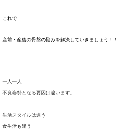
これで
産前・産後の骨盤の悩みを解決していきましょう！！
一人一人
不良姿勢となる要因は違います。
生活スタイルは違う
食生活も違う