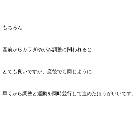
もちろん
産前からカラダゆがみ調整に関われると
とても良いですが、産後でも同じように
早くから調整と運動を同時並行して進めたほうがいいです。