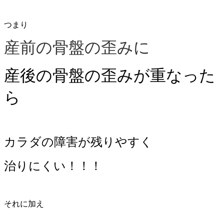
つまり
産前の骨盤の歪みに
産後の骨盤の歪みが重なった
ら
カラダの障害が残りやすく
治りにくい！！！
それに加え