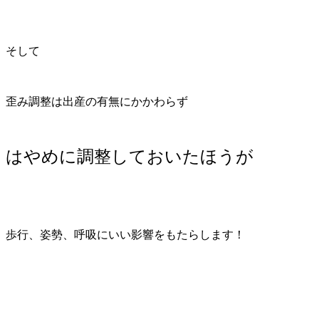
そして
歪み調整は出産の有無にかかわらず
はやめに調整しておいたほうが
歩行、姿勢、呼吸にいい影響をもたらします！