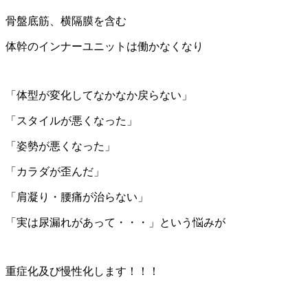
骨盤底筋、横隔膜を含む
体幹のインナーユニットは働かなくなり
「体型が変化してなかなか戻らない」
「スタイルが悪くなった」
「姿勢が悪くなった」
「カラダが歪んだ」
「肩凝り・腰痛が治らない」
「実は尿漏れがあって・・・」という悩みが
重症化及び慢性化します！！！