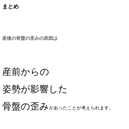
まとめ
産後の骨盤の歪みの原因は
産前からの
姿勢が影響した
骨盤の歪み
が
あったことが考えられます。