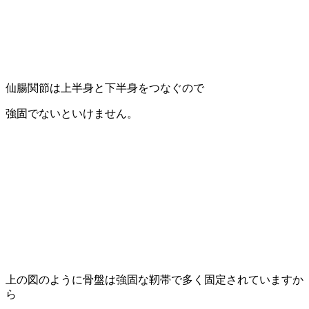
仙腸関節は上半身と下半身をつなぐので
強固でないといけません。
上の図のように骨盤は強固な靭帯で多く固定されていますか
ら