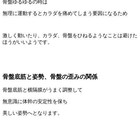
骨盤ゆるゆるの時は
無理に運動するとカラダを痛めてしまう要因になるため
激しく動いたり、カラダ、骨盤をひねるようなことは避けた
ほうがいいようです。
骨盤底筋と姿勢、骨盤の歪みの関係
骨盤底筋と横隔膜がうまく調整して
無意識に体幹の安定性を保ち
美しい姿勢へとなります。