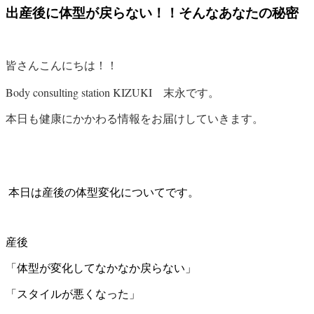
出産後に体型が戻らない！！そんなあなたの秘密
皆さんこんにちは！！
Body consulting station KIZUKI
末永です。
本日も健康にかかわる情報をお届けしていきます。
本日は産後の体型変化についてです。
産後
「体型が変化してなかなか戻らない」
「スタイルが悪くなった」