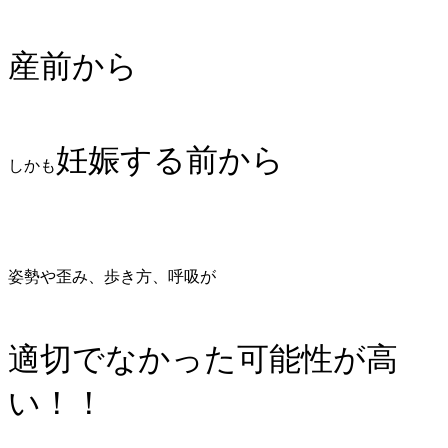
産前から
妊娠する前から
しかも
姿勢や歪み、歩き方、呼吸が
適切でなかった可能性が高
い！！