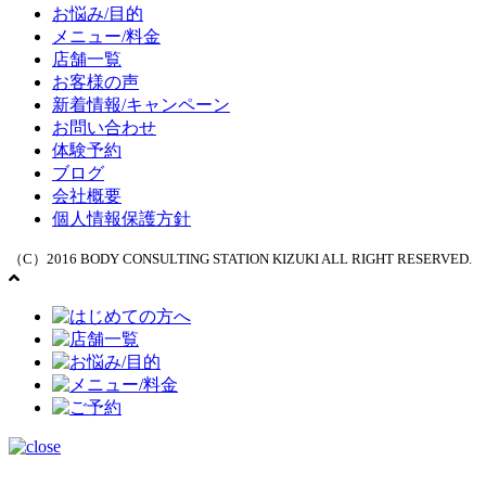
お悩み/目的
メニュー/料金
店舗一覧
お客様の声
新着情報/キャンペーン
お問い合わせ
体験予約
ブログ
会社概要
個人情報保護方針
（C）2016 BODY CONSULTING STATION KIZUKI ALL RIGHT RESERVED.