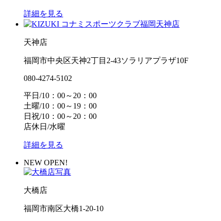
詳細を見る
天神店
福岡市中央区天神2丁目2-43ソラリアプラザ10F
080-4274-5102
平日/10：00～20：00
土曜/10：00～19：00
日祝/10：00～20：00
店休日/水曜
詳細を見る
NEW OPEN!
大橋店
福岡市南区大橋1-20-10