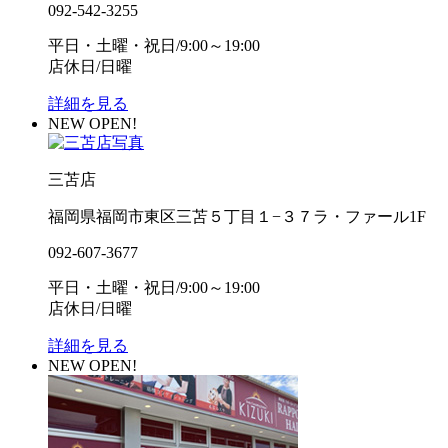
092-542-3255
平日・土曜・祝日/9:00～19:00
店休日/日曜
詳細を見る
NEW OPEN!
三苫店
福岡県福岡市東区三苫５丁目１−３７ラ・ファール1F
092-607-3677
平日・土曜・祝日/9:00～19:00
店休日/日曜
詳細を見る
NEW OPEN!