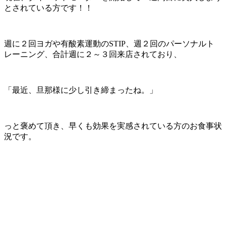
とされている方です！！
週に２回ヨガや有酸素運動のSTIP、週２回のパーソナルト
レーニング、合計週に２～３回来店されており、
「最近、旦那様に少し引き締まったね。」
っと褒めて頂き、早くも効果を実感されている方のお食事状
況です。