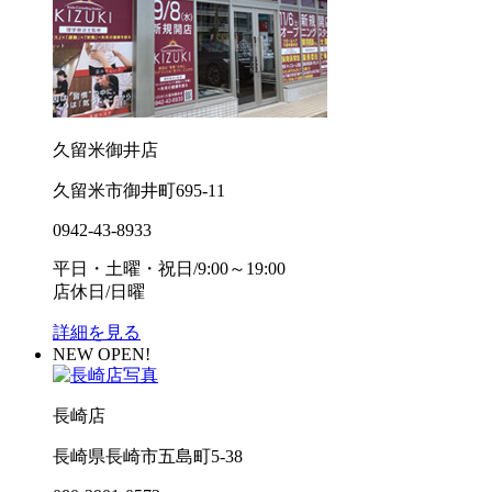
久留米御井店
久留米市御井町695-11
0942-43-8933
平日・土曜・祝日/9:00～19:00
店休日/日曜
詳細を見る
NEW OPEN!
長崎店
長崎県長崎市五島町5-38