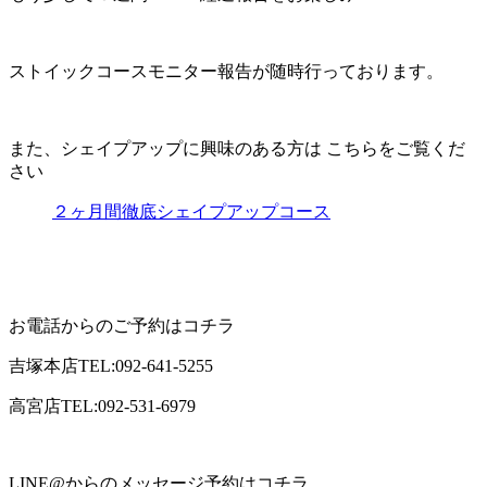
ストイックコースモニター報告が随時行っております。
また、シェイプアップに興味のある方は
こちらをご覧くだ
さい
２ヶ月間徹底シェイプアップコース
お電話からのご予約はコチラ
吉塚本店TEL:092-641-5255
高宮店TEL:092-531-6979
LINE@からのメッセージ予約はコチラ