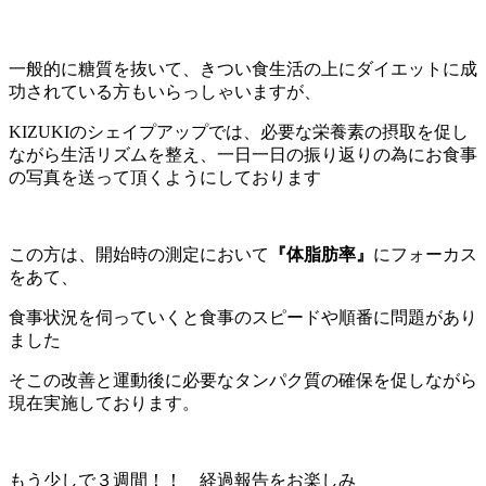
一般的に糖質を抜いて、きつい食生活の上にダイエットに成
功されている方もいらっしゃいますが、
KIZUKIのシェイプアップでは、必要な栄養素の摂取を促し
ながら生活リズムを整え、一日一日の振り返りの為にお食事
の写真を送って頂くようにしております
この方は、開始時の測定において
『
体脂肪率』
にフォーカス
をあて、
食事状況を伺っていくと食事のスピードや順番に問題があり
ました
そこの改善と運動後に必要なタンパク質の確保を促しながら
現在実施しております。
もう少しで３週間！！ 経過報告をお楽しみ