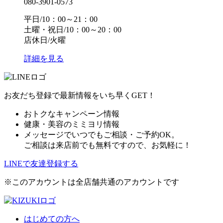
080-3901-0573
平日/10：00～21：00
土曜・祝日/10：00～20：00
店休日/火曜
詳細を見る
お友だち登録で最新情報をいち早くGET！
おトクなキャンペーン情報
健康・美容のミミヨリ情報
メッセージでいつでもご相談・ご予約OK。
ご相談は来店前でも無料ですので、お気軽に！
LINEで友達登録する
※このアカウントは全店舗共通のアカウントです
はじめての方へ