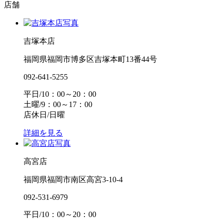
店舗
吉塚本店
福岡県福岡市博多区吉塚本町13番44号
092-641-5255
平日/10：00～20：00
土曜/9：00～17：00
店休日/日曜
詳細を見る
高宮店
福岡県福岡市南区高宮3-10-4
092-531-6979
平日/10：00～20：00