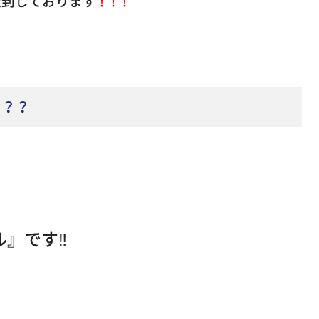
殺到しております
！！！
は？？
ル』です‼