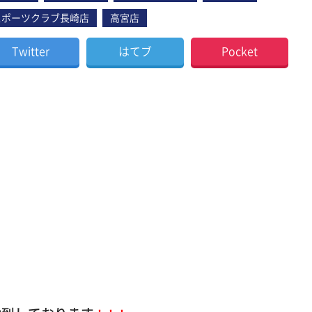
スポーツクラブ長崎店
高宮店
Twitter
はてブ
Pocket