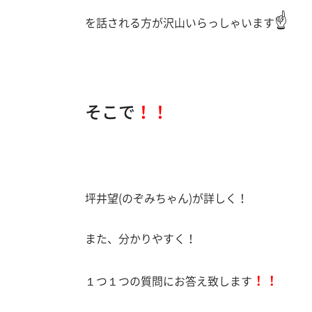
☝
を話される方が沢山いらっしゃいます
そこで
！！
坪井望(のぞみちゃん)が詳しく！
また、分かりやすく！
！！
１つ１つの質問にお答え致します