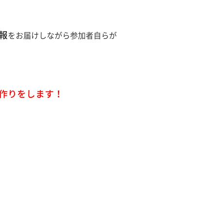
報
をお届けしながら参加者自らが
作りをします！