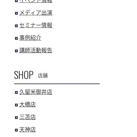
イベント情報
メディア出演
セミナー情報
事例紹介
講師活動報告
SHOP
店舗
久留米御井店
大橋店
三苫店
天神店