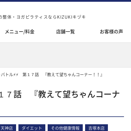
整体・ヨガピラティスならKIZUKIキヅキ
メニュー/料金
店舗一覧
お客様の声
トバトル⚡⚡ 第１７話 『教えて望ちゃんコーナー！！』
第１７話 『教えて望ちゃんコーナ
天神店
ダイエット
その他健康情報
吉塚本店