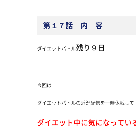
第１７話 内 容
残り９日
ダイエットバトル
今回は
ダイエットバトルの近況配信を一時休戦して
ダイエット中に気になってい