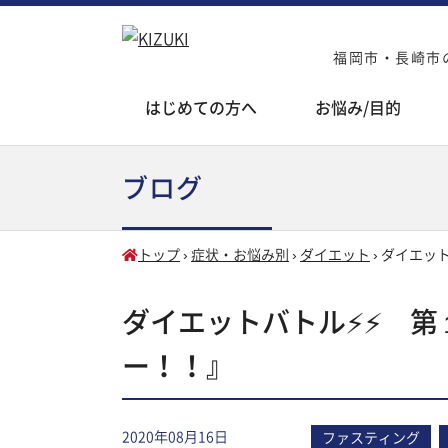
福岡市・長崎市の
はじめての方へ
お悩み/目的
ブログ
トップ
›
症状・お悩み別
›
ダイエット
›
ダイエッ
ダイエットバトル⚡⚡ 
ー！！』
2020年08月16日
ファスティング