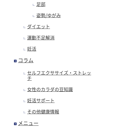
足部
姿勢/ゆがみ
ダイエット
運動不足解消
妊活
コラム
セルフエクササイズ・ストレッ
チ
女性のカラダの豆知識
妊活サポート
その他健康情報
メニュー