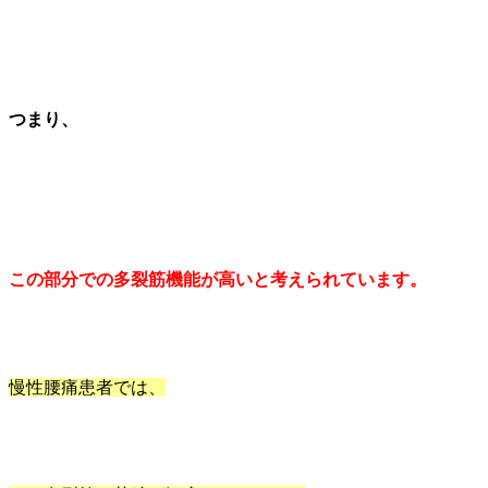
つまり、
この部分での多裂筋機能が高いと考えられています。
慢性腰痛患者では、