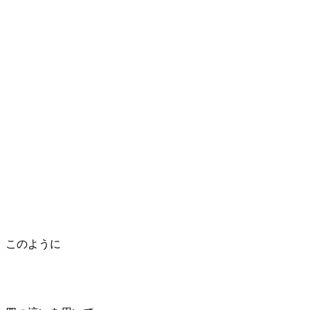
このように