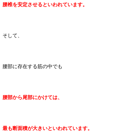
腰椎を安定させるといわれています。
そして、
腰部に存在する筋の中でも
腰部から尾部にかけては、
最も断面積が大きいといわれています。