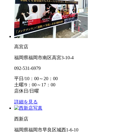
高宮店
福岡県福岡市南区高宮3-10-4
092-531-6979
平日/10：00～20：00
土曜/9：00～17：00
店休日/日曜
詳細を見る
西新店
福岡県福岡市早良区城西1-6-10