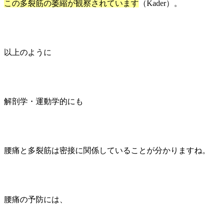
この多裂筋の萎縮が観察されています
（Kader）。
以上のように
解剖学・運動学的にも
腰痛と多裂筋は密接に関係していることが分かりますね。
腰痛の予防には、