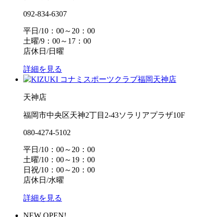
092-834-6307
平日/10：00～20：00
土曜/9：00～17：00
店休日/日曜
詳細を見る
天神店
福岡市中央区天神2丁目2-43ソラリアプラザ10F
080-4274-5102
平日/10：00～20：00
土曜/10：00～19：00
日祝/10：00～20：00
店休日/水曜
詳細を見る
NEW OPEN!