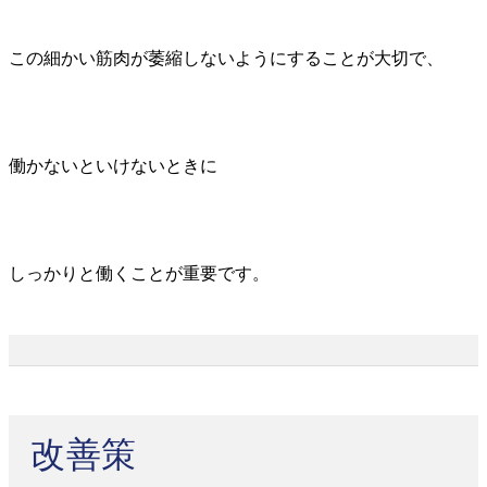
この細かい筋肉が萎縮しないようにすることが大切で、
働かないといけないときに
しっかりと働くことが重要です。
改善策