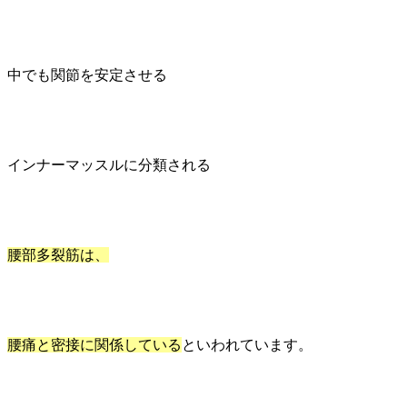
中でも関節を安定させる
インナーマッスルに分類される
腰部多裂筋は、
腰痛と密接に関係している
といわれています。