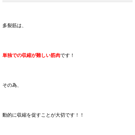
多裂筋は、
単独での収縮が難しい筋肉
です！
その為、
動的に収縮を促すことが大切です！！