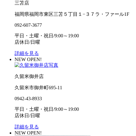
三苫店
福岡県福岡市東区三苫５丁目１−３７ラ・ファール1F
092-607-3677
平日・土曜・祝日/9:00～19:00
店休日/日曜
詳細を見る
NEW OPEN!
久留米御井店
久留米市御井町695-11
0942-43-8933
平日・土曜・祝日/9:00～19:00
店休日/日曜
詳細を見る
NEW OPEN!