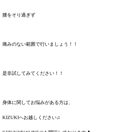
腰をそり過ぎず
痛みのない範囲で行いましょう！！
是非試してみてください！！
身体に関してお悩みがある方は、
KIZUKIへお越しください♫