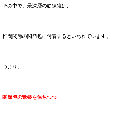
その中で、最深層の筋線維は、
椎間関節の関節包に付着するといわれています。
つまり、
関節包の緊張を保ちつつ