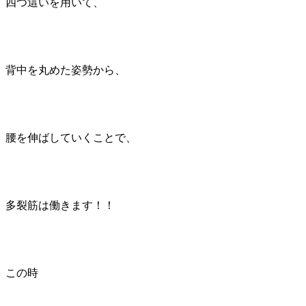
四つ這いを用いて、
背中を丸めた姿勢から、
腰を伸ばしていくことで、
多裂筋は働きます！！
この時