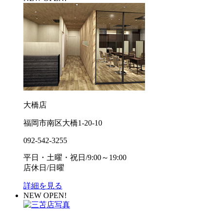
大橋店
福岡市南区大橋1-20-10
092-542-3255
平日・土曜・祝日/9:00～19:00
店休日/日曜
詳細を見る
NEW OPEN!