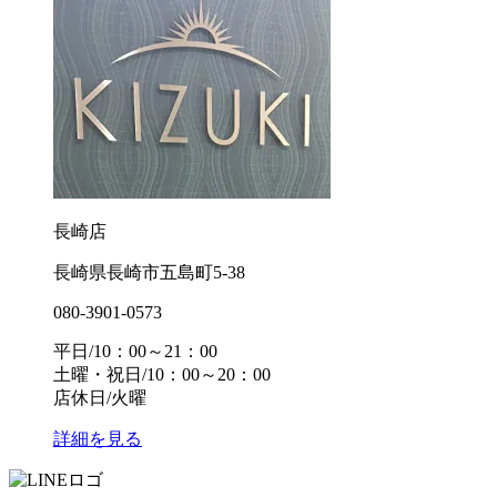
長崎店
長崎県長崎市五島町5-38
080-3901-0573
平日/10：00～21：00
土曜・祝日/10：00～20：00
店休日/火曜
詳細を見る