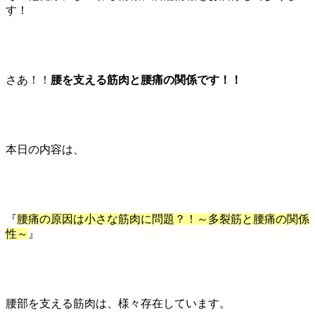
す！
さあ！！
腰を支える筋肉と腰痛の関係です！！
本日の内容は、
『
腰痛の原因は小さな筋肉に問題？！～多裂筋と腰痛の関係
性～
』
腰部を支える筋肉は、様々存在しています。