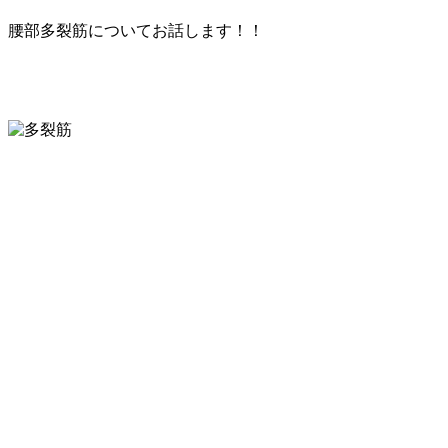
腰部多裂筋についてお話します！！