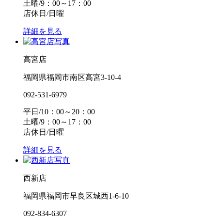
土曜/9：00～17：00
店休日/日曜
詳細を見る
高宮店
福岡県福岡市南区高宮3-10-4
092-531-6979
平日/10：00～20：00
土曜/9：00～17：00
店休日/日曜
詳細を見る
西新店
福岡県福岡市早良区城西1-6-10
092-834-6307