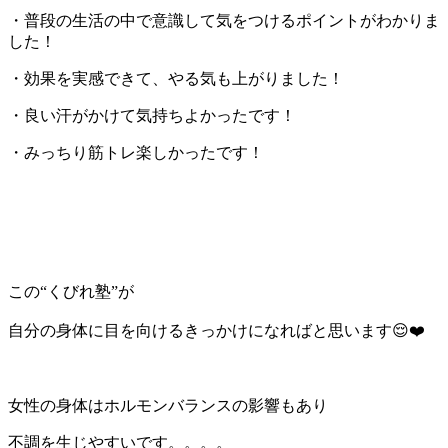
・普段の生活の中で意識して気をつけるポイントがわかりま
した！
・効果を実感できて、やる気も上がりました！
・良い汗がかけて気持ちよかったです！
・みっちり筋トレ楽しかったです！
この“くびれ塾”が
自分の身体に目を向けるきっかけになればと思います😌❤️
女性の身体はホルモンバランスの影響もあり
不調を生じやすいです。。。。