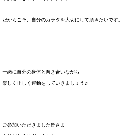
だからこそ、自分のカラダを大切にして頂きたいです。
一緒に自分の身体と向き合いながら
楽しく正しく運動をしていきましょう♬
ご参加いただきました皆さま