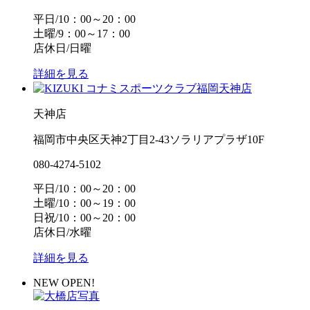
平日/10：00～20：00
土曜/9：00～17：00
店休日/日曜
詳細を見る
天神店
福岡市中央区天神2丁目2-43ソラリアプラザ10F
080-4274-5102
平日/10：00～20：00
土曜/10：00～19：00
日祝/10：00～20：00
店休日/水曜
詳細を見る
NEW OPEN!