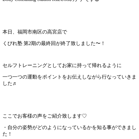
本日、福岡市南区の高宮店で
くびれ塾 第2期の最終回が終了致しました〜！
セルフトレーニングとしてお家に持って帰れるように
一つ一つの運動をポイントをお伝えしながら行なっていきま
した♬
ここでお客様の声をご紹介致します♡
・自分の姿勢がどのようになっているかを知る事ができまし
た！