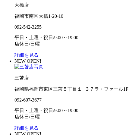
大橋店
福岡市南区大橋1-20-10
092-542-3255
平日・土曜・祝日/9:00～19:00
店休日/日曜
詳細を見る
NEW OPEN!
三苫店
福岡県福岡市東区三苫５丁目１−３７ラ・ファール1F
092-607-3677
平日・土曜・祝日/9:00～19:00
店休日/日曜
詳細を見る
NEW OPEN!