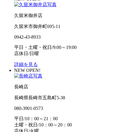
久留米御井店
久留米市御井町695-11
0942-43-8933
平日・土曜・祝日/9:00～19:00
店休日/日曜
詳細を見る
NEW OPEN!
長崎店
長崎県長崎市五島町5-38
080-3901-0573
平日/10：00～21：00
土曜・祝日/10：00～20：00
店休日/火曜