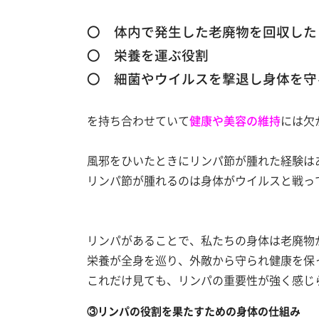
〇 体内で発生した老廃物を回収した
〇 栄養を運ぶ役割
〇 細菌やウイルスを撃退し身体を守
を持ち合わせていて
健康や美容の維持
には欠
風邪をひいたときにリンパ節が腫れた経験は
リンパ節が腫れるのは身体がウイルスと戦っ
リンパがあることで、私たちの身体は老廃物
栄養が全身を巡り、外敵から守られ健康を保
これだけ見ても、リンパの重要性が強く感じ
③リンパの役割を果たすための身体の仕組み