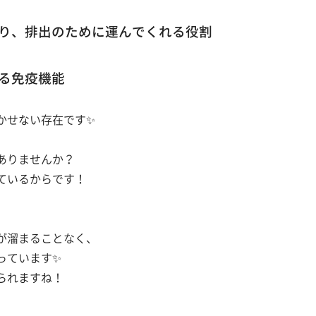
り、排出のために運んでくれる役割
る免疫機能
かせない存在です✨
ありませんか？
ているからです！
が溜まることなく、
っています✨
られますね！