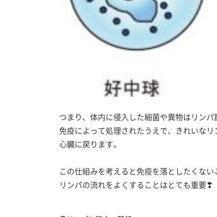
つまり、体内に侵入した細菌や異物はリンパ
免疫によって処理されたうえで、きれいなリ
心臓に戻ります。
この仕組みを考えると免疫を落としたくない
リンパの流れをよくすることはとても重要❣