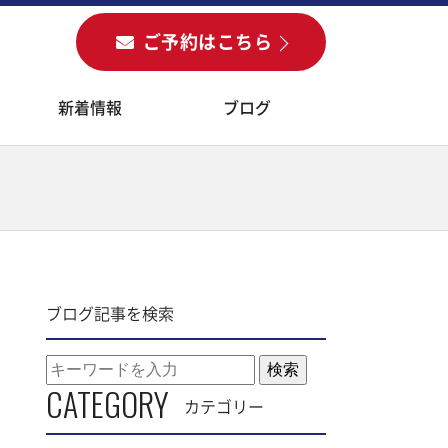
ご予約
はこちら
新着情報
ブログ
ブログ記事を検索
検索
CATEGORY
カテゴリー