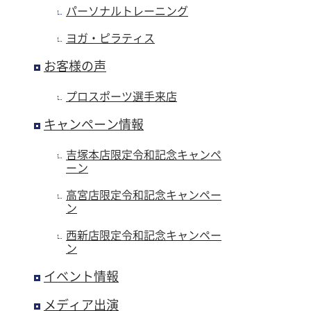
パーソナルトレーニング
ヨガ・ピラティス
お客様の声
プロスポーツ選手来店
キャンペーン情報
吉塚本店限定令和記念キャンペ
ーン
高宮店限定令和記念キャンペー
ン
西新店限定令和記念キャンペー
ン
イベント情報
メディア出演