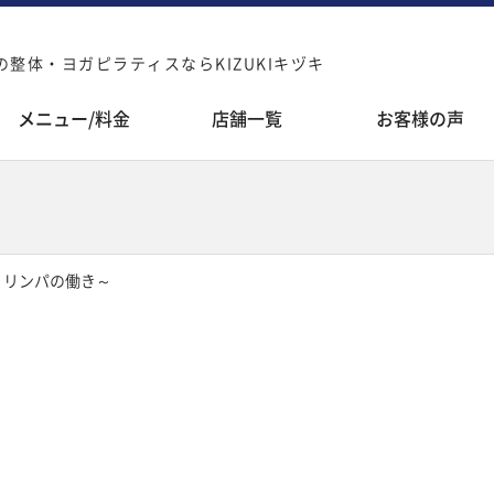
整体・ヨガピラティスならKIZUKIキヅキ
メニュー/料金
店舗一覧
お客様の声
～リンパの働き～