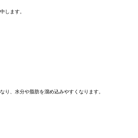
中します。
なり、水分や脂肪を溜め込みやすくなります。