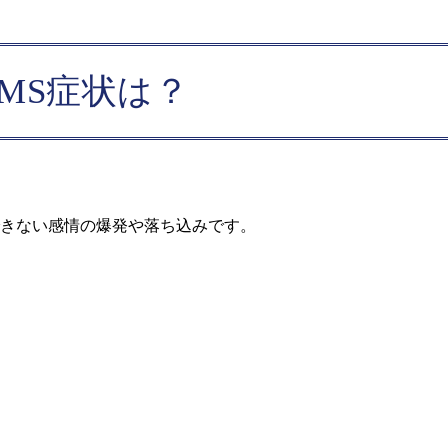
MS症状は？
できない感情の爆発や落ち込みです。