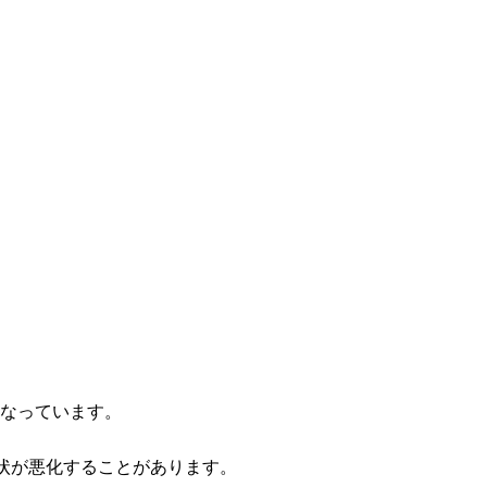
なっています。
症状が悪化することがあります。