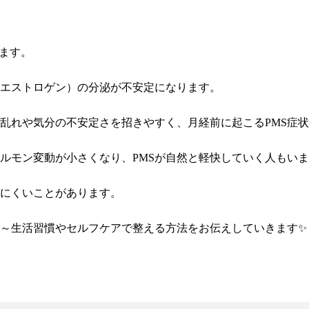
ます。
（エストロゲン）の分泌が不安定になります。
乱れや気分の不安定さを招きやすく、月経前に起こるPMS症
ルモン変動が小さくなり、PMSが自然と軽快していく人もい
きにくいことがあります。
ン～生活習慣やセルフケアで整える方法をお伝えしていきます✨