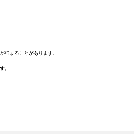
状が強まることがあります。
ます。