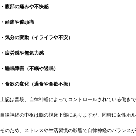
・腹部の痛みや不快感
・頭痛や偏頭痛
・気分の変動（イライラや不安）
・疲労感や無気力感
・睡眠障害（不眠や過眠）
・食欲の変化（過食や食欲不振）
上記は普段、自律神経によってコントロールされている働きで
自律神経の中枢は脳の視床下部にありますが、同時に女性ホル
そのため、ストレスや生活習慣の影響で自律神経のバランスが