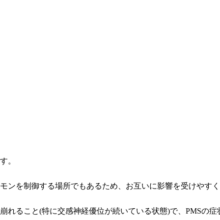
す。
モンを制御する場所でもあるため、お互いに影響を受けやすく
崩れること(特に交感神経優位が続いている状態)で、PMSの