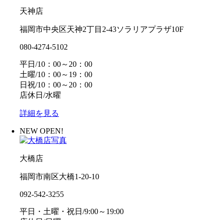
天神店
福岡市中央区天神2丁目2-43ソラリアプラザ10F
080-4274-5102
平日/10：00～20：00
土曜/10：00～19：00
日祝/10：00～20：00
店休日/水曜
詳細を見る
NEW OPEN!
大橋店
福岡市南区大橋1-20-10
092-542-3255
平日・土曜・祝日/9:00～19:00