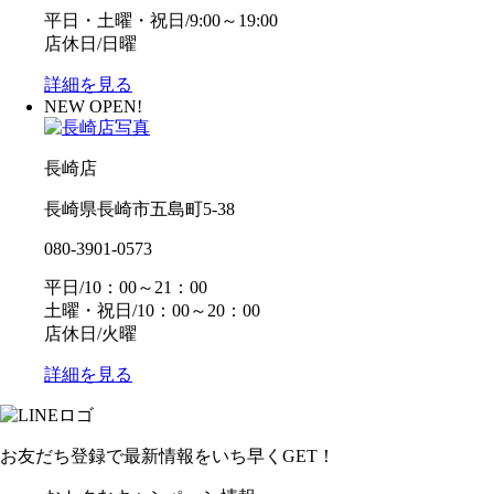
平日・土曜・祝日/9:00～19:00
店休日/日曜
詳細を見る
NEW OPEN!
長崎店
長崎県長崎市五島町5-38
080-3901-0573
平日/10：00～21：00
土曜・祝日/10：00～20：00
店休日/火曜
詳細を見る
お友だち登録で最新情報をいち早くGET！