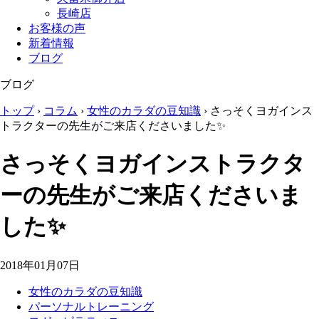
長崎店
お客様の声
新着情報
ブログ
ブログ
トップ
›
コラム
›
女性のカラダの豆知識
›
さっそくヨガインス
トラクターの先生がご来店くださいました✨
さっそくヨガインストラクタ
ーの先生がご来店くださいま
した✨
2018年01月07日
女性のカラダの豆知識
パーソナルトレーニング