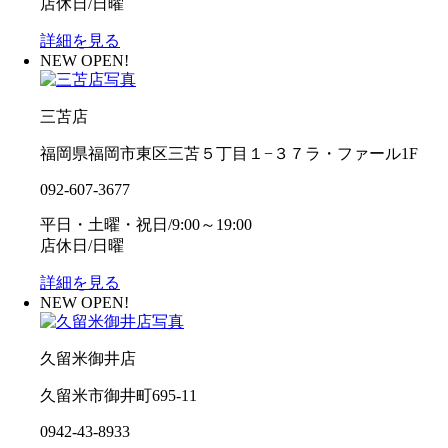
店休日/日曜
詳細を見る
NEW OPEN!
三苫店
福岡県福岡市東区三苫５丁目１−３７ラ・ファール1F
092-607-3677
平日・土曜・祝日/9:00～19:00
店休日/日曜
詳細を見る
NEW OPEN!
久留米御井店
久留米市御井町695-11
0942-43-8933