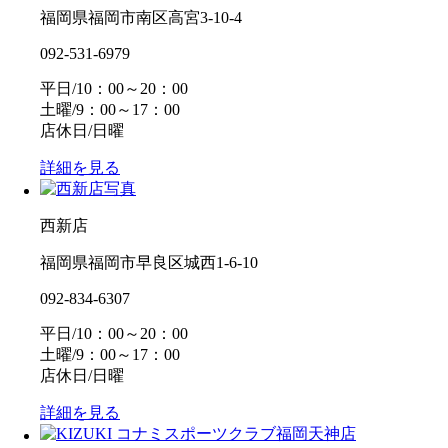
福岡県福岡市南区高宮3-10-4
092-531-6979
平日/10：00～20：00
土曜/9：00～17：00
店休日/日曜
詳細を見る
西新店
福岡県福岡市早良区城西1-6-10
092-834-6307
平日/10：00～20：00
土曜/9：00～17：00
店休日/日曜
詳細を見る