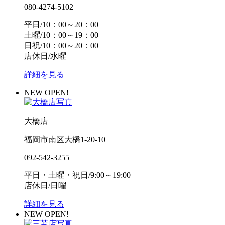
080-4274-5102
平日/10：00～20：00
土曜/10：00～19：00
日祝/10：00～20：00
店休日/水曜
詳細を見る
NEW OPEN!
大橋店
福岡市南区大橋1-20-10
092-542-3255
平日・土曜・祝日/9:00～19:00
店休日/日曜
詳細を見る
NEW OPEN!