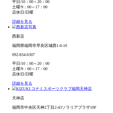
平日/10：00～20：00
土曜/9：00～17：00
店休日/日曜
詳細を見る
西新店
福岡県福岡市早良区城西1-6-10
092-834-6307
平日/10：00～20：00
土曜/9：00～17：00
店休日/日曜
詳細を見る
天神店
福岡市中央区天神2丁目2-43ソラリアプラザ10F