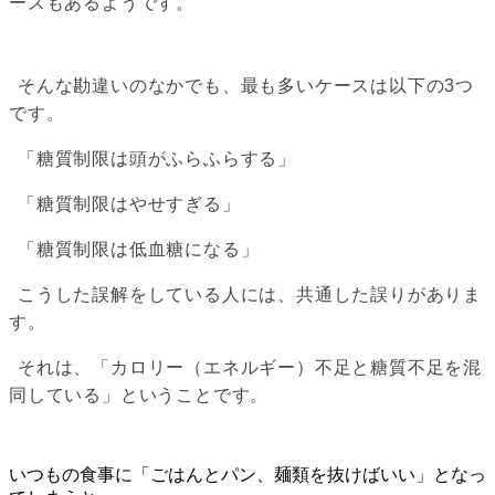
ースもあるようです。
そんな勘違いのなかでも、最も多いケースは以下の3つ
です。
「糖質制限は頭がふらふらする」
「糖質制限はやせすぎる」
「糖質制限は低血糖になる」
こうした誤解をしている人には、共通した誤りがありま
す。
それは、「カロリー（エネルギー）不足と糖質不足を混
同している」ということです。
いつもの食事に「ごはんとパン、麺類を抜けばいい」となっ