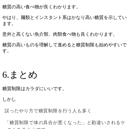
糖質の高い食べ物が良くわかります。
やはり、麺類とインスタント系はかなり高い糖質を示してい
ます。
意外と高くない魚介類、肉類食べ物も良くわかります。
糖質の高いものを理解して進めると糖質制限も始めやすいで
す。
6.まとめ
糖質制限はカラダにいいです。
しかし
誤ったやり方で糖質制限を行う人も多く
「糖質制限で体の具合が悪くなった」と勘違いされるケ