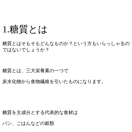
1.糖質とは
糖質とはそもそもどんなものか？という方もいらっしゃるの
ではないでしょうか？
糖質とは、三大栄養素の一つで
炭水化物から食物繊維を引いたものになります。
糖質を主成分とする代表的な食材は
パン、ごはんなどの穀類