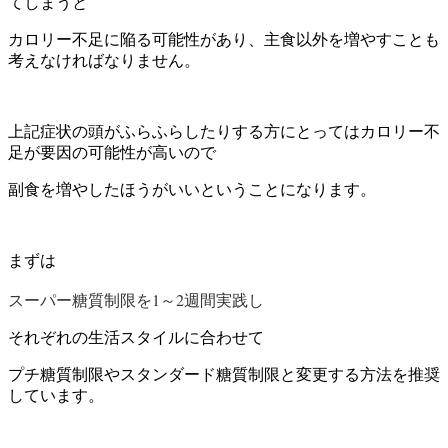
てしまうと
カロリー不足に陥る可能性があり、主食以外を増やすことも
考えなければなりません。
上記症状の頭がふらふらしたりする方にとってはカロリー不
足が要因の可能性が高いので
副食を増やしたほうがいいということになります。
まずは
スーパー糖質制限を1～2週間実践し
それぞれの生活スタイルに合わせて
プチ糖質制限やスタンダード糖質制限と変更する方法を推奨
しています。