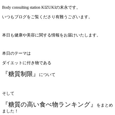
Body consulting station KIZUKIの末永です。
いつもブログをご覧くださり有難うございます。
本日も健康や美容に関する情報をお届けいたします。
本日のテーマは
ダイエットに付き物である
『糖質制限』
について
そして
『糖質の高い食べ物ランキング』
をまとめ
ました！