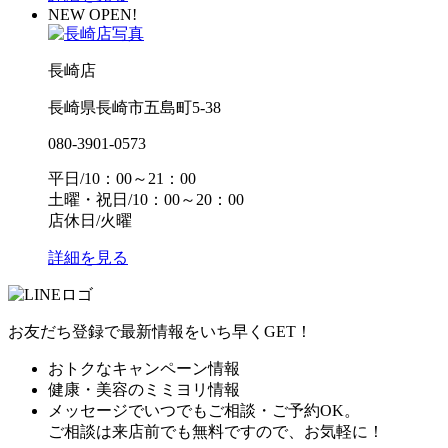
NEW OPEN!
長崎店
長崎県長崎市五島町5-38
080-3901-0573
平日/10：00～21：00
土曜・祝日/10：00～20：00
店休日/火曜
詳細を見る
お友だち登録で最新情報をいち早くGET！
おトクなキャンペーン情報
健康・美容のミミヨリ情報
メッセージでいつでもご相談・ご予約OK。
ご相談は来店前でも無料ですので、お気軽に！