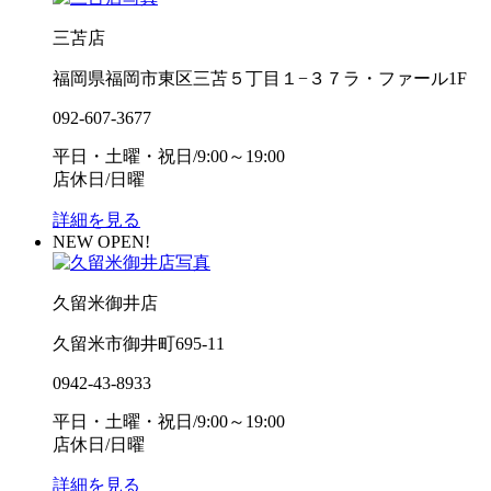
三苫店
福岡県福岡市東区三苫５丁目１−３７ラ・ファール1F
092-607-3677
平日・土曜・祝日/9:00～19:00
店休日/日曜
詳細を見る
NEW OPEN!
久留米御井店
久留米市御井町695-11
0942-43-8933
平日・土曜・祝日/9:00～19:00
店休日/日曜
詳細を見る