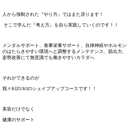
人から強制された『やり方』ではまた戻ります！
そこで学んだ『考え方』を自ら実践していくのです！！
メンタルサポート、食事栄養サポート、自律神経やホルモン
のはたらきやすい環境へと調整するメンテナンス、筋出力、
姿勢改善にて無意識でも働きやすいカラダへ
それができるのが
我々
KIZUKI
のシェイプアップコースです！！
美容だけでなく
健康のサポート