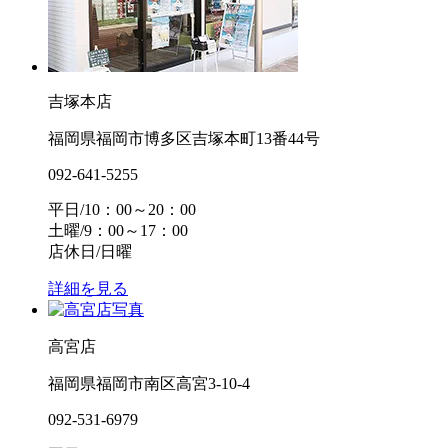
吉塚本店
福岡県福岡市博多区吉塚本町13番44号
092-641-5255
平日/10：00～20：00
土曜/9：00～17：00
店休日/日曜
詳細を見る
高宮店
福岡県福岡市南区高宮3-10-4
092-531-6979