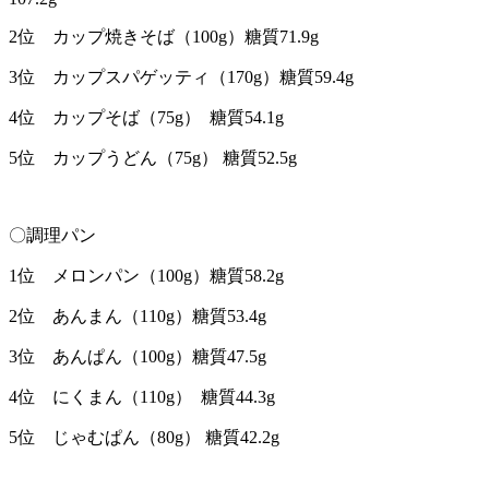
2位 カップ焼きそば（100g）糖質71.9g
3位 カップスパゲッティ（170g）糖質59.4g
4位 カップそば（75g） 糖質54.1g
5位 カップうどん（75g） 糖質52.5g
〇調理パン
1位 メロンパン（100g）糖質58.2g
2位 あんまん（110g）糖質53.4g
3位 あんぱん（100g）糖質47.5g
4位 にくまん（110g） 糖質44.3g
5位 じゃむぱん（80g） 糖質42.2g