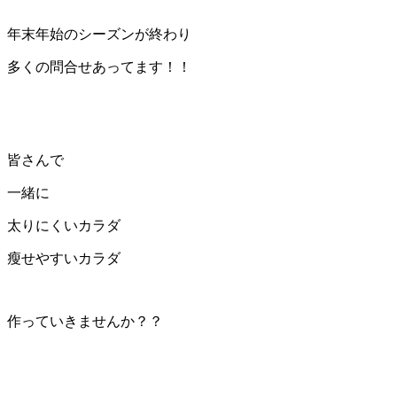
年末年始のシーズンが終わり
多くの問合せあってます！！
皆さんで
一緒に
太りにくいカラダ
瘦せやすいカラダ
作っていきませんか？？