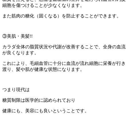
細胞を傷つけることが少なくなります。
また筋肉の糖化（固くなる）を防止することができます。
③美肌・美髪!!
カラダ全体の脂質状況や代謝が改善することで、全身の血流
が良くなります。
これにより、毛細血管に十分に血流が流れ細胞に栄養が行き
渡り、髪や肌が健康な状態になります。
つまり現代は
糖質制限は医学的に認められており
健康にも、美容にも良いということです。