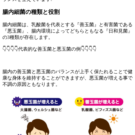
腸内細菌の種類と役割
腸内細菌は、乳酸菌を代表とする『善玉菌』と有害菌である
『悪玉菌』、腸内環境によってどちらともなる『日和見菌』
の3種類が存在します。
👇👇👇👇代表的な善玉菌と悪玉菌の例👇👇👇👇
腸内の善玉菌と悪玉菌のバランスが上手く保たれることで健
康な身体を維持することができますが、悪玉菌が増える事で
不調の原因ともなります。