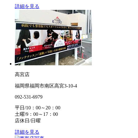
詳細を見る
高宮店
福岡県福岡市南区高宮3-10-4
092-531-6979
平日/10：00～20：00
土曜/9：00～17：00
店休日/日曜
詳細を見る