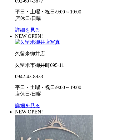
092-607-3677
平日・土曜・祝日/9:00～19:00
店休日/日曜
詳細を見る
NEW OPEN!
久留米御井店
久留米市御井町695-11
0942-43-8933
平日・土曜・祝日/9:00～19:00
店休日/日曜
詳細を見る
NEW OPEN!