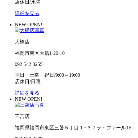
店休日/水曜
詳細を見る
NEW OPEN!
大橋店
福岡市南区大橋1-20-10
092-542-3255
平日・土曜・祝日/9:00～19:00
店休日/日曜
詳細を見る
NEW OPEN!
三苫店
福岡県福岡市東区三苫５丁目１−３７ラ・ファール1F