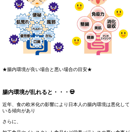
★腸内環境が良い場合と悪い場合の目安★
腸内環境が乱れると・・・💀
近年、食の欧米化の影響により日本人の腸内環境は悪化して
いる傾向があり
さらに、