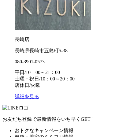
長崎店
長崎県長崎市五島町5-38
080-3901-0573
平日/10：00～21：00
土曜・祝日/10：00～20：00
店休日/火曜
詳細を見る
お友だち登録で最新情報をいち早くGET！
おトクなキャンペーン情報
健康・美容のミミヨリ情報