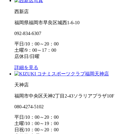
西新店
福岡県福岡市早良区城西1-6-10
092-834-6307
平日/10：00～20：00
土曜/9：00～17：00
店休日/日曜
詳細を見る
天神店
福岡市中央区天神2丁目2-43ソラリアプラザ10F
080-4274-5102
平日/10：00～20：00
土曜/10：00～19：00
日祝/10：00～20：00