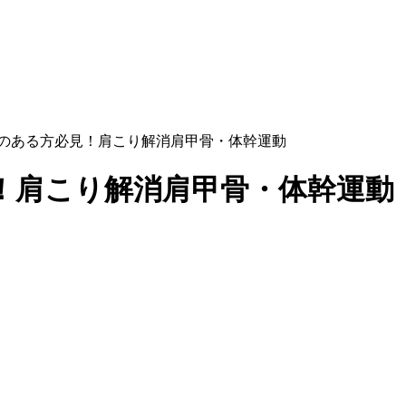
のある方必見！肩こり解消肩甲骨・体幹運動
！肩こり解消肩甲骨・体幹運動