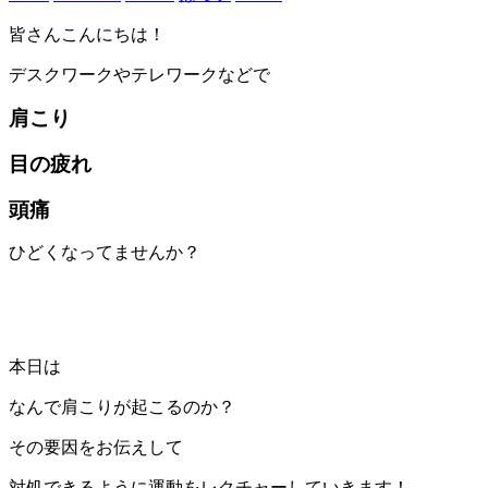
皆さんこんにちは！
デスクワークやテレワークなどで
肩こり
目の疲れ
頭痛
ひどくなってませんか？
本日は
なんで肩こりが起こるのか？
その要因をお伝えして
対処できるように運動をレクチャーしていきます！