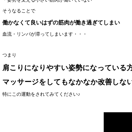
そうなることで
働かなくて良いはずの筋肉が働き過ぎてしまい
血流・リンパが滞ってしまいます・・・
つまり
肩こりになりやすい姿勢になっている
マッサージをしてもなかなか改善しな
特にこの運動をされてみてください♪