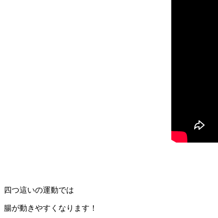
四つ這いの運動では
腸が動きやすくなります！