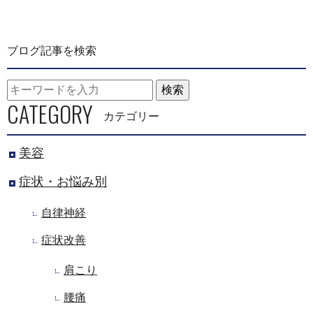
ブログ記事を検索
検索
CATEGORY
カテゴリー
美容
症状・お悩み別
自律神経
症状改善
肩こり
腰痛