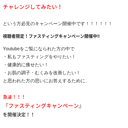
チャレンジしてみたい！
という方必見のキャンペーン開催中です！！！！！！
視聴者限定！ファスティングキャンペーン開催中‼️
Youtubeをご覧になられた方の中で
・私もファスティングをやりたい！
・健康的に痩せたい！
・お肌の調子・むくみを改善したい！
と思われた方の思いにお答えするために、
急遽！！！
『
ファスティングキャンペーン
』
を開催決定！！