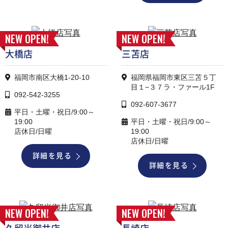
NEW OPEN!
NEW OPEN!
大橋店
三苫店
福岡市南区大橋1-20-10
福岡県福岡市東区三苫５丁
目１−３７ラ・ファール1F
092-542-3255
092-607-3677
平日・土曜・祝日/9:00～
19:00
平日・土曜・祝日/9:00～
店休日/日曜
19:00
店休日/日曜
詳細を見る
詳細を見る
NEW OPEN!
NEW OPEN!