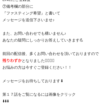
⑦備考欄の部分に
『ファスティング希望』と書いて
メッセージを送信下さいませ♪
また、お問い合わせでも構いません♪
あなたの疑問にしっかりお答えしていきます💪
前回の配信後、多くお問い合わせを頂いておりますので
残りわずか
となりました🙇‍♂‍🙇‍♀‍
お悩みの方は今すぐご登録ください！！
メッセージをお待ちしております⬇
第１７話をご覧になるには画像をクリック
⬇️⬇️⬇️