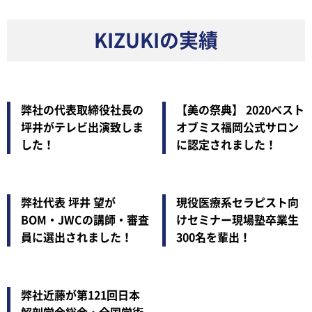
KIZUKIの実績
弊社の代表取締役社長の
【美の祭典】 2020ベスト
坪井がテレビ出演致しま
オブミス福岡公式サロン
した！
に認定されました！
弊社代表 坪井 望が
現役医療系セラピスト向
BOM・JWCの講師・審査
けセミナー現場塾卒業生
員に選出されました！
300名を輩出！
弊社近藤が第121回日本