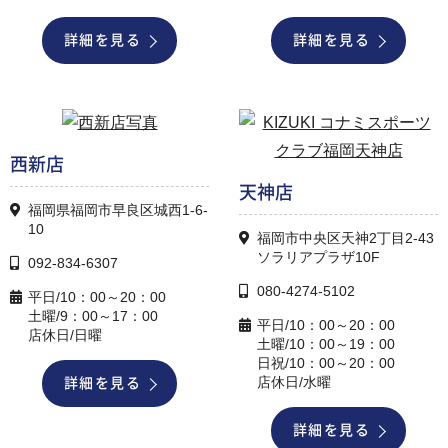
詳細を見る
詳細を見る
西新店
天神店
福岡県福岡市早良区城西1-6-
10
福岡市中央区天神2丁目2-43
ソラリアプラザ10F
092-834-6307
080-4274-5102
平日/10：00～20：00
土曜/9：00～17：00
平日/10：00～20：00
店休日/日曜
土曜/10：00～19：00
日祝/10：00～20：00
店休日/水曜
詳細を見る
詳細を見る