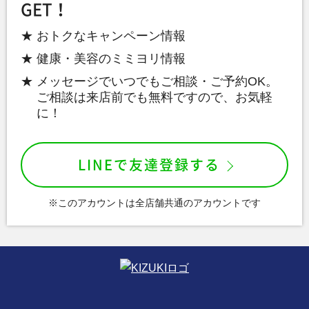
GET！
おトクなキャンペーン情報
健康・美容のミミヨリ情報
メッセージでいつでもご相談・ご予約OK。
ご相談は来店前でも無料ですので、お気軽
に！
LINEで友達登録する
※このアカウントは全店舗共通のアカウントです