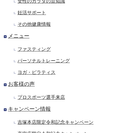
女性のカラダの豆知識
妊活サポート
その他健康情報
メニュー
ファスティング
パーソナルトレーニング
ヨガ・ピラティス
お客様の声
プロスポーツ選手来店
キャンペーン情報
吉塚本店限定令和記念キャンペーン