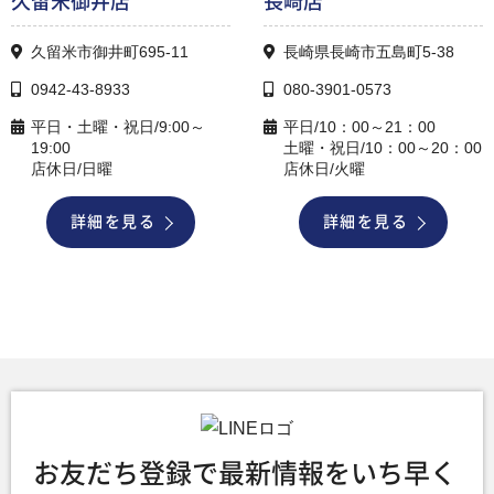
久留米御井店
長崎店
久留米市御井町695-11
長崎県長崎市五島町5-38
0942-43-8933
080-3901-0573
平日・土曜・祝日/9:00～
平日/10：00～21：00
19:00
土曜・祝日/10：00～20：00
店休日/日曜
店休日/火曜
詳細を見る
詳細を見る
お友だち登録で最新情報をいち早く