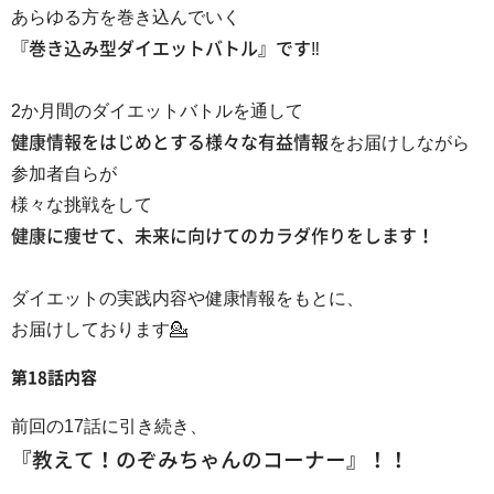
あらゆる方を巻き込んでいく
『巻き込み型ダイエットバトル』です‼
2か月間のダイエットバトルを通して
健
康情報をはじめとする様々な有益情報
をお届けしながら
参加者自らが
様々な挑戦をして
健康に痩せて、
未来に向けてのカラダ作りをします！
ダイエットの実践内容や健康情報をもとに、
お届けしております💁
第18話内容
前回の17話に引き続き、
『教えて！のぞみちゃんのコーナー』！！