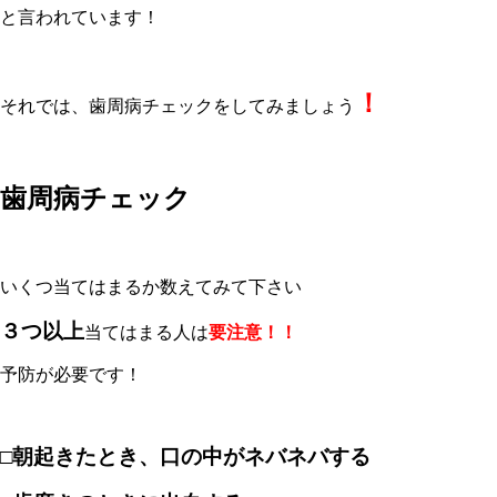
と言われています！
！
それでは、歯周病チェックをしてみましょう
歯周病チェック
いくつ当てはまるか数えてみて下さい
３つ以上
当てはまる人は
要注意！！
予防が必要です！
□朝起きたとき、口の中がネバネバする