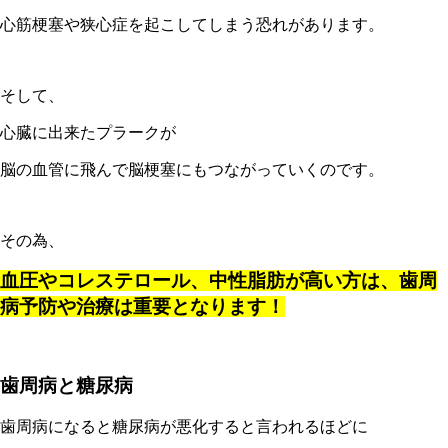
心筋梗塞や狭心症を起こしてしまう恐れがあります。
そして、
心臓に出来たプラークが
脳の血管に飛んで脳梗塞にもつながっていくのです。
その為、
血圧やコレステロール、中性脂肪が高い方は、歯周
病予防や治療は重要となります！
歯周病と糖尿病
歯周病になると糖尿病が悪化すると言われるほどに