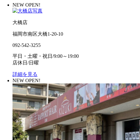
NEW OPEN!
大橋店
福岡市南区大橋1-20-10
092-542-3255
平日・土曜・祝日/9:00～19:00
店休日/日曜
詳細を見る
NEW OPEN!