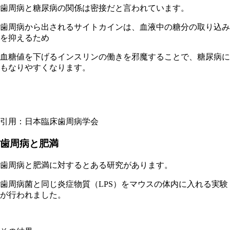
歯周病と糖尿病の関係は密接だと言われています。
歯周病から出されるサイトカインは、血液中の糖分の取り込み
を抑えるため
血糖値を下げるインスリンの働きを邪魔することで、糖尿病に
もなりやすくなります。
引用：日本臨床歯周病学会
歯周病と肥満
歯周病と肥満に対するとある研究があります。
歯周病菌と同じ炎症物質（LPS）をマウスの体内に入れる実験
が行われました。