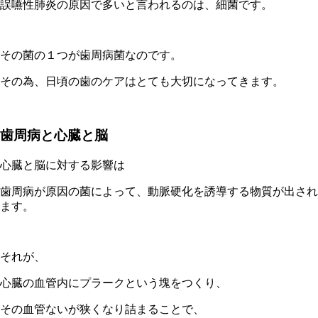
誤嚥性肺炎の原因で多いと言われるのは、細菌です。
その菌の１つが歯周病菌なのです。
その為、日頃の歯のケアはとても大切になってきます。
歯周病と心臓と脳
心臓と脳に対する影響は
歯周病が原因の菌によって、動脈硬化を誘導する物質が出され
ます。
それが、
心臓の血管内にプラークという塊をつくり、
その血管ないが狭くなり詰まることで、