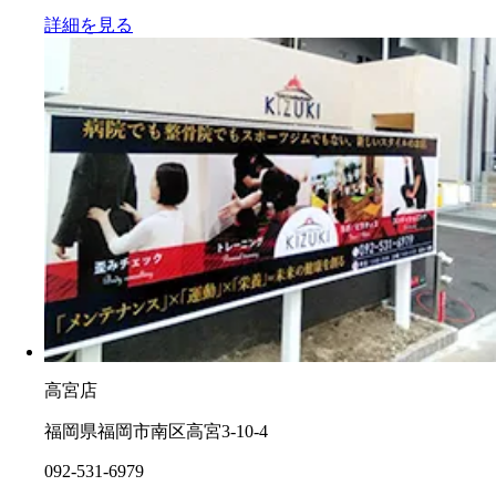
詳細を見る
高宮店
福岡県福岡市南区高宮3-10-4
092-531-6979