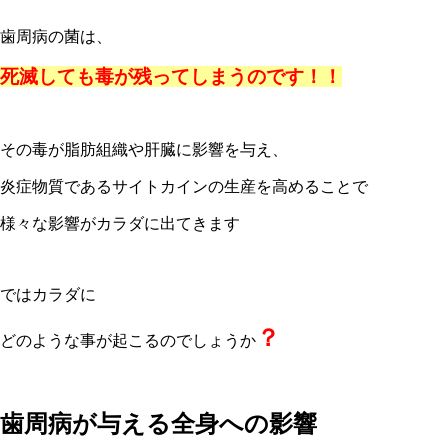
歯周病の菌は、
死滅しても毒が残ってしまうのです！！
その毒が脂肪組織や肝臓に影響を与え、
炎症物質であるサイトカインの生産を高めることで
様々な影響がカラダに出てきます
ではカラダに
？
どのような事が起こるのでしょうか
歯周病が与える全身への影響