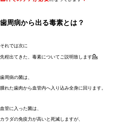
歯周病から出る毒素とは？
それでは次に
💁
先程出てきた、毒素についてご説明致します
歯周病の菌は、
腫れた歯肉から血管内へ入り込み全身に回ります。
血管に入った菌は、
カラダの免疫力が高いと死滅しますが、