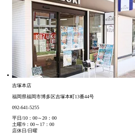
吉塚本店
福岡県福岡市博多区吉塚本町13番44号
092-641-5255
平日/10：00～20：00
土曜/9：00～17：00
店休日/日曜