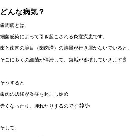
どんな病気？
歯周病とは、
細菌感染によって引き起こされる炎症疾患です。
歯と歯肉の境目（歯肉溝）の清掃が行き届かないでいると、
そこに多くの細菌が停滞して、歯垢が蓄積していきます☝
そうすると
歯肉の辺縁が炎症を起こし始め
😣💦
赤くなったり、腫れたりするのです
そして、