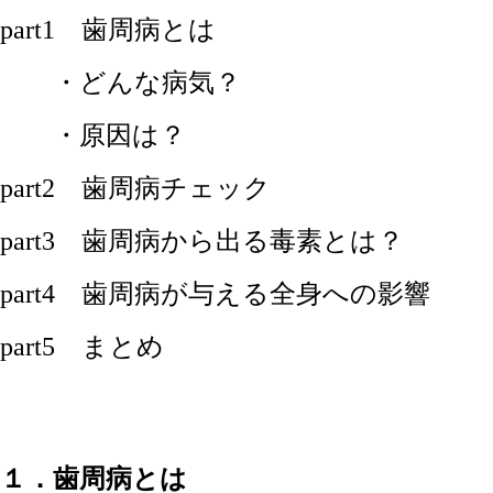
part1 歯周病とは
・どんな病気？
・原因は？
part2 歯周病チェック
part3 歯周病から出る毒素とは？
part4 歯周病が与える全身への影響
part5 まとめ
１．歯周病とは