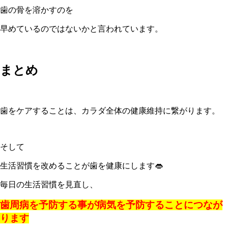
歯の骨を溶かすのを
早めているのではないかと言われています。
まとめ
歯をケアすることは、カラダ全体の健康維持に繋がります。
そして
生活習慣を改めることが歯を健康にします👄
毎日の生活習慣を見直し、
歯周病を予防する事が病気を予防することにつなが
ります