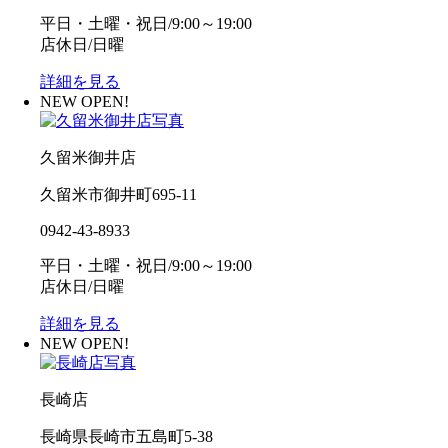
平日・土曜・祝日/9:00～19:00
店休日/日曜
詳細を見る
NEW OPEN!
久留米御井店
久留米市御井町695-11
0942-43-8933
平日・土曜・祝日/9:00～19:00
店休日/日曜
詳細を見る
NEW OPEN!
長崎店
長崎県長崎市五島町5-38