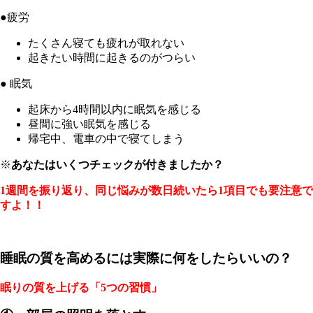
●疲労
たくさん寝ても疲れが取れない
起きたい時間に起きるのがつらい
● 眠気
起床から4時間以内に眠気を感じる
昼間に強い眠気を感じる
帰宅中、電車の中で寝てしまう
※
あなたはいくつチェックが付きましたか？
1週間を振り返り、同じ悩みが数日続いたら1項目でも要注意で
すよ！！
睡眠の質を高めるには実際に何をしたらいいの？
眠りの質を上げる「5つの習慣」