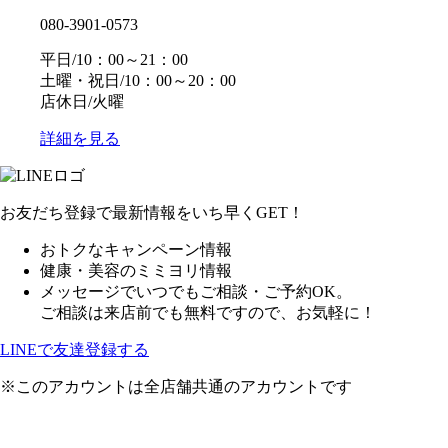
080-3901-0573
平日/10：00～21：00
土曜・祝日/10：00～20：00
店休日/火曜
詳細を見る
お友だち登録で最新情報をいち早くGET！
おトクなキャンペーン情報
健康・美容のミミヨリ情報
メッセージでいつでもご相談・ご予約OK。
ご相談は来店前でも無料ですので、お気軽に！
LINEで友達登録する
※このアカウントは全店舗共通のアカウントです