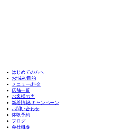
はじめての方へ
お悩み/目的
メニュー/料金
店舗一覧
お客様の声
新着情報/キャンペーン
お問い合わせ
体験予約
ブログ
会社概要