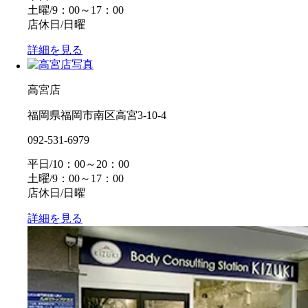
土曜/9：00～17：00
店休日/日曜
詳細を見る
高宮店
福岡県福岡市南区高宮3-10-4
092-531-6979
平日/10：00～20：00
土曜/9：00～17：00
店休日/日曜
詳細を見る