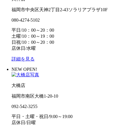
福岡市中央区天神2丁目2-43ソラリアプラザ10F
080-4274-5102
平日/10：00～20：00
土曜/10：00～19：00
日祝/10：00～20：00
店休日/水曜
詳細を見る
NEW OPEN!
大橋店
福岡市南区大橋1-20-10
092-542-3255
平日・土曜・祝日/9:00～19:00
店休日/日曜